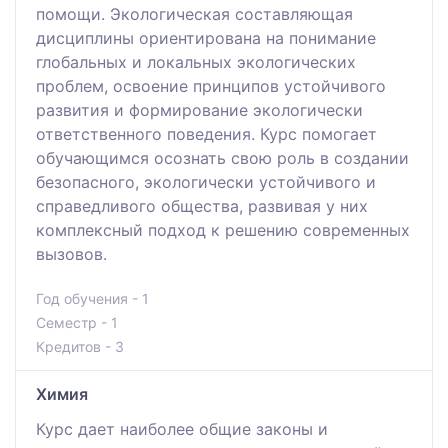
помощи. Экологическая составляющая
дисциплины ориентирована на понимание
глобальных и локальных экологических
проблем, освоение принципов устойчивого
развития и формирование экологически
ответственного поведения. Курс помогает
обучающимся осознать свою роль в создании
безопасного, экологически устойчивого и
справедливого общества, развивая у них
комплексный подход к решению современных
вызовов.
Год обучения - 1
Семестр - 1
Кредитов - 3
Химия
Курс дает наиболее общие законы и