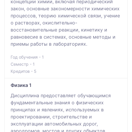
концепции химии, включая периодический
закон, основные закономерности химических
процессов, теорию химической связи, учение
о растворах, окислительно-
восстановительные реакции, кинетику и
равновесие в системах, основные методы и
приемы работы в лабораториях.
Год обучения - 1
Семестр - 1
Кредитов - 5
Физика 1
Дисциплина предоставляет обучающимся
фундаментальные знания о физических
принципах и явлениях, используемых в
проектировании, строительстве и
эксплуатации автомобильных дорог,
аэродромов, мостов и других объектов