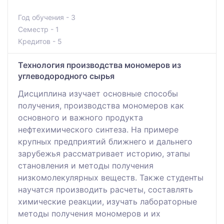
Год обучения - 3
Семестр - 1
Кредитов - 5
Технология производства мономеров из
углеводородного сырья
Дисциплина изучает основные способы
получения, производства мономеров как
основного и важного продукта
нефтехимического синтеза. На примере
крупных предприятий ближнего и дальнего
зарубежья рассматривает историю, этапы
становления и методы получения
низкомолекулярных веществ. Также студенты
научатся производить расчеты, составлять
химические реакции, изучать лабораторные
методы получения мономеров и их