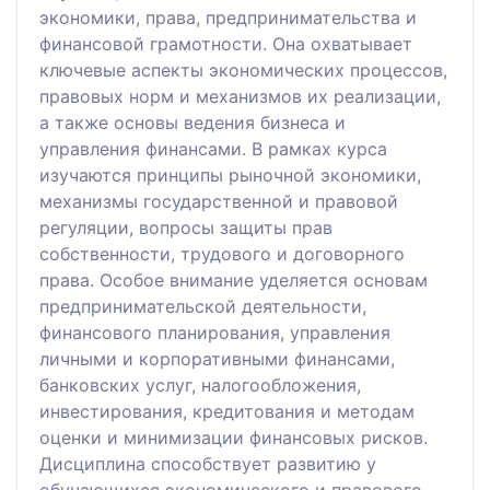
экономики, права, предпринимательства и
финансовой грамотности. Она охватывает
ключевые аспекты экономических процессов,
правовых норм и механизмов их реализации,
а также основы ведения бизнеса и
управления финансами. В рамках курса
изучаются принципы рыночной экономики,
механизмы государственной и правовой
регуляции, вопросы защиты прав
собственности, трудового и договорного
права. Особое внимание уделяется основам
предпринимательской деятельности,
финансового планирования, управления
личными и корпоративными финансами,
банковских услуг, налогообложения,
инвестирования, кредитования и методам
оценки и минимизации финансовых рисков.
Дисциплина способствует развитию у
обучающихся экономического и правового