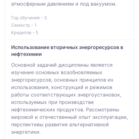
атмосферным давлением и под вакуумом.
Год обучения - 3
Семестр - 1
Кредитов - 5
Использование вторичных энергоресурсов в
нефтехимии
Основной задачей дисциплины является
изучение основных возобновляемых
энергоресурсов, основных принципов их
использования, конструкций и режимов
работы соответствующих энергоустановок,
используемых при производстве
нефтехимических продуктов. Рассмотрены
мировой и отечественный опыт эксплуатации,
перспективы развития альтернативной
энергетики.