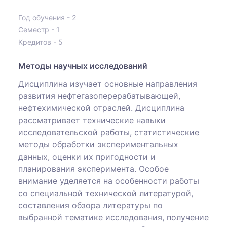
Год обучения - 2
Семестр - 1
Кредитов - 5
Методы научных исследований
Дисциплина изучает основные направления
развития нефтегазоперерабатывающей,
нефтехимической отраслей. Дисциплина
рассматривает технические навыки
исследовательской работы, статистические
методы обработки экспериментальных
данных, оценки их пригодности и
планирования эксперимента. Особое
внимание уделяется на особенности работы
со специальной технической литературой,
составления обзора литературы по
выбранной тематике исследования, получение