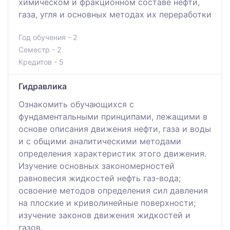
химическом и фракционном составе нефти,
газа, угля и основных методах их переработки
Год обучения - 2
Семестр - 2
Кредитов - 5
Гидравлика
Ознакомить обучающихся с
фундаментальными принципами, лежащими в
основе описания движения нефти, газа и воды
и с общими аналитическими методами
определения характеристик этого движения.
Изучение основных закономерностей
равновесия жидкостей нефть газ-вода;
освоение методов определения сил давления
на плоские и криволинейные поверхности;
изучение законов движения жидкостей и
газов.