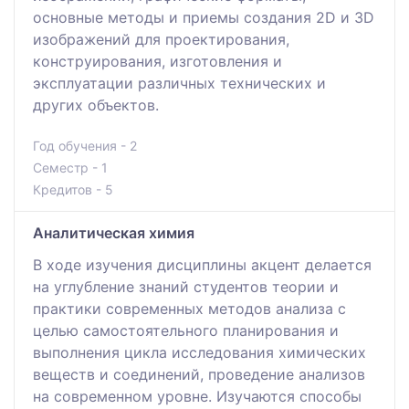
основные методы и приемы создания 2D и 3D
изображений для проектирования,
конструирования, изготовления и
эксплуатации различных технических и
других объектов.
Год обучения - 2
Семестр - 1
Кредитов - 5
Аналитическая химия
В ходе изучения дисциплины акцент делается
на углубление знаний студентов теории и
практики современных методов анализа с
целью самостоятельного планирования и
выполнения цикла исследования химических
веществ и соединений, проведение анализов
на современном уровне. Изучаются способы