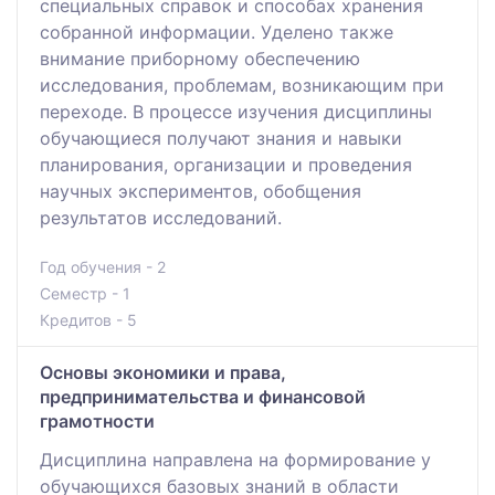
специальных справок и способах хранения
собранной информации. Уделено также
внимание приборному обеспечению
исследования, проблемам, возникающим при
переходе. В процессе изучения дисциплины
обучающиеся получают знания и навыки
планирования, организации и проведения
научных экспериментов, обобщения
результатов исследований.
Год обучения - 2
Семестр - 1
Кредитов - 5
Основы экономики и права,
предпринимательства и финансовой
грамотности
Дисциплина направлена на формирование у
обучающихся базовых знаний в области