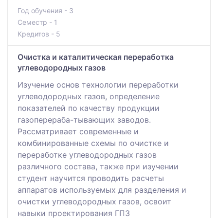
Год обучения - 3
Семестр - 1
Кредитов - 5
Очистка и каталитическая переработка
углеводородных газов
Изучение основ технологии переработки
углеводородных газов, определение
показателей по качеству продукции
газоперераба-тывающих заводов.
Рассматривает современные и
комбинированные схемы по очистке и
переработке углеводородных газов
различного состава, также при изучении
студент научится проводить расчеты
аппаратов используемых для разделения и
очистки углеводородных газов, освоит
навыки проектирования ГПЗ