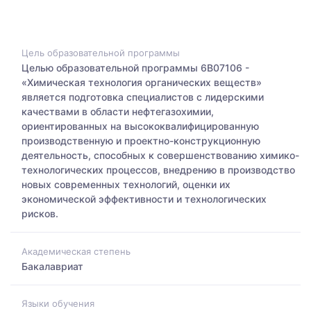
Цель образовательной программы
Целью образовательной программы 6В07106 -
«Химическая технология органических веществ»
является подготовка специалистов с лидерскими
качествами в области нефтегазохимии,
ориентированных на высококвалифицированную
производственную и проектно-конструкционную
деятельность, способных к совершенствованию химико-
технологических процессов, внедрению в производство
новых современных технологий, оценки их
экономической эффективности и технологических
рисков.
Академическая степень
Бакалавриат
Языки обучения