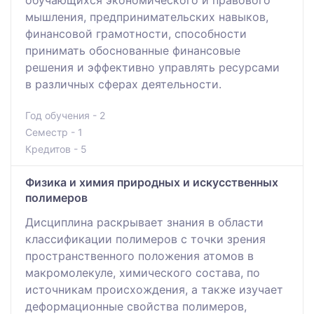
мышления, предпринимательских навыков,
финансовой грамотности, способности
принимать обоснованные финансовые
решения и эффективно управлять ресурсами
в различных сферах деятельности.
Год обучения - 2
Семестр - 1
Кредитов - 5
Физика и химия природных и искусственных
полимеров
Дисциплина раскрывает знания в области
классификации полимеров с точки зрения
пространственного положения атомов в
макромолекуле, химического состава, по
источникам происхождения, а также изучает
деформационные свойства полимеров,