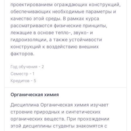
проектированием ограждающих конструкций,
обеспечивающих необходимые параметры и
качество этой среды. В рамках курса
рассматриваются физические принципы,
лежащие в основе тепло-, звуко- и
гидроизоляции, а также устойчивости
конструкций к воздействию внешних
факторов.
Год обучения - 2
Семестр - 1
Кредитов - 5
Органическая химия
Дисциплина Органическая химия изучает
строение природных и синтетических
органических веществ. При прохождении
этой дисциплины студенты знакомятся с