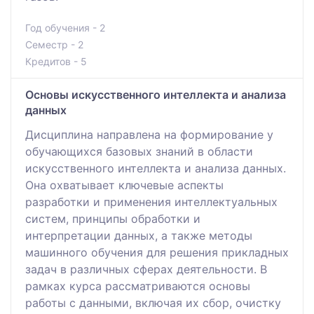
Год обучения - 2
Семестр - 2
Кредитов - 5
Основы искусственного интеллекта и анализа
данных
Дисциплина направлена на формирование у
обучающихся базовых знаний в области
искусственного интеллекта и анализа данных.
Она охватывает ключевые аспекты
разработки и применения интеллектуальных
систем, принципы обработки и
интерпретации данных, а также методы
машинного обучения для решения прикладных
задач в различных сферах деятельности. В
рамках курса рассматриваются основы
работы с данными, включая их сбор, очистку