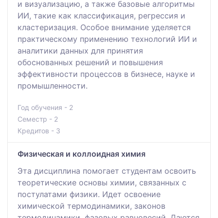
и визуализацию, а также базовые алгоритмы
ИИ, такие как классификация, регрессия и
кластеризация. Особое внимание уделяется
практическому применению технологий ИИ и
аналитики данных для принятия
обоснованных решений и повышения
эффективности процессов в бизнесе, науке и
промышленности.
Год обучения - 2
Семестр - 2
Кредитов - 3
Физическая и коллоидная химия
Эта дисциплина помогает студентам освоить
теоретические основы химии, связанных с
постулатами физики. Идет освоение
химической термодинамики, законов
термодинамики, фазовых равновесий. Даются