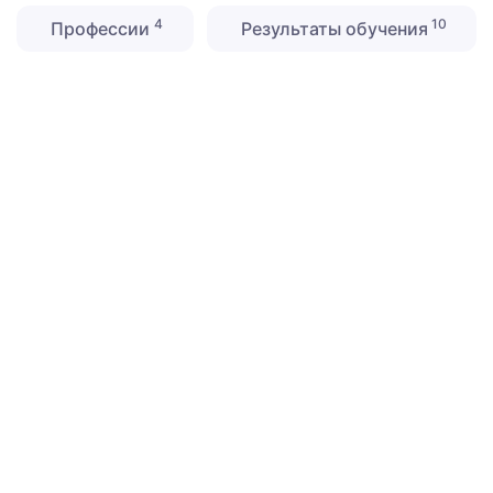
4
10
Профессии
Результаты обучения