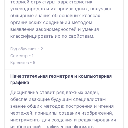
теорией структуры, характеристик
углеводородов и их производных, получают
обширные знания об основных классах
органических соединений методом
выявления закономерностей и умения
классифицировать их по свойствам.
Год обучения - 2
Семестр - 1
Кредитов - 5
Начертательная геометрия и компьютерная
графика
Дисциплина ставит ряд важных задач,
обеспечивающие будущим специалистам
знание общих методов: построения и чтения
чертежей, принципы создания изображений,
инструменты для создания и редактирования
изображений, графические форматы,