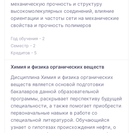
механическую прочность и структуру
высокомолекулярных соединений, влияние
ориентации и частоты сети на механические
свойства и прочность полимеров
Год обучения - 2
Семестр - 2
Кредитов - 5
Химия и физика органических веществ
Дисциплина Химия и физика органических
веществ является основой подготовки
бакалавров данной образовательной
программы, раскрывает перспективу будущей
специальности, а также помогает приобрести
первоначальные навыки в работе со
специальной литературой. Обучающийся
узнает о гипотезах происхождения нефти, о