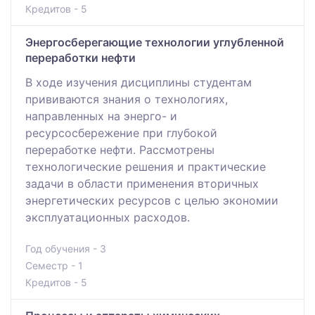
Кредитов - 5
Энергосберегающие технологии углубленной
переработки нефти
В ходе изучения дисциплины студентам
прививаются знания о технологиях,
направленных на энерго- и
ресурсосбережение при глубокой
переработке нефти. Рассмотрены
технологические решения и практические
задачи в области применения вторичных
энергетических ресурсов с целью экономии
эксплуатационных расходов.
Год обучения - 3
Семестр - 1
Кредитов - 5