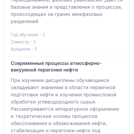
базовые знания и представления о процессах,
происходящих на гранях межфазовых
разделений
Год обучения - 2
Семестр - 2
Кредитов - 5
Современные процессы атмосферно-
вакуумной перегонки нефти
При изучении дисциплины обучающиеся
овладевают знаниями в области первичной
подготовки нефти и изучении промысловой
обработки углеводородного сырья.
Рассматриваются аппаратурное оформление
и теоретические основы процессов
обессоливания и обезвоживания нефти,
стабилизации и перегонки нефти под