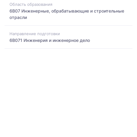
Область образования
6B07 Инженерные, обрабатывающие и строительные
отрасли
Направление подготовки
6B071 Инженерия и инженерное дело