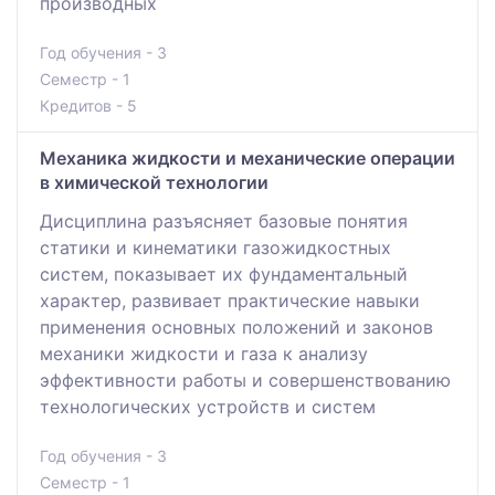
производных
Год обучения - 3
Семестр - 1
Кредитов - 5
Механика жидкости и механические операции
в химической технологии
Дисциплина разъясняет базовые понятия
статики и кинематики газожидкостных
систем, показывает их фундаментальный
характер, развивает практические навыки
применения основных положений и законов
механики жидкости и газа к анализу
эффективности работы и совершенствованию
технологических устройств и систем
Год обучения - 3
Семестр - 1