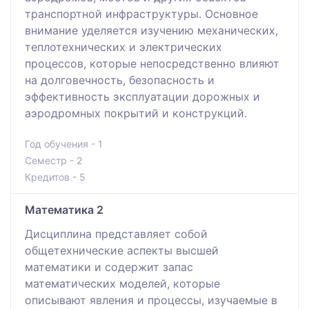
транспортной инфраструктуры. Основное
внимание уделяется изучению механических,
теплотехнических и электрических
процессов, которые непосредственно влияют
на долговечность, безопасность и
эффективность эксплуатации дорожных и
аэродромных покрытий и конструкций.
Год обучения - 1
Семестр - 2
Кредитов - 5
Математика 2
Дисциплина представляет собой
общетехнические аспекты высшей
математики и содержит запас
математических моделей, которые
описывают явления и процессы, изучаемые в