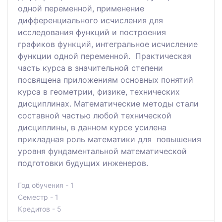
одной переменной, применение
дифференциального исчисления для
исследования функций и построения
графиков функций, интегральное исчисление
функции одной переменной. Практическая
часть курса в значительной степени
посвящена приложениям основных понятий
курса в геометрии, физике, технических
дисциплинах. Математические методы стали
составной частью любой технической
дисциплины, в данном курсе усилена
прикладная роль математики для повышения
уровня фундаментальной математической
подготовки будущих инженеров.
Год обучения - 1
Семестр - 1
Кредитов - 5