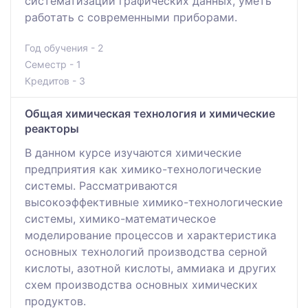
систематизации графических данных, уметь
работать с современными приборами.
Год обучения - 2
Семестр - 1
Кредитов - 3
Общая химическая технология и химические
реакторы
В данном курсе изучаются химические
предприятия как химико-технологические
системы. Рассматриваются
высокоэффективные химико-технологические
системы, химико-математическое
моделирование процессов и характеристика
основных технологий производства серной
кислоты, азотной кислоты, аммиака и других
схем производства основных химических
продуктов.