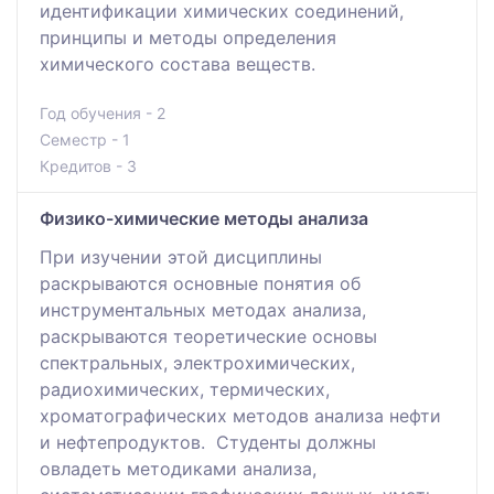
идентификации химических соединений,
принципы и методы определения
химического состава веществ.
Год обучения - 2
Семестр - 1
Кредитов - 3
Физико-химические методы анализа
При изучении этой дисциплины
раскрываются основные понятия об
инструментальных методах анализа,
раскрываются теоретические основы
спектральных, электрохимических,
радиохимических, термических,
хроматографических методов анализа нефти
и нефтепродуктов. Студенты должны
овладеть методиками анализа,