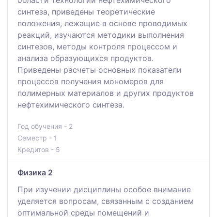
синтеза, приведены теоретические
положения, лежащие в основе проводимых
реакций, изучаются методики выполнения
синтезов, методы контроля процессом и
анализа образующихся продуктов.
Приведены расчеты основных показатели
процессов получения мономеров для
полимерных материалов и других продуктов
нефтехимического синтеза.
Год обучения - 2
Семестр - 1
Кредитов - 5
Физика 2
При изучении дисциплины особое внимание
уделяется вопросам, связанным с созданием
оптимальной среды помещений и