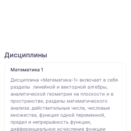
Дисциплины
Математика 1
Дисциплина «Математика-1» включает в себя
разделы линейной и векторной алгебры,
аналитической геометрии на плоскости и в
пространстве, разделы математического
анализа: действительные числа, числовые
множества, функция одной переменной,
предел и непрерывность функции,
дифференциальное исчисление функции