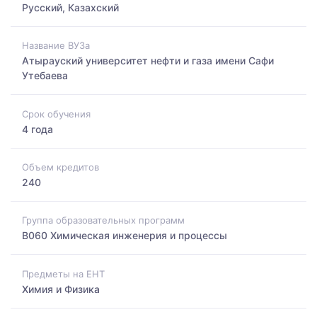
Русский, Казахский
Название ВУЗа
Атырауский университет нефти и газа имени Сафи
Утебаева
Срок обучения
4 года
Объем кредитов
240
Группа образовательных программ
B060 Химическая инженерия и процессы
Предметы на ЕНТ
Химия и Физика