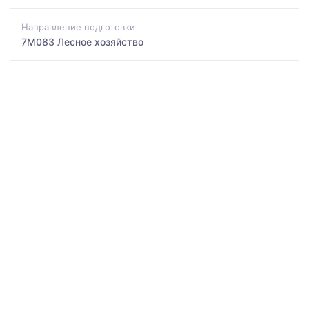
Направление подготовки
7M083 Лесное хозяйство