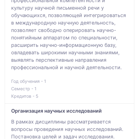
профессиональной компетентности и
культуру научной письменной речи у
обучающихся, позволяющей интегрироваться
в международную научную деятельность,
позволяет свободно оперировать научно-
понятийным аппаратом по специальности,
расширить научно-информационную базу,
овладевать широкими научными знаниями,
выявлять перспективные направления
профессиональной и научной деятельности.
Год обучения - 1
Семестр - 1
Кредитов - 5
Организация научных исследований
В рамках дисциплины рассматривается
вопросы проведения научных исследований.
Постановка целей и задач исследования.