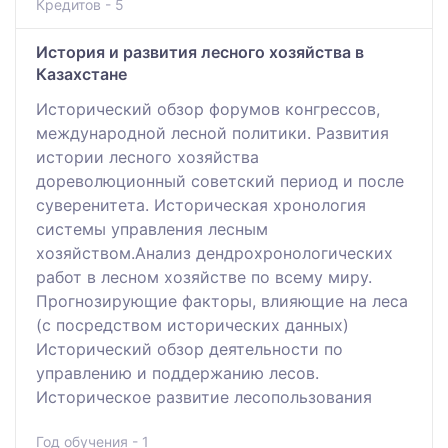
Кредитов - 5
История и развития лесного хозяйства в
Казахстане
Исторический обзор форумов конгрессов,
международной лесной политики. Развития
истории лесного хозяйства
дореволюционный советский период и после
суверенитета. Историческая хронология
системы управления лесным
хозяйством.Анализ дендрохронологических
работ в лесном хозяйстве по всему миру.
Прогнозирующие факторы, влияющие на леса
(с посредством исторических данных)
Исторический обзор деятельности по
управлению и поддержанию лесов.
Историческое развитие лесопользования
Год обучения - 1