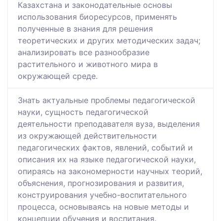
Казахстана и законодательные основы
использования биоресурсов, применять
полученные в знания для решения
теоретических и других методических задач;
анализировать все разнообразие
растительного и животного мира в
окружающей среде.
Знать актуальные проблемы педагогической
науки, сущность педагогической
деятельности преподавателя вуза, выделения
из окружающей действительности
педагогических фактов, явлений, событий и
описания их на языке педагогической науки,
опираясь на закономерности научных теорий,
объяснения, прогнозирования и развития,
конструирования учебно-воспитательного
процесса, основываясь на новые методы и
концепции обучения и воспитания.