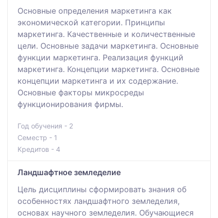
Основные определения маркетинга как
экономической категории. Принципы
маркетинга. Качественные и количественные
цели. Основные задачи маркетинга. Основные
функции маркетинга. Реализация функций
маркетинга. Концепции маркетинга. Основные
концепции маркетинга и их содержание.
Основные факторы микросреды
функционирования фирмы.
Год обучения - 2
Семестр - 1
Кредитов - 4
Ландшафтное земледелие
Цель дисциплины сформировать знания об
особенностях ландшафтного земледелия,
основах научного земледелия. Обучающиеся