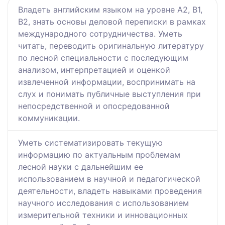
Владеть английским языком на уровне А2, В1,
В2, знать основы деловой переписки в рамках
международного сотрудничества. Уметь
читать, переводить оригинальную литературу
по лесной специальности с последующим
анализом, интерпретацией и оценкой
извлеченной информации, воспринимать на
слух и понимать публичные выступления при
непосредственной и опосредованной
коммуникации.
Уметь систематизировать текущую
информацию по актуальным проблемам
лесной науки с дальнейшим ее
использованием в научной и педагогической
деятельности, владеть навыками проведения
научного исследования с использованием
измерительной техники и инновационных