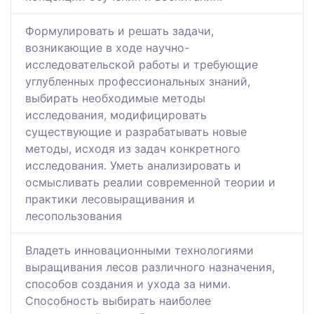
Формулировать и решать задачи,
возникающие в ходе научно-
исследовательской работы и требующие
углубленных профессиональных знаний,
выбирать необходимые методы
исследования, модифицировать
существующие и разрабатывать новые
методы, исходя из задач конкретного
исследования. Уметь анализировать и
осмысливать реалии современной теории и
практики лесовыращивания и
лесопользования
Владеть инновационными технологиями
выращивания лесов различного назначения,
способов создания и ухода за ними.
Способность выбирать наиболее