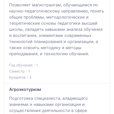
Позволяет магистрантам, обучающимся по
научно-педагогическому направлению, понять
общие проблемы, методологические и
теоретические основы педагогики высшей
школы, овладеть навыками анализа обучения
и воспитания, элементами современных
технологий планирования и организации, а
также освоить методику и методы
преподавания, и технологию обучения.
Год обучения - 1
Семестр - 1
Кредитов - 3
Агроэкотуризм
Подготовка специалиста, владеющего
знаниями и навыками организации и
осуществления деятельности в сфере