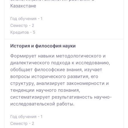
Казахстане
Год обучения - 1
Семестр - 2
Кредитов - 5
История и философия науки
Формирует навыки методологического и
диалектического подхода к исследованию,
обобщает философские знания, изучает
вопросы исторического развития, его
структуру, анализирует закономерности и
тенденции научного познания,
систематизирует результативность научно-
исследовательской работы.
Год обучения - 1
Семестр - 2