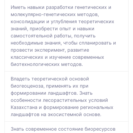
Иметь навыки разработки генетических и
молекулярно-генетических методов,
консолидации и углубления теоретических
знаний, приобрести опыт и навыки
самостоятельной работы, получить
необходимые знания, чтобы спланировать и
провести эксперимент, развитие
классических и изучение современных
биотехнологических методов.
Владеть теоретической основой
биогеоценоза, применять их при
формировании ландшафтов. Знать
особенности лесорастительных условий
Казахстана и формирование региональных
ландшафтов на экосистемной основе.
Знать современное состояние биоресурсов