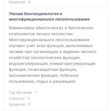
Кредитов - 5
Лесная биогеоценология и
многофункциональное лесопользование
Взаимосвязи абиотических и биотических
компонентов лесных экосистем.
Многофункциональное лесопользование
изучают учет всех функций, выполняемых
лесами при организации и ведении лесного
хозяйства (экологические функции,
водорегулирующая, климаторегулирующая
функция, почвозащитная функция,
экономические функции, побочное
пользование, отдых и рекреация)
Год обучения - 1
Семестр - 2
Кредитов - 5