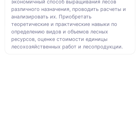
экономичный способ выращивания лесов
различного назначения, проводить расчеты и
анализировать их. Приобретать
теоретические и практические навыки по
определению видов и объемов лесных
ресурсов, оценке стоимости единицы
лесохозяйственных работ и лесопродукции.