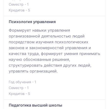
Семестр - 1
Кредитов - 5
Психология управления
Формирует навыки управления
организованной деятельностью людей
посредством изучения психологических
законов и закономерностей управления и
качества труда, формирует умения принимать
научно обоснованные решения,
структурировать действия других людей,
управлять организацией.
Год обучения - 1
Семестр - 1
Кредитов - 5
Педагогика высшей школы