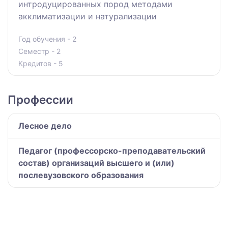
интродуцированных пород методами
акклиматизации и натурализации
Год обучения - 2
Семестр - 2
Кредитов - 5
Профессии
Лесное дело
Педагог (профессорско-преподавательский
состав) организаций высшего и (или)
послевузовского образования