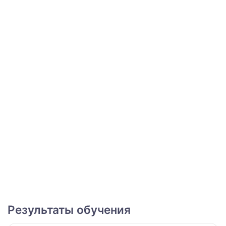
Результаты обучения