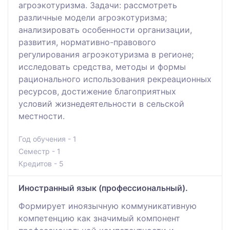
агроэкотуризма. Задачи: рассмотреть
различные модели агроэкотуризма;
анализировать особенности организации,
развития, нормативно-правового
регулирования агроэкотуризма в регионе;
исследовать средства, методы и формы
рационального использования рекреационных
ресурсов, достижение благоприятных
условий жизнедеятельности в сельской
местности.
Год обучения - 1
Семестр - 1
Кредитов - 5
Иностранный язык (профессиональный).
Формирует иноязычную коммуникативную
компетенцию как значимый компонент