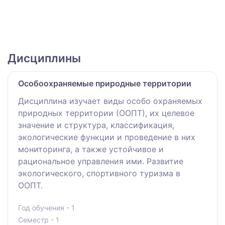
Дисциплины
Особоохраняемые природные территории
Дисциплина изучает виды особо охраняемых
природных территории (ООПТ), их целевое
значение и структура, классификация,
экологические функции и проведение в них
мониторинга, а также устойчивое и
рациональное управления ими. Развитие
экологического, спортивного туризма в
ООПТ.
Год обучения - 1
Семестр - 1