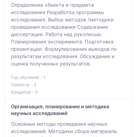
Определение объекта и предмета
исследования Разработка программы
исследования. Выбор методов /методики
проведения исследования Содержание
диссертации. Работа над рукописью.
Планирование эксперимента. Подготовка
презентации. Формулирование выводов по
результатам исследования. Обсуждение и
оценка полученных результатов.
Год обучения - 1
Семестр - 2
Кредитов - 5
Организация, планирование и методика
научных исследований
Основные методы проведения научных
исследований. Методики сбора материала.