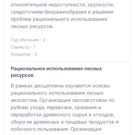
относительной недоступности, хрупкости,
средоточием биоразнообразия и решения
проблем рационального использования
лесных ресурсов.
Год обучения - 2
Семестр - 1
Кредитов - 5
Рациональное использование лесных
ресурсов
В рамках дисциплины изучаются основы
рационального использования лесных
экосистем, Организация лесозаготовок по
рубкам ухода, перевозки, хранения и
переработки древесного сырья и отходов,
сбора не древесных и пищевых продуктов и
побочного пользования. Организация