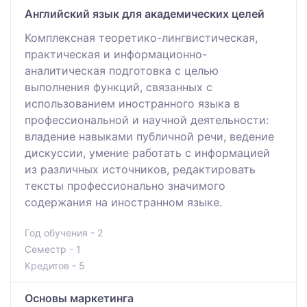
Английский язык для академических целей
Комплексная теоретико-лингвистическая,
практическая и информационно-
аналитическая подготовка с целью
выполнения функций, связанных с
использованием иностранного языка в
профессиональной и научной деятельности:
владение навыками публичной речи, ведение
дискуссии, умение работать с информацией
из различных источников, редактировать
тексты профессионально значимого
содержания на иностранном языке.
Год обучения - 2
Семестр - 1
Кредитов - 5
Основы маркетинга