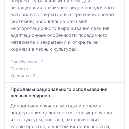
разработку различных систем для
выращивания различных видов посадочного
материала с закрытой и открытой корневой
системой; обоснование режимов
многоротационного выращивания сеянцев;
адаптационные особенности посадочного
материала с закрытыми и открытыми
корнями в лесных культурах.
Год обучения - 2
Семестр - 1
Кредитов - 5
Проблемы рационального использования
лесных ресурсов
Дисциплина изучает методы и приемы
поддержания целостности лесных ресурсов,
их структуры, состава, экологических
характеристик, с учетом их особенностей,