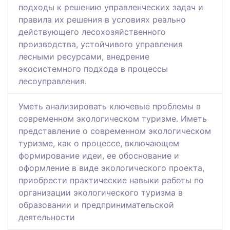
подходы к решению управленческих задач и
правила их решения в условиях реально
действующего лесохозяйственного
производства, устойчивого управления
лесными ресурсами, внедрение
экосистемного подхода в процессы
лесоуправления.
Уметь анализировать ключевые проблемы в
современном экологическом туризме. Иметь
представление о современном экологическом
туризме, как о процессе, включающем
формирование идеи, ее обоснование и
оформление в виде экологического проекта,
приобрести практические навыки работы по
организации экологического туризма в
образовании и предпринимательской
деятельности