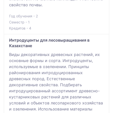
свойство почвы.
Год обучения - 2
Семестр - 1
Кредитов - 4
Интродуценты для лесовыращивания в
Казахстане
Виды декоративных древесных растений, их
основные формы и сорта. Интродуценты,
используемые в озеленении. Принципы
районирования интродуцированных
древесных пород. Естественные
декоративные свойства. Подбирать
интродуцированный ассортимент древесно-
кустарниковых растений для различных
условий и объектов лесопаркового хозяйства
и озеленения. Использование материалы