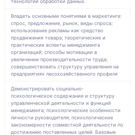
технологий обработки данных.
Владеть основными понятиями в маркетинге:
спрос, предложение, рынок, виды спроса;
использование рекламы как средство
продвижения товара; теоретические и
практические аспекты менеджмента
организаций; способы мотивации в
увеличении производительности труда;
совершенствовать структуру управления на
предприятиях лесохозяйственного профиля
Демонстрировать социально-
психологическое содержание и структуру
управленческой деятельности и функций
менеджмента; психологические особенности
личности руководителя; психологические
закономерности совместной деятельности по
достижению поставленных целей. Базовые