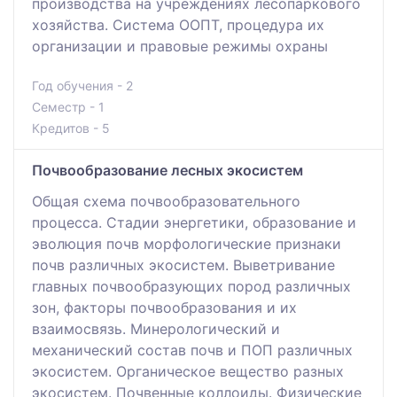
производства на учреждениях лесопаркового
хозяйства. Система ООПТ, процедура их
организации и правовые режимы охраны
Год обучения - 2
Семестр - 1
Кредитов - 5
Почвообразование лесных экосистем
Общая схема почвообразовательного
процесса. Стадии энергетики, образование и
эволюция почв морфологические признаки
почв различных экосистем. Выветривание
главных почвообразующих пород различных
зон, факторы почвообразования и их
взаимосвязь. Минерологический и
механический состав почв и ПОП различных
экосистем. Органическое вещество разных
экосистем. Почвенные коллоиды. Физические