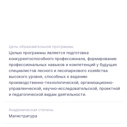
Цель образовательной программы
Целью программы является подготовка
конкурентоспособного профессионала, формирование
профессиональных навыков и компетенций у будущих
специалистов лесного и лесопаркового хозяйства
высокого уровня, способных к ведению
производственно-технологической, организационно-
управленческой, научно-исследовательской, проектной
и педагогической видам деятельности.
Академическая степень
Магистратура