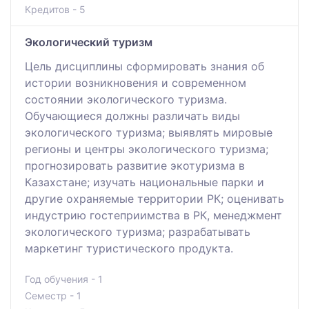
Кредитов - 5
Экологический туризм
Цель дисциплины сформировать знания об
истории возникновения и современном
состоянии экологического туризма.
Обучающиеся должны различать виды
экологического туризма; выявлять мировые
регионы и центры экологического туризма;
прогнозировать развитие экотуризма в
Казахстане; изучать национальные парки и
другие охраняемые территории РК; оценивать
индустрию гостеприимства в РК, менеджмент
экологического туризма; разрабатывать
маркетинг туристического продукта.
Год обучения - 1
Семестр - 1