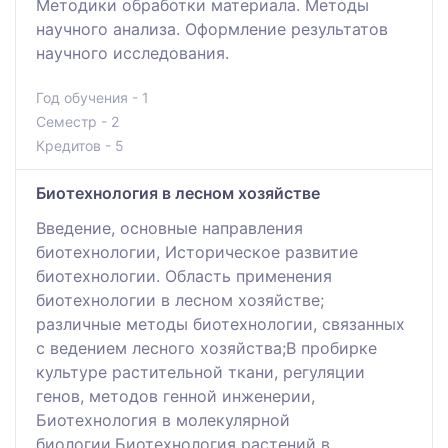
Методики обработки материала. Методы
научного анализа. Оформление результатов
научного исследования.
Год обучения - 1
Семестр - 2
Кредитов - 5
Биотехнология в лесном хозяйстве
Введение, основные направления
биотехнологии, Историческое развитие
биотехнологии. Область применения
биотехнологии в лесном хозяйстве;
различные методы биотехнологии, связанных
с ведением лесного хозяйства;В пробирке
культуре растительной ткани, регуляции
генов, методов генной инженерии,
Биотехнология в молекулярной
биологии,Биотехнология растений в