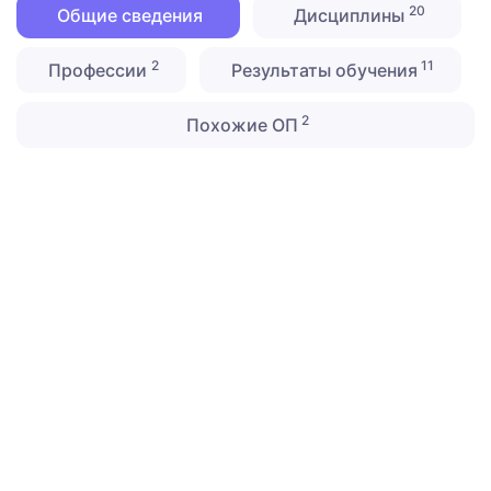
20
Общие сведения
Дисциплины
2
11
Профессии
Результаты обучения
2
Похожие ОП