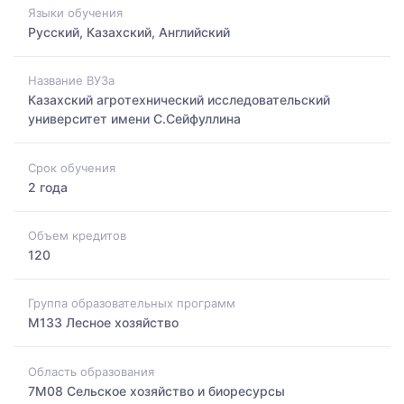
Языки обучения
Русский, Казахский, Английский
Название ВУЗа
Казахский агротехнический исследовательский
университет имени С.Сейфуллина
Срок обучения
2 года
Объем кредитов
120
Группа образовательных программ
M133 Лесное хозяйство
Область образования
7M08 Сельское хозяйство и биоресурсы