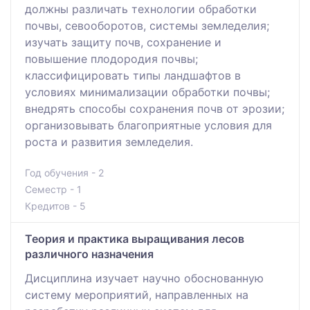
должны различать технологии обработки
почвы, севооборотов, системы земледелия;
изучать защиту почв, сохранение и
повышение плодородия почвы;
классифицировать типы ландшафтов в
условиях минимализации обработки почвы;
внедрять способы сохранения почв от эрозии;
организовывать благоприятные условия для
роста и развития земледелия.
Год обучения - 2
Семестр - 1
Кредитов - 5
Теория и практика выращивания лесов
различного назначения
Дисциплина изучает научно обоснованную
систему мероприятий, направленных на