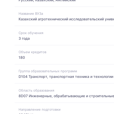
Название ВУЗа
Казахский агротехнический исследовательский унив
Срок обучения
3 года
Объем кредитов
180
Группа образовательных программ
D104 Транспорт, транспортная техника и технологии
Область образования
8D07 Инженерные, обрабатывающие и строительные
Направление подготовки