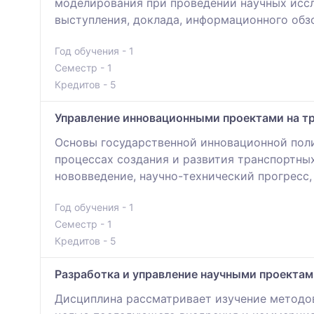
моделирования при проведении научных иссл
выступления, доклада, информационного обзо
Год обучения - 1
Семестр - 1
Кредитов - 5
Управление инновационными проектами на т
Основы государственной инновационной поли
процессах создания и развития транспортных
нововведение, научно-технический прогресс,
Год обучения - 1
Семестр - 1
Кредитов - 5
Разработка и управление научными проектам
Дисциплина рассматривает изучение методов