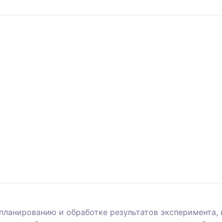
 планированию и обработке результатов эксперимента