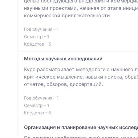
целью последующего внедрения и коммерциа
научными проектами, начиная от этапа иниц
коммерческой привлекательности
Год обучения - 1
Семестр - 1
Кредитов - 5
Методы научных исследований
Курс рассматривает методологию научного п
критическое мышление, навыки поиска, обра
отчетов, обзоров, диссертаций.
Год обучения - 1
Семестр - 1
Кредитов - 5
Организация и планирование научных исслед