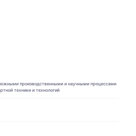
 сложными производственными и научными процессами
ртной техники и технологий