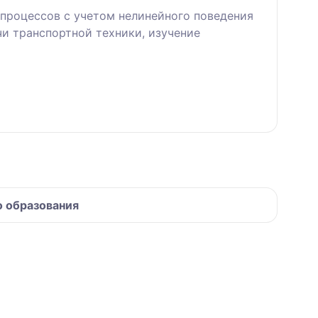
процессов с учетом нелинейного поведения
и транспортной техники, изучение
о образования