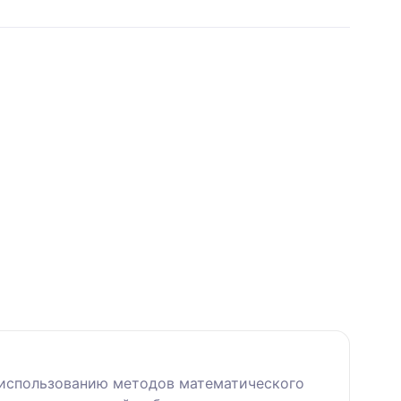
, использованию методов математического