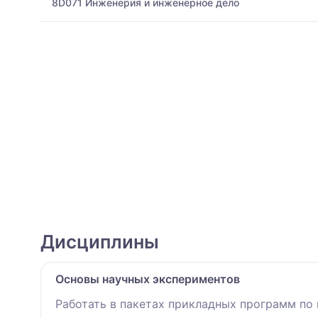
8D071 Инженерия и инженерное дело
Дисциплины
Основы научных экспериментов
Работать в пакетах прикладных программ по