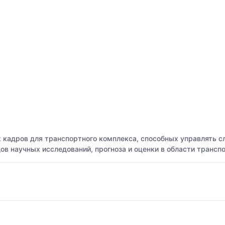
их кадров для транспортного комплекса, способных управлять
ов научных исследований, прогноза и оценки в области транспо