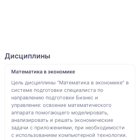
Дисциплины
Математика в экономике
Цель дисциплины “Математика в экономике” в
системе подготовки специалиста по
направлению подготовки Бизнес и
управление: освоение математического
аппарата помогающего моделировать,
анализировать и решать экономические
задачи с приложениями, при необходимости
с использованием компьютерной технологии.