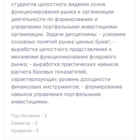
студентов целостного видения основ
функционирования рынка и организации
деятельности по формированию и
управлению портфельными инвестициями
организации. Задачи дисциплины: - усвоение
основных понятий рынка ценных бумаг; -
выработка целостного представления о
механизме функционирования фондового
рынка; - выработка практических навыков
расчета базовых показателей,
характеризующих уровень доходности
финансовых инструментов; - формирование
навыков управления портфельными
инвестициями.
Год обучения - 2
Семестр - 2
Кредитов - 5