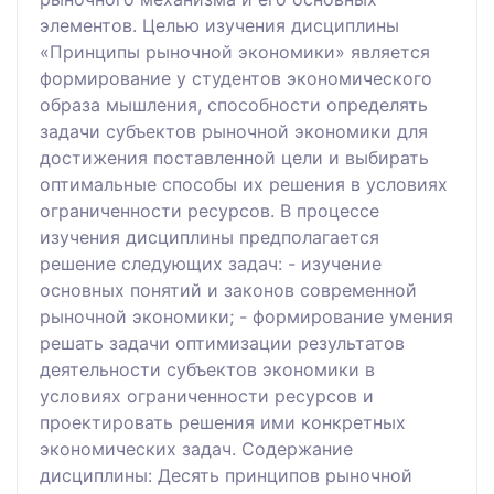
элементов. Целью изучения дисциплины
«Принципы рыночной экономики» является
формирование у студентов экономического
образа мышления, способности определять
задачи субъектов рыночной экономики для
достижения поставленной цели и выбирать
оптимальные способы их решения в условиях
ограниченности ресурсов. В процессе
изучения дисциплины предполагается
решение следующих задач: - изучение
основных понятий и законов современной
рыночной экономики; - формирование умения
решать задачи оптимизации результатов
деятельности субъектов экономики в
условиях ограниченности ресурсов и
проектировать решения ими конкретных
экономических задач. Содержание
дисциплины: Десять принципов рыночной