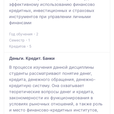
эффективному использованию финансово
кредитных, инвестиционных и страховых
инструментов при управлении личными
финансами
Год обучения - 2
Семестр - 1
Кредитов - 5
Деньги. Кредит. Банки
В процессе изучения данной дисциплины
студенты рассматривают понятие денег,
кредита, денежного обращения, денежно-
кредитную систему. Она охватывает
теоретические вопросы денег и кредита,
закономерности их функционирования в
условиях рыночных отношений, а также роль
и место финансово-кредитных институтов,