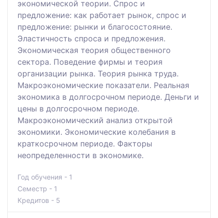
экономической теории. Спрос и
предложение: как работает рынок, спрос и
предложение: рынки и благосостояние.
Эластичность спроса и предложения.
Экономическая теория общественного
сектора. Поведение фирмы и теория
организации рынка. Теория рынка труда.
Макроэкономические показатели. Реальная
экономика в долгосрочном периоде. Деньги и
цены в долгосрочном периоде.
Макроэкономический анализ открытой
экономики. Экономические колебания в
краткосрочном периоде. Факторы
неопределенности в экономике.
Год обучения - 1
Семестр - 1
Кредитов - 5