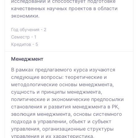
исследований и способствует подготовке
качественных научных проектов в области
экономики.
Год обучения - 2
Семестр - 1
Кредитов - 5
Менеджмент
В рамках предлагаемого курса изучаются
следующие вопросы: теоретические и
методологические основы менеджмента,
сущность и принципы менеджмента,
политические и экономические предпосылки
становления и развития менеджмента в РК,
эволюция менеджмента, основы системного
подхода в управлении, объект и субъект
управления, организационные структуры
управления и их характеристика,