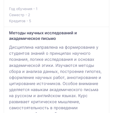
Год обучения - 1
Семестр - 2
Кредитов - 5
Методы научных исследований и
академическое письмо
Дисциплина направлена на формирование у
студентов знаний о принципах научного
познания, логике исследования и основах
академической этики. Изучаются методы
сбора и анализа данных, построение гипотез,
оформление научных работ, аннотирование и
цитирование источников. Особое внимание
уделяется навыкам академического письма
на русском и английском языках. Курс
развивает критическое мышление,
самостоятельность в проведении