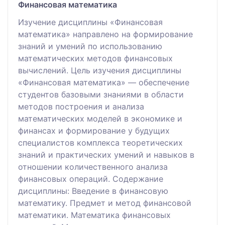
Финансовая математика
Изучение дисциплины «Финансовая
математика» направлено на формирование
знаний и умений по использованию
математических методов финансовых
вычислений. Цель изучения дисциплины
«Финансовая математика» — обеспечение
студентов базовыми знаниями в области
методов построения и анализа
математических моделей в экономике и
финансах и формирование у будущих
специалистов комплекса теоретических
знаний и практических умений и навыков в
отношении количественного анализа
финансовых операций. Содержание
дисциплины: Введение в финансовую
математику. Предмет и метод финансовой
математики. Математика финансовых