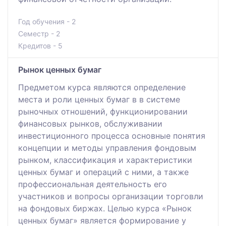
Год обучения - 2
Семестр - 2
Кредитов - 5
Рынок ценных бумаг
Предметом курса являются определение
места и роли ценных бумаг в в системе
рыночных отношений, функционировании
финансовых рынков, обслуживании
инвестиционного процесса основные понятия
концепции и методы управления фондовым
рынком, классификация и характеристики
ценных бумаг и операций с ними, а также
профессиональная деятельность его
участников и вопросы организации торговли
на фондовых биржах. Целью курса «Рынок
ценных бумаг» является формирование у