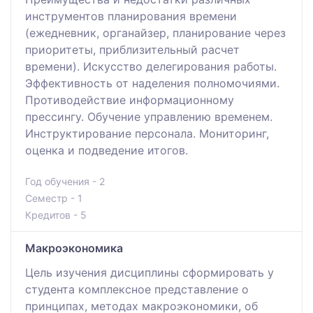
инструментов планирования времени
(ежедневник, органайзер, планирование через
приоритеты, приблизительный расчет
времени). Искусство делегирования работы.
Эффективность от наделения полномочиями.
Противодействие информационному
прессингу. Обучение управлению временем.
Инструктирование персонала. Мониторинг,
оценка и подведение итогов.
Год обучения - 2
Семестр - 1
Кредитов - 5
Макроэкономика
Цель изучения дисциплины сформировать у
студента комплексное представление о
принципах, методах макроэкономики, об