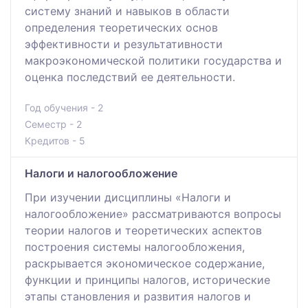
систему знаний и навыков в области
определения теоретических основ
эффективности и результативности
макроэкономической политики государства и
оценка последствий ее деятельности.
Год обучения - 2
Семестр - 2
Кредитов - 5
Налоги и налогообложение
При изучении дисциплины «Налоги и
налогообложение» рассматриваются вопросы
теории налогов и теоретических аспектов
построения системы налогообложения,
раскрывается экономическое содержание,
функции и принципы налогов, исторические
этапы становления и развития налогов и