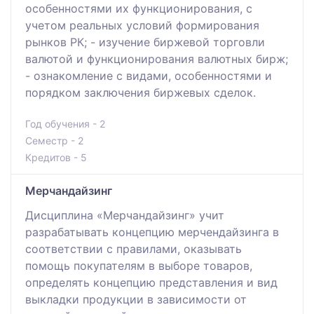
особенностями их функционирования, с
учетом реальных условий формирования
рынков РК; - изучение биржевой торговли
валютой и функционирования валютных бирж;
- ознакомление с видами, особенностями и
порядком заключения биржевых сделок.
Год обучения - 2
Семестр - 2
Кредитов - 5
Мерчандайзинг
Дисциплина «Мерчандайзинг» учит
разрабатывать концепцию мерчендайзинга в
соответствии с правилами, оказывать
помощь покупателям в выборе товаров,
определять концепцию представления и вид
выкладки продукции в зависимости от