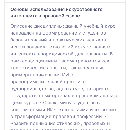
Основы использования искусственного
интеллекта в правовой сфере
Описание дисциплины: данный учебный курс
направлен на формирование у студентов
базовых знаний и практических навыков
использования технологий искусственного
интеллекта в юридической деятельности. В
рамках дисциплины рассматриваются как
теоретические аспекты, так и реальные
примеры применения ИИ в
правоприменительной практике,
судопроизводстве, адвокатуре, нотариате,
государственных органах и правовом анализе.
Цели курса: - Ознакомить студентов с
современными ИИ-технологиями и их ролью
в трансформации правовой профессии. -
Развить понимание этических, правовых и