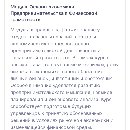
Модуль Основы экономики,
Предпринимательства и Финансовой
грамотности
Модуль направлен на формирование у
студентов базовых знаний в области
экономических процессов, основ
предпринимательской деятельности и
финансовой грамотности. В рамках курса
рассматриваются рыночные механизмы, роль
бизнеса в экономике, налогообложение,
личные финансы, инвестиции и сбережения.
Особое внимание уделяется развитию
предпринимательского мышления, навыков
планирования и финансового анализа. Курс
способствует подготовке будущих
управленцов к принятию обоснованных
решений в условиях рыночной экономики и
изменяющейся финансовой среды.