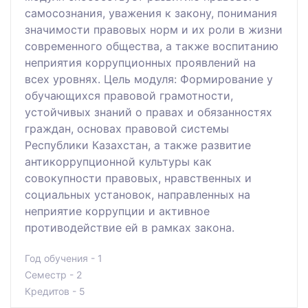
самосознания, уважения к закону, понимания
значимости правовых норм и их роли в жизни
современного общества, а также воспитанию
неприятия коррупционных проявлений на
всех уровнях. Цель модуля: Формирование у
обучающихся правовой грамотности,
устойчивых знаний о правах и обязанностях
граждан, основах правовой системы
Республики Казахстан, а также развитие
антикоррупционной культуры как
совокупности правовых, нравственных и
социальных установок, направленных на
неприятие коррупции и активное
противодействие ей в рамках закона.
Год обучения - 1
Семестр - 2
Кредитов - 5