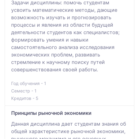
Задачи дисциплины: помочь студентам
усвоить математические методы, дающие
возможность изучать и прогнозировать
процессы и явления из области будущей
деятельности студентов как специалистов;
формировать умения и навыки
самостоятельного анализа исследования
экономических проблем, развивать
стремление к научному поиску путей
совершенствования своей работы.
Год обучения - 1
Семестр - 1
Кредитов - 5
Принципы рыночной экономики
Данная дисциплина дает студентам знания об
общей характеристике рыночной экономики,
рыночного механизма и его основных