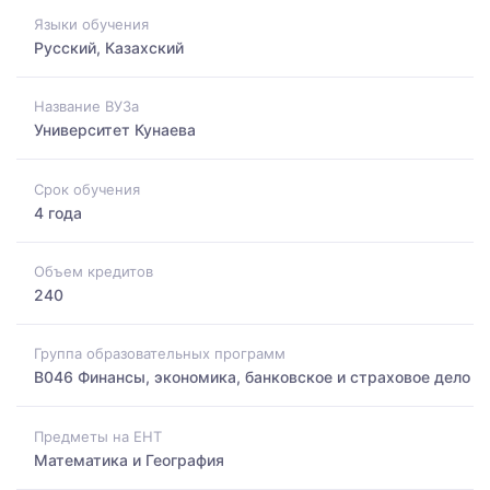
Языки обучения
Русский, Казахский
Название ВУЗа
Университет Кунаева
Срок обучения
4 года
Объем кредитов
240
Группа образовательных программ
B046 Финансы, экономика, банковское и страховое дело
Предметы на ЕНТ
Математика и География