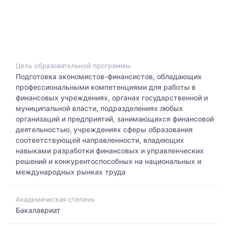
Цель образовательной программы
Подготовка экономистов-финансистов, обладающих
профессиональными компетенциями для работы в
финансовых учреждениях, органах государственной и
муниципальной власти, подразделениях любых
организаций и предприятий, занимающихся финансовой
деятельностью, учреждениях сферы образования
соответствующей направленности, владеющих
навыками разработки финансовых и управленческих
решений и конкурентоспособных на национальных и
международных рынках труда
Академическая степень
Бакалавриат