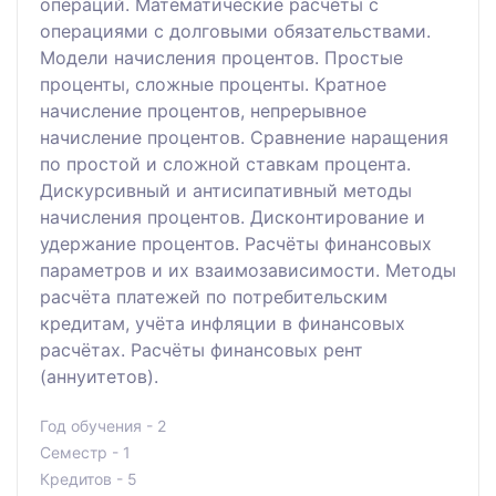
операций. Математические расчеты с
операциями с долговыми обязательствами.
Модели начисления процентов. Простые
проценты, сложные проценты. Кратное
начисление процентов, непрерывное
начисление процентов. Сравнение наращения
по простой и сложной ставкам процента.
Дискурсивный и антисипативный методы
начисления процентов. Дисконтирование и
удержание процентов. Расчёты финансовых
параметров и их взаимозависимости. Методы
расчёта платежей по потребительским
кредитам, учёта инфляции в финансовых
расчётах. Расчёты финансовых рент
(аннуитетов).
Год обучения - 2
Семестр - 1
Кредитов - 5