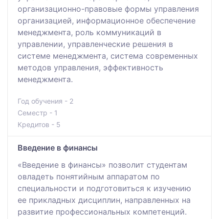
организационно-правовые формы управления
организацией, информационное обеспечение
менеджмента, роль коммуникаций в
управлении, управленческие решения в
системе менеджмента, система современных
методов управления, эффективность
менеджмента.
Год обучения - 2
Семестр - 1
Кредитов - 5
Введение в финансы
«Введение в финансы» позволит студентам
овладеть понятийным аппаратом по
специальности и подготовиться к изучению
ее прикладных дисциплин, направленных на
развитие профессиональных компетенций.