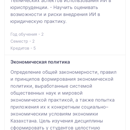
технических аспектов использования ИИ в
юриспруденции. - Научить оценивать
возможности и риски внедрения ИИ в
юридическую практику.
Год обучения - 2
Семестр - 2
Кредитов - 5
Экономическая политика
Определение общей закономерности, правил
и принципов формирования экономической
политики, выработанные системой
общественных наук и мировой
экономической практикой, а также попытка
приложения их к конкретным социально–
экономическим условиям экономики
Казахстана. Цель изучения дисциплины
сформировать у студентов целостную