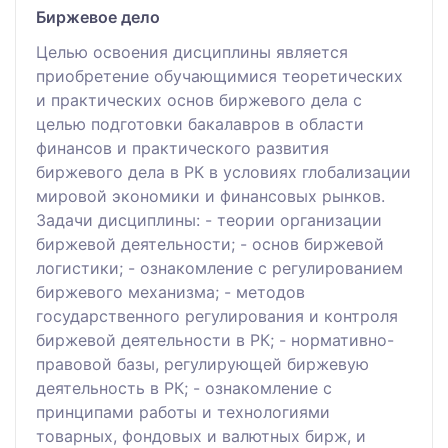
Биржевое дело
Целью освоения дисциплины является
приобретение обучающимися теоретических
и практических основ биржевого дела с
целью подготовки бакалавров в области
финансов и практического развития
биржевого дела в РК в условиях глобализации
мировой экономики и финансовых рынков.
Задачи дисциплины: - теории организации
биржевой деятельности; - основ биржевой
логистики; - ознакомление с регулированием
биржевого механизма; - методов
государственного регулирования и контроля
биржевой деятельности в РК; - нормативно-
правовой базы, регулирующей биржевую
деятельность в РК; - ознакомление с
принципами работы и технологиями
товарных, фондовых и валютных бирж, и