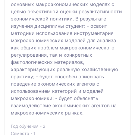
основных макроэкономических моделях с
целью объективной оценки результативности
экономической политики. В результате
изучения дисциплины студент: - освоит
методики использования инструментария
макроэкономических моделей для анализа
как общих проблем макроэкономического
регулирования, так и конкретных
фактологических материалов,
характеризующих реальную хозяйственную
практику; - будет способен описывать
поведение экономических агентов с
использованием категорий и моделей
макроэкономики; - будет объяснять
взаимодействие экономических агентов на
макроэкономических рынках.
Год обучения - 2
Семестр - 1