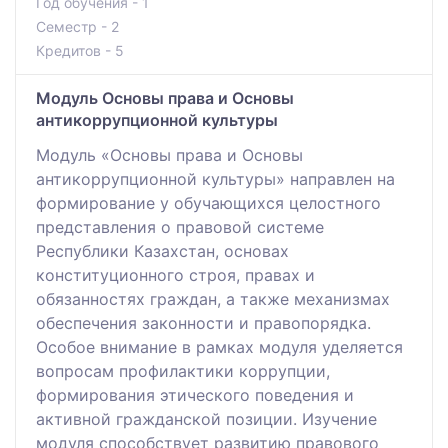
Год обучения - 1
Семестр - 2
Кредитов - 5
Модуль Основы права и Основы
антикоррупционной культуры
Модуль «Основы права и Основы
антикоррупционной культуры» направлен на
формирование у обучающихся целостного
представления о правовой системе
Республики Казахстан, основах
конституционного строя, правах и
обязанностях граждан, а также механизмах
обеспечения законности и правопорядка.
Особое внимание в рамках модуля уделяется
вопросам профилактики коррупции,
формирования этического поведения и
активной гражданской позиции. Изучение
модуля способствует развитию правового