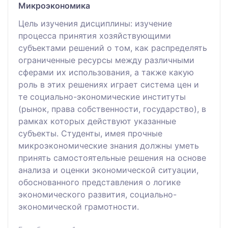
Микроэкономика
Цель изучения дисциплины: изучение
процесса принятия хозяйствующими
субъектами решений о том, как распределять
ограниченные ресурсы между различными
сферами их использования, а также какую
роль в этих решениях играет система цен и
те социально-экономические институты
(рынок, права собственности, государство), в
рамках которых действуют указанные
субъекты. Студенты, имея прочные
микроэкономические знания должны уметь
принять самостоятельные решения на основе
анализа и оценки экономической ситуации,
обоснованного представления о логике
экономического развития, социально-
экономической грамотности.