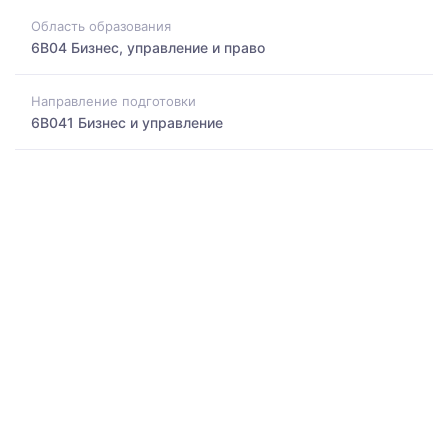
Область образования
6B04 Бизнес, управление и право
Направление подготовки
6B041 Бизнес и управление