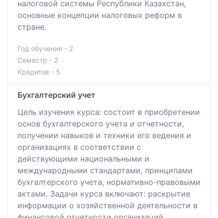
налоговой системы Республики Казахстан,
основные концепции налоговых реформ в
стране.
Год обучения - 2
Семестр - 2
Кредитов - 5
Бухгалтерский учет
Цель изучения курса: состоит в приобретении
основ бухгалтерского учета и отчетности,
получении навыков и техники его ведения и
организациях в соответствии с
действующими национальными и
международными стандартами, принципами
бухгалтерского учета, нормативно-правовыми
актами. Задачи курса включают: раскрытие
информации о хозяйственной деятельности в
финансовой отчетности организаций.