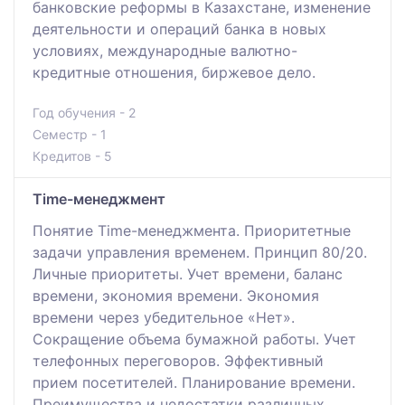
банковские реформы в Казахстане, изменение
деятельности и операций банка в новых
условиях, международные валютно-
кредитные отношения, биржевое дело.
Год обучения - 2
Семестр - 1
Кредитов - 5
Time-менеджмент
Понятие Тime-менеджмента. Приоритетные
задачи управления временем. Принцип 80/20.
Личные приоритеты. Учет времени, баланс
времени, экономия времени. Экономия
времени через убедительное «Нет».
Сокращение объема бумажной работы. Учет
телефонных переговоров. Эффективный
прием посетителей. Планирование времени.
Преимущества и недостатки различных