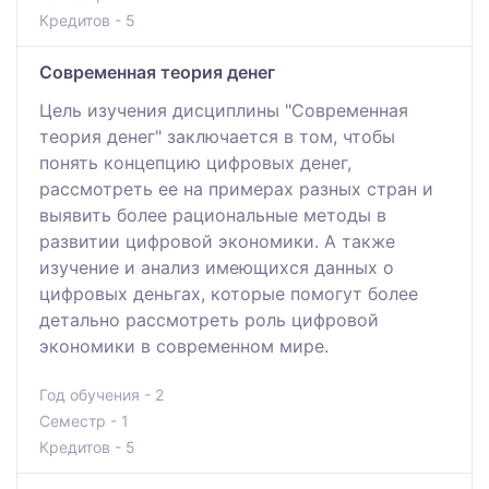
Кредитов - 5
Современная теория денег
Цель изучения дисциплины "Современная
теория денег" заключается в том, чтобы
понять концепцию цифровых денег,
рассмотреть ее на примерах разных стран и
выявить более рациональные методы в
развитии цифровой экономики. А также
изучение и анализ имеющихся данных о
цифровых деньгах, которые помогут более
детально рассмотреть роль цифровой
экономики в современном мире.
Год обучения - 2
Семестр - 1
Кредитов - 5