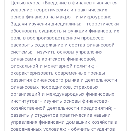
Целью курса «Введение в финансы» является
усвоение теоретических и практических
основ финансов на макро - и микроуровне.
Задачи изучения дисциплины: - теоретически
обосновать сущность и функции финансов, их
роль в воспроизводственном процессе; -
раскрыть содержание и состав финансовой
системы; - изучить основы управления
финансами в контексте финансовой,
фискальной и монетарной политик; -
охарактеризовать современные тренды
развития финансового рынка и деятельности
финансовых посредников, страховых
организаций и международных финансовых
институтов; - изучить основы финансово-
хозяйственной деятельности предприятий; -
развить у студентов практические навыки
управления финансами домашних хозяйств в
современных условиях; - обучить студентов