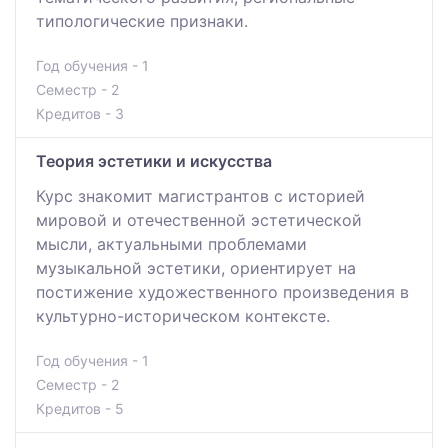
типологические признаки.
Год обучения - 1
Семестр - 2
Кредитов - 3
Теория эстетики и искусства
Курс знакомит магистрантов с историей
мировой и отечественной эстетической
мысли, актуальными проблемами
музыкальной эстетики, ориентирует на
постижение художественного произведения в
культурно-историческом контексте.
Год обучения - 1
Семестр - 2
Кредитов - 5