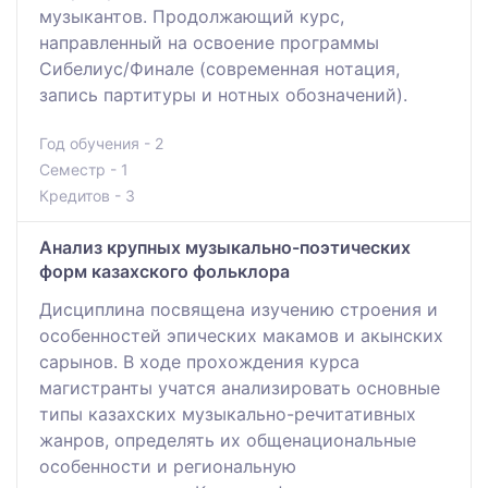
музыкантов. Продолжающий курс,
направленный на освоение программы
Сибелиус/Финале (современная нотация,
запись партитуры и нотных обозначений).
Год обучения - 2
Семестр - 1
Кредитов - 3
Анализ крупных музыкально-поэтических
форм казахского фольклора
Дисциплина посвящена изучению строения и
особенностей эпических макамов и акынских
сарынов. В ходе прохождения курса
магистранты учатся анализировать основные
типы казахских музыкально-речитативных
жанров, определять их общенациональные
особенности и региональную