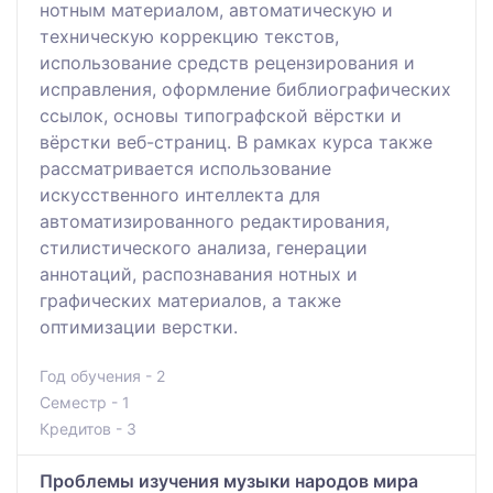
нотным материалом, автоматическую и
техническую коррекцию текстов,
использование средств рецензирования и
исправления, оформление библиографических
ссылок, основы типографской вёрстки и
вёрстки веб-страниц. В рамках курса также
рассматривается использование
искусственного интеллекта для
автоматизированного редактирования,
стилистического анализа, генерации
аннотаций, распознавания нотных и
графических материалов, а также
оптимизации верстки.
Год обучения - 2
Семестр - 1
Кредитов - 3
Проблемы изучения музыки народов мира