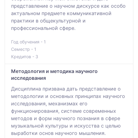
представление о научном дискурсе как особо
актуальном предмете коммуникативной
практики в общекультурной и
профессиональной сфере.
Год обучения - 1
Семестр - 1
Кредитов - 3
Методология и методика научного
исследования
Дисциплина призвана дать представление о
методологии и основных принципах научного
исследования, механизмах его
функционирования, системе современных
методов и форм научного познания в сфере
музыкальной культуры и искусства с целью
выработки основ научного мышления.