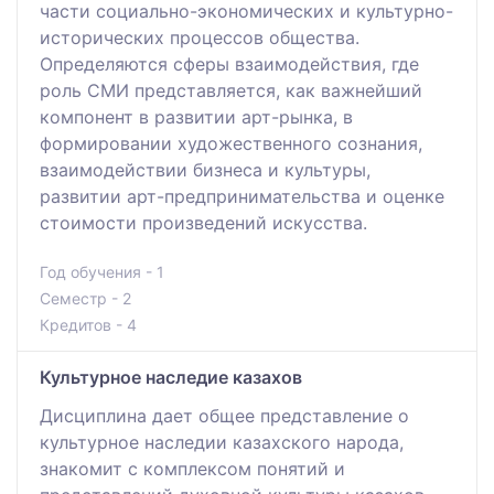
части социально-экономических и культурно-
исторических процессов общества.
Определяются сферы взаимодействия, где
роль СМИ представляется, как важнейший
компонент в развитии арт-рынка, в
формировании художественного сознания,
взаимодействии бизнеса и культуры,
развитии арт-предпринимательства и оценке
стоимости произведений искусства.
Год обучения - 1
Семестр - 2
Кредитов - 4
Культурное наследие казахов
Дисциплина дает общее представление о
культурное наследии казахского народа,
знакомит с комплексом понятий и