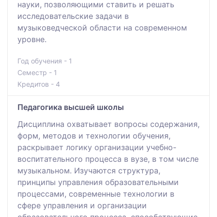
науки, позволяющими ставить и решать
исследовательские задачи в
музыковедческой области на современном
уровне.
Год обучения - 1
Семестр - 1
Кредитов - 4
Педагогика высшей школы
Дисциплина охватывает вопросы содержания,
форм, методов и технологии обучения,
раскрывает логику организации учебно-
воспитательного процесса в вузе, в том числе
музыкальном. Изучаются структура,
принципы управления образовательными
процессами, современные технологии в
сфере управления и организации