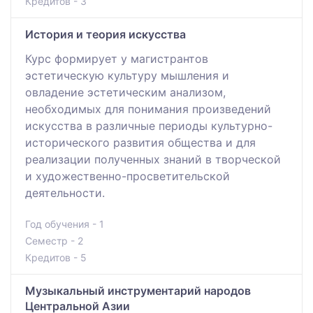
Кредитов - 3
История и теория искусства
Курс формирует у магистрантов
эстетическую культуру мышления и
овладение эстетическим анализом,
необходимых для понимания произведений
искусства в различные периоды культурно-
исторического развития общества и для
реализации полученных знаний в творческой
и художественно-просветительской
деятельности.
Год обучения - 1
Семестр - 2
Кредитов - 5
Музыкальный инструментарий народов
Центральной Азии