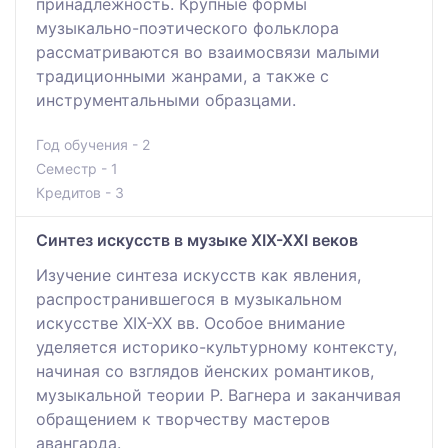
принадлежность. Крупные формы
музыкально-поэтического фольклора
рассматриваются во взаимосвязи малыми
традиционными жанрами, а также с
инструментальными образцами.
Год обучения - 2
Семестр - 1
Кредитов - 3
Синтез искусств в музыке XIX-XXI веков
Изучение синтеза искусств как явления,
распространившегося в музыкальном
искусстве XIX-XX вв. Особое внимание
уделяется историко-культурному контексту,
начиная со взглядов йенских романтиков,
музыкальной теории Р. Вагнера и заканчивая
обращением к творчеству мастеров
авангарда.