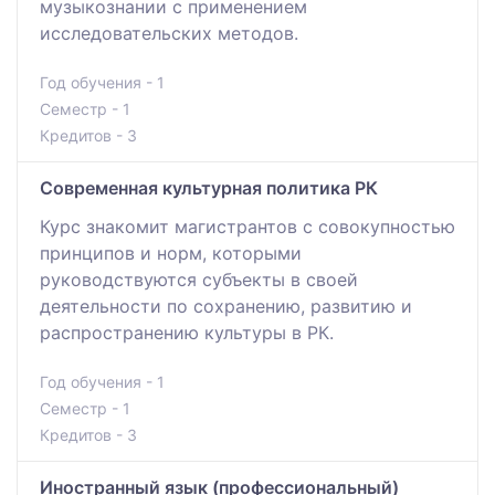
музыкознании с применением
исследовательских методов.
Год обучения - 1
Семестр - 1
Кредитов - 3
Современная культурная политика РК
Курс знакомит магистрантов с совокупностью
принципов и норм, которыми
руководствуются субъекты в своей
деятельности по сохранению, развитию и
распространению культуры в РК.
Год обучения - 1
Семестр - 1
Кредитов - 3
Иностранный язык (профессиональный)