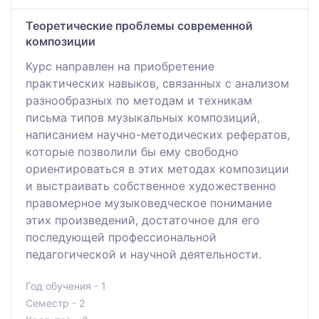
Теоретические проблемы современной
композиции
Курс направлен на приобретение
практических навыков, связанных с анализом
разнообразных по методам и техникам
письма типов музыкальных композиций,
написанием научно-методических рефератов,
которые позволили бы ему свободно
ориентироваться в этих методах композиции
и выстраивать собственное художественно
правомерное музыковедческое понимание
этих произведений, достаточное для его
последующей профессиональной
педагогической и научной деятельности.
Год обучения - 1
Семестр - 2