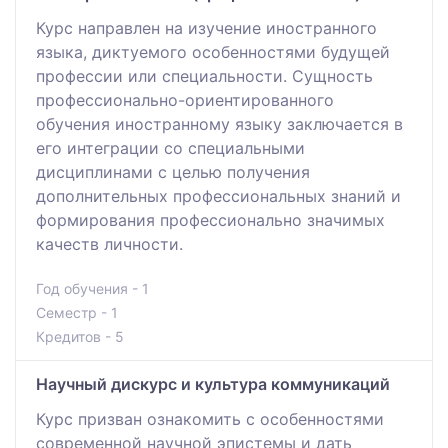
Курс направлен на изучение иностранного
языка, диктуемого особенностями будущей
профессии или специальности. Сущность
профессионально-ориентированного
обучения иностранному языку заключается в
его интеграции со специальными
дисциплинами с целью получения
дополнительных профессиональных знаний и
формирования профессионально значимых
качеств личности.
Год обучения - 1
Семестр - 1
Кредитов - 5
Научный дискурс и культура коммуникаций
Курс призван ознакомить с особенностями
современной научной эпистемы и дать