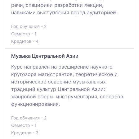
речи, специфики разработки лекции,
навыками выступления перед аудиторией.
Год обучения - 2
Семестр - 1
Кредитов - 4
Музыка Центральной Азии
Курс направлен на расширение научного
кругозора магистрантов, теоретическое и
историческое освоение музыкальных
традиций культур Центральной Азии:
жанровой сферы, инструментария, способов
функционирования.
Год обучения - 2
Семестр - 1
Кредитов - 3