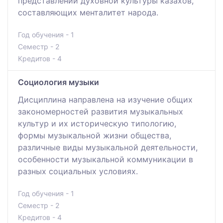
представлений духовной культуры казахов,
составляющих менталитет народа.
Год обучения - 1
Семестр - 2
Кредитов - 4
Социология музыки
Дисциплина направлена на изучение общих
закономерностей развития музыкальных
культур и их историческую типологию,
формы музыкальной жизни общества,
различные виды музыкальной деятельности,
особенности музыкальной коммуникации в
разных социальных условиях.
Год обучения - 1
Семестр - 2
Кредитов - 4