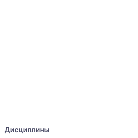
Дисциплины