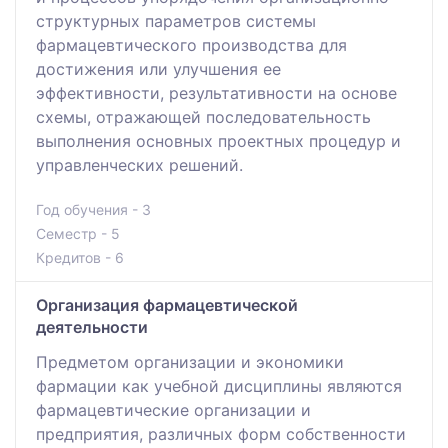
структурных параметров системы
фармацевтического производства для
достижения или улучшения ее
эффективности, результативности на основе
схемы, отражающей последовательность
выполнения основных проектных процедур и
управленческих решений.
Год обучения - 3
Семестр - 5
Кредитов - 6
Организация фармацевтической
деятельности
Предметом организации и экономики
фармации как учебной дисциплины являются
фармацевтические организации и
предприятия, различных форм собственности