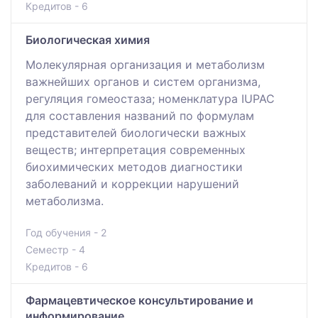
Кредитов - 6
Биологическая химия
Молекулярная организация и метаболизм
важнейших органов и систем организма,
регуляция гомеостаза; номенклатура IUPAC
для составления названий по формулам
представителей биологически важных
веществ; интерпретация современных
биохимических методов диагностики
заболеваний и коррекции нарушений
метаболизма.
Год обучения - 2
Семестр - 4
Кредитов - 6
Фармацевтическое консультирование и
информирование