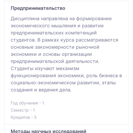
Предпринимательство
Дисциплина направлена на формирование
экономического мышления и развитие
предпринимательских компетенций
студентов. В рамках курса рассматриваются
основные закономерности рыночной
экономики и основы организации
предпринимательской деятельности.
Студенты изучают механизм
функционирования экономики, роль бизнеса в
социально-экономическом развитии, этапы
создания и ведения дела.
Год обучения - 1
Семестр - 1
Кредитов - 5
Методы научных исследований