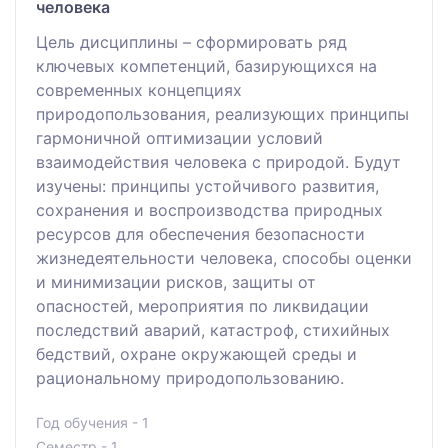
человека
Цель дисциплины – сформировать ряд
ключевых компетенций, базирующихся на
современных концепциях
природопользования, реализующих принципы
гармоничной оптимизации условий
взаимодействия человека с природой. Будут
изучены: принципы устойчивого развития,
сохранения и воспроизводства природных
ресурсов для обеспечения безопасности
жизнедеятельности человека, способы оценки
и минимизации рисков, защиты от
опасностей, мероприятия по ликвидации
последствий аварий, катастроф, стихийных
бедствий, охране окружающей среды и
рациональному природопользованию.
Год обучения - 1
Семестр - 1