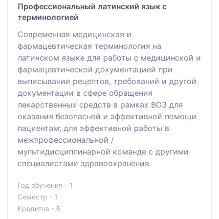
Профессиональный латинский язык с
терминологией
Современная медицинская и
фармацевтическая терминология на
латинском языке для работы с медицинской и
фармацевтической документацией при
выписывании рецептов, требований и другой
документации в сфере обращения
лекарственных средств в рамках ВОЗ для
оказания безопасной и эффективной помощи
пациентам; для эффективной работы в
межпрофессиональной /
мультидисциплинарной команде с другими
специалистами здравоохранения.
Год обучения - 1
Семестр - 1
Кредитов - 5