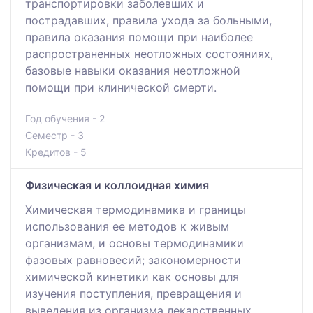
транспортировки заболевших и
пострадавших, правила ухода за больными,
правила оказания помощи при наиболее
распространенных неотложных состояниях,
базовые навыки оказания неотложной
помощи при клинической смерти.
Год обучения - 2
Семестр - 3
Кредитов - 5
Физическая и коллоидная химия
Химическая термодинамика и границы
использования ее методов к живым
организмам, и основы термодинамики
фазовых равновесий; закономерности
химической кинетики как основы для
изучения поступления, превращения и
выведения из организма лекарственных