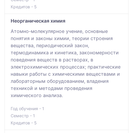
Кредитов - 5
Неорганическая химия
Атомно-молекулярное учение, основные
понятия и законы химии, теории строения
вещества, периодический закон,
термодинамика и кинетика, закономерности
поведения веществ в растворах, в
электрохимических процессах; практические
навыки работы с химическими веществами и
лабораторным оборудованием, владения
техникой и методами проведения
химического анализа.
Год обучения - 1
Семестр - 1
Кредитов - 5