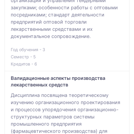
организации и управления тендерными
закупками; особенности работы с оптовыми
посредниками; стандарт деятельности
предприятий оптовой торговли
лекарственными средствами и их
документальное сопровождение.
Год обучения - 3
Семестр - 5
Кредитов - 6
Валидационные аспекты производства
лекарственных средств
Дисциплина посвящена теоретическому
изучению организационного проектирования
и процессов упорядочения организационно-
структурных параметров системы
промышленного предприятия
(фармацевтического производства) для