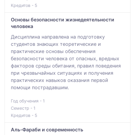
Кредитов - 5
Основы безопасности жизнедеятельности
человека
Дисциплина направлена на подготовку
студентов знающих теоретические и
практические основы обеспечения
безопасности человека от опасных, вредных
факторов среды обитания, правил поведения
при чрезвычайных ситуациях и получения
практических навыков оказания первой
помощи пострадавшим.
Год обучения - 1
Семестр - 1
Кредитов - 5
Аль-Фараби и современность