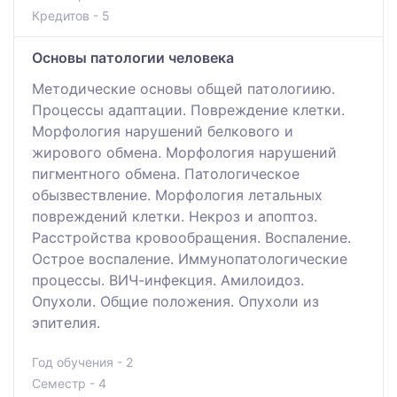
Кредитов - 5
Основы патологии человека
Методические основы общей патологиию.
Процессы адаптации. Повреждение клетки.
Морфология нарушений белкового и
жирового обмена. Морфология нарушений
пигментного обмена. Патологическое
обызвествление. Морфология летальных
повреждений клетки. Некроз и апоптоз.
Расстройства кровообращения. Воспаление.
Острое воспаление. Иммунопатологические
процессы. ВИЧ-инфекция. Амилоидоз.
Опухоли. Общие положения. Опухоли из
эпителия.
Год обучения - 2
Семестр - 4