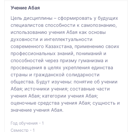
Учение Абая
Цель дисциплины – сформировать у будущих
специалистов способности к самопознанию,
использованию учения Абая как основы
духовности и интеллектуальности
современного Казахстана, применению своих
профессиональных знаний, пониманий и
способностей через призму гуманизма и
просвещения в целях укрепления единства
страны и гражданской солидарности
общества. Будут изучены: понятие об учении
Абая; источники учения; составные части
учения Абая; категории учения Абая;
оценочные средства учения Абая; сущность и
значение учения Абая.
Год обучения - 1
Семестр - 1