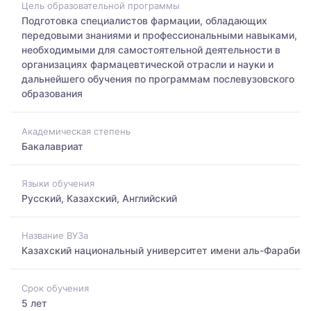
Цель образовательной программы
Подготовка специалистов фармации, обладающих
передовыми знаниями и профессиональными навыками,
необходимыми для самостоятельной деятельности в
организациях фармацевтической отрасли и науки и
дальнейшего обучения по программам послевузовского
образования
Академическая степень
Бакалавриат
Языки обучения
Русский, Казахский, Английский
Название ВУЗа
Казахский национальный университет имени аль-Фараби
Срок обучения
5 лет