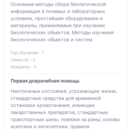
Основные методы сбора биологической
информации в полевых и лабораторных
условиях, простейшее оборудование и
материалы, применяемые при изучении
биологических объектов. Методы изучения
биологических объектов и систем.
Год обучения - 1
Семестр - 2
Кредитов - 5
Первая доврачебная помощь
Неотложные состояния, угрожающие жизни,
стандартные средства для временной
остановки кровотечения, инъекции
лекарственных препаратов, стандартные
транспортные шины, повязки на раны; основы
асептики и антисептики, правила