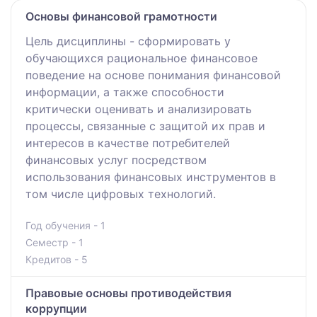
Основы финансовой грамотности
Цель дисциплины - сформировать у
обучающихся рациональное финансовое
поведение на основе понимания финансовой
информации, а также способности
критически оценивать и анализировать
процессы, связанные с защитой их прав и
интересов в качестве потребителей
финансовых услуг посредством
использования финансовых инструментов в
том числе цифровых технологий.
Год обучения - 1
Семестр - 1
Кредитов - 5
Правовые основы противодействия
коррупции