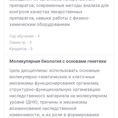
препаратов; современные методы анализа для
контроля качества лекарственных
препаратов, навыки работы с физико-
химическим оборудованием
Год обучения - 2
Семестр - 3
Кредитов - 5
Молекулярная биология с основами генетики
Цель дисциплины: использовать основные
молекулярно-генетические и клеточные
механизмы функционирования организма,
структурно-функциональную организацию
наследственного материала на молекулярном
уровне (ДНК); причины и механизмы
возникновения наследственной
изменчивости, и их роли в формировании