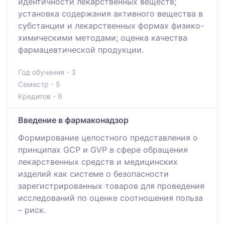
идентичности лекарственных веществ;
установка содержания активного вещества в
субстанции и лекарственных формах физико-
химическими методами; оценка качества
фармацевтической продукции.
Год обучения - 3
Семестр - 5
Кредитов - 6
Введение в фармаконадзор
Формирование целостного представления о
принципах GCP и GVP в сфере обращения
лекарственных средств и медицинских
изделий как системе о безопасности
зарегистрированных товаров для проведения
исследований по оценке соотношения польза
– риск.