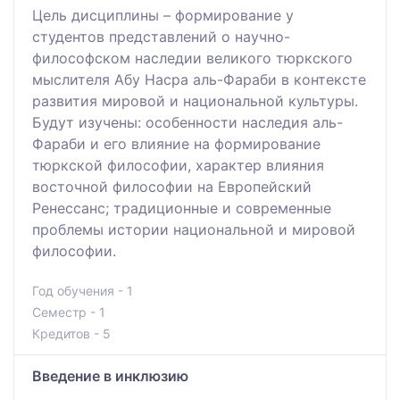
Цель дисциплины – формирование у
студентов представлений о научно-
философском наследии великого тюркского
мыслителя Абу Насра аль-Фараби в контексте
развития мировой и национальной культуры.
Будут изучены: особенности наследия аль-
Фараби и его влияние на формирование
тюркской философии, характер влияния
восточной философии на Европейский
Ренессанс; традиционные и современные
проблемы истории национальной и мировой
философии.
Год обучения - 1
Семестр - 1
Кредитов - 5
Введение в инклюзию