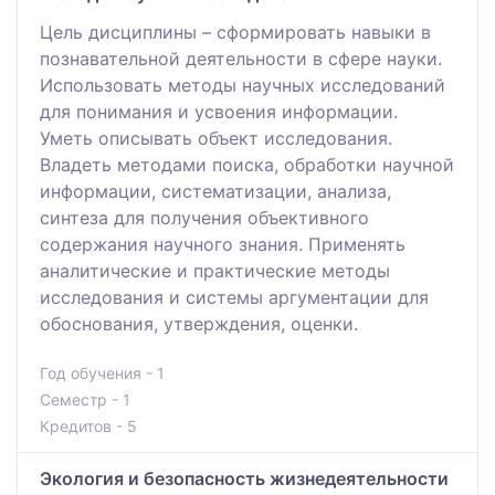
Цель дисциплины – сформировать навыки в
познавательной деятельности в сфере науки.
Использовать методы научных исследований
для понимания и усвоения информации.
Уметь описывать объект исследования.
Владеть методами поиска, обработки научной
информации, систематизации, анализа,
синтеза для получения объективного
содержания научного знания. Применять
аналитические и практические методы
исследования и системы аргументации для
обоснования, утверждения, оценки.
Год обучения - 1
Семестр - 1
Кредитов - 5
Экология и безопасность жизнедеятельности