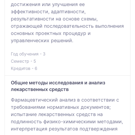
достижения или улучшения ее
эффективности, адаптивности,
результативности на основе схемы,
отражающей последовательность выполнения
основных проектных процедур и
управленческих решений.
Год обучения - 3
Семестр - 5
Кредитов - 6
Общие методы исследования и анализ
лекарственных средств
Фармацевтический анализ в соответствии с
требованиями нормативных документов;
испытание лекарственных средств на
подлинность физико-химическими методами,
интерпретация результатов подтверждения