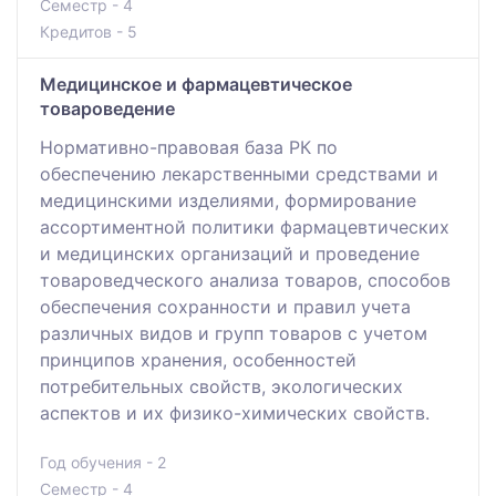
Семестр - 4
Кредитов - 5
Медицинское и фармацевтическое
товароведение
Нормативно-правовая база РК по
обеспечению лекарственными средствами и
медицинскими изделиями, формирование
ассортиментной политики фармацевтических
и медицинских организаций и проведение
товароведческого анализа товаров, способов
обеспечения сохранности и правил учета
различных видов и групп товаров с учетом
принципов хранения, особенностей
потребительных свойств, экологических
аспектов и их физико-химических свойств.
Год обучения - 2
Семестр - 4