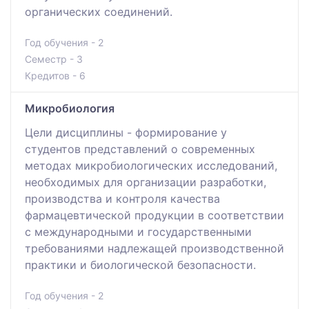
органических соединений.
Год обучения - 2
Семестр - 3
Кредитов - 6
Микробиология
Цели дисциплины - формирование у
студентов представлений о современных
методах микробиологических исследований,
необходимых для организации разработки,
производства и контроля качества
фармацевтической продукции в соответствии
с международными и государственными
требованиями надлежащей производственной
практики и биологической безопасности.
Год обучения - 2