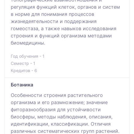
регуляция функций клеток, органов и систем
в норме для понимания процессов
жизнедеятельности и поддержания
гомеостаза, а также навыков исследования
строения и функций организма методами
биомедицины.
Год обучения - 1
Семестр - 1
Кредитов - 6
Ботаника
Особенности строения растительного
организма и его размножение; значение
фиторазнообразия для устойчивости
биосферы, методы наблюдения, описания,
идентификации, классификации. Отличия
различных систематических групп растений.