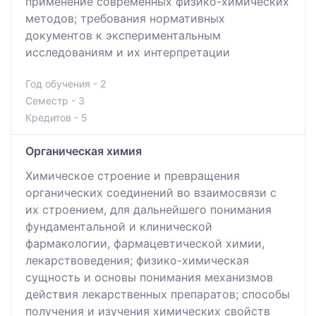
применение современных физико-химических
методов; требования нормативных
документов к экспериментальным
исследованиям и их интерпретации
Год обучения - 2
Семестр - 3
Кредитов - 5
Органическая химия
Химическое строение и превращения
органических соединений во взаимосвязи с
их строением, для дальнейшего понимания
фундаментальной и клинической
фармакологии, фармацевтической химии,
лекарствоведения; физико-химическая
сущность и основы понимания механизмов
действия лекарственных препаратов; способы
получения и изучения химических свойств