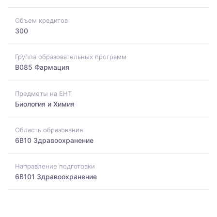
Объем кредитов
300
Группа образовательных программ
B085 Фармация
Предметы на ЕНТ
Биология и Химия
Область образования
6B10 Здравоохранение
Направление подготовки
6B101 Здравоохранение