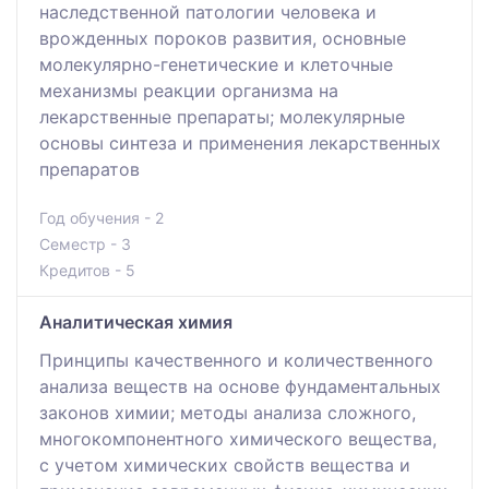
наследственной патологии человека и
врожденных пороков развития, основные
молекулярно-генетические и клеточные
механизмы реакции организма на
лекарственные препараты; молекулярные
основы синтеза и применения лекарственных
препаратов
Год обучения - 2
Семестр - 3
Кредитов - 5
Аналитическая химия
Принципы качественного и количественного
анализа веществ на основе фундаментальных
законов химии; методы анализа сложного,
многокомпонентного химического вещества,
с учетом химических свойств вещества и