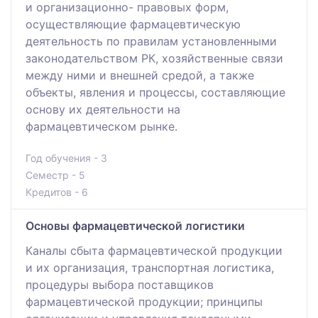
и организационно- правовых форм,
осуществляющие фармацевтическую
деятельность по правилам установленными
законодательством РК, хозяйственные связи
между ними и внешней средой, а также
объекты, явления и процессы, составляющие
основу их деятельности на
фармацевтическом рынке.
Год обучения - 3
Семестр - 5
Кредитов - 6
Основы фармацевтической логистики
Каналы сбыта фармацевтической продукции
и их организация, транспортная логистика,
процедуры выбора поставщиков
фармацевтической продукции; принципы