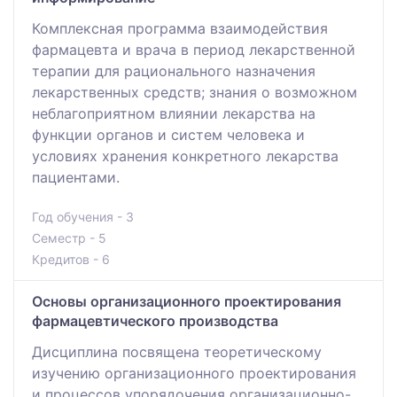
Комплексная программа взаимодействия
фармацевта и врача в период лекарственной
терапии для рационального назначения
лекарственных средств; знания о возможном
неблагоприятном влиянии лекарства на
функции органов и систем человека и
условиях хранения конкретного лекарства
пациентами.
Год обучения - 3
Семестр - 5
Кредитов - 6
Основы организационного проектирования
фармацевтического производства
Дисциплина посвящена теоретическому
изучению организационного проектирования
и процессов упорядочения организационно-