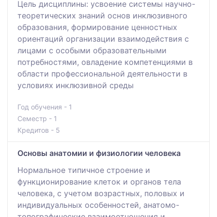
Цель дисциплины: усвоение системы научно-
теоретических знаний основ инклюзивного
образования, формирование ценностных
ориентаций организации взаимодействия с
лицами с особыми образовательными
потребностями, овладение компетенциями в
области профессиональной деятельности в
условиях инклюзивной среды
Год обучения - 1
Семестр - 1
Кредитов - 5
Основы анатомии и физиологии человека
Нормальное типичное строение и
функционирование клеток и органов тела
человека, с учетом возрастных, половых и
индивидуальных особенностей, анатомо-
топографические взаимоотношения и