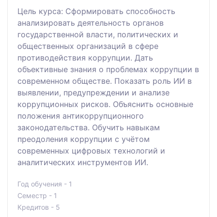
Цель курса: Сформировать способность
анализировать деятельность органов
государственной власти, политических и
общественных организаций в сфере
противодействия коррупции. Дать
объективные знания о проблемах коррупции в
современном обществе. Показать роль ИИ в
выявлении, предупреждении и анализе
коррупционных рисков. Объяснить основные
положения антикоррупционного
законодательства. Обучить навыкам
преодоления коррупции с учётом
современных цифровых технологий и
аналитических инструментов ИИ.
Год обучения - 1
Семестр - 1
Кредитов - 5