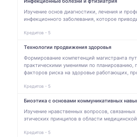
Инфекционные болезни и фтизиатрия
Изучение основ диагностики, лечения и проф
инфекционного заболевания, которое привод
Кредитов - 5
Технологии продвижения здоровья
Формирование компетенций магистранта пут
практическими умениями по планированию, п
факторов риска на здоровье работающих, пр
Кредитов - 5
Биоэтика с основами коммуникативных навы
Изучение нравственных вопросов, связанных 
этических принципов в области медицинской
Кредитов - 5