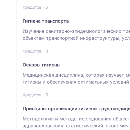
Кредитов - 5
Гигиена транспорта
Изучение санитарно-эпидемиологических тре
объектам транспортной инфраструктуры, усл
Кредитов - 3
Основы гигиены
Медицинская дисциплина, которая изучает м
гигиены и обеспечения оптимальных услови
Кредитов - 5
Принципы организации гигиены труда медиц
Методология и методы исследования общест
здравоохранения: статистический, экономич