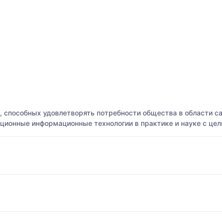
, способных удовлетворять потребности общества в области с
ационные информационные технологии в практике и науке с цел