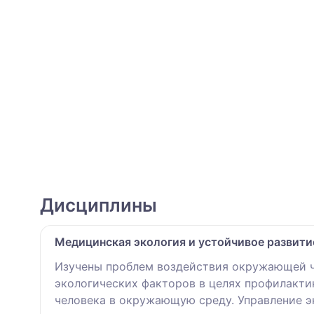
Дисциплины
Медицинская экология и устойчивое развити
Изучены проблем воздействия окружающей че
экологических факторов в целях профилакти
человека в окружающую среду. Управление 