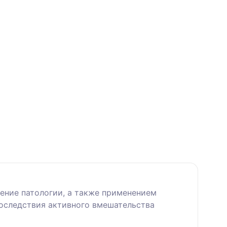
ение патологии, а также применением
Последствия активного вмешательства