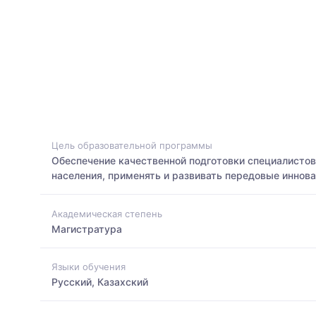
Цель образовательной программы
Обеспечение качественной подготовки специалистов
населения, применять и развивать передовые иннов
Академическая степень
Магистратура
Языки обучения
Русский, Казахский