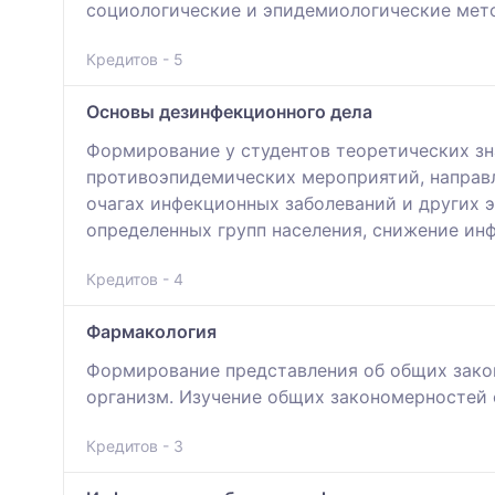
социологические и эпидемиологические мет
Кредитов - 5
Основы дезинфекционного дела
Формирование у студентов теоретических зн
противоэпидемических мероприятий, направ
очагах инфекционных заболеваний и других
определенных групп населения, снижение ин
Кредитов - 4
Фармакология
Формирование представления об общих зако
организм. Изучение общих закономерностей
Кредитов - 3