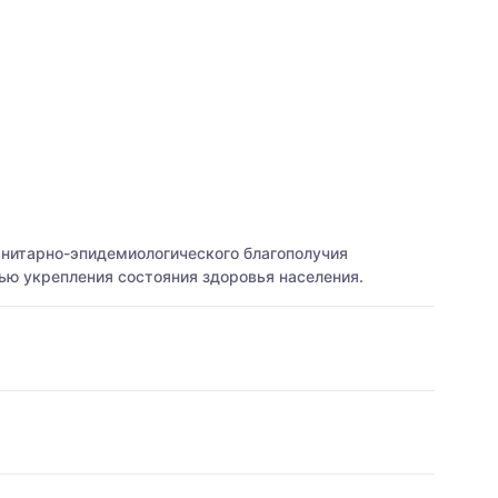
анитарно-эпидемиологического благополучия
ью укрепления состояния здоровья населения.