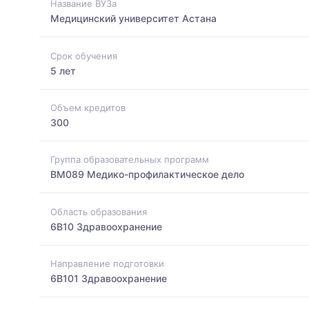
Название ВУЗа
Медицинский университет Астана
Срок обучения
5 лет
Объем кредитов
300
Группа образовательных программ
BM089 Медико-профилактическое дело
Область образования
6B10 Здравоохранение
Направление подготовки
6B101 Здравоохранение