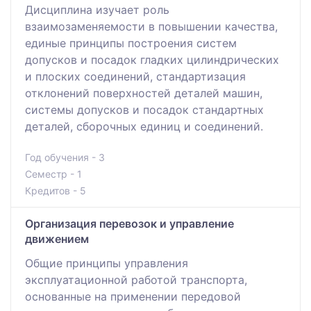
Дисциплина изучает роль
взаимозаменяемости в повышении качества,
единые принципы построения систем
допусков и посадок гладких цилиндрических
и плоских соединений, стандартизация
отклонений поверхностей деталей машин,
системы допусков и посадок стандартных
деталей, сборочных единиц и соединений.
Год обучения - 3
Семестр - 1
Кредитов - 5
Организация перевозок и управление
движением
Общие принципы управления
эксплуатационной работой транспорта,
основанные на применении передовой