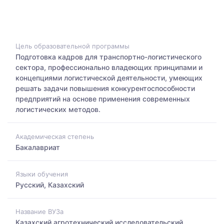
Цель образовательной программы
Подготовка кадров для транспортно-логистического
сектора, профессионально владеющих принципами и
концепциями логистической деятельности, умеющих
решать задачи повышения конкурентоспособности
предприятий на основе применения современных
логистических методов.
Академическая степень
Бакалавриат
Языки обучения
Русский, Казахский
Название ВУЗа
Казахский агротехнический исследовательский