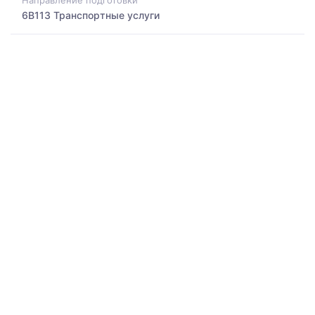
Направление подготовки
6B113 Транспортные услуги