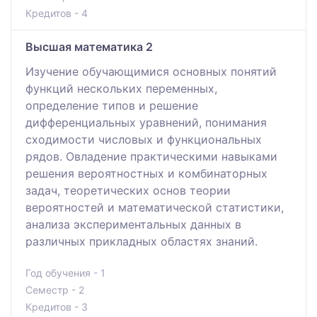
Кредитов - 4
Высшая математика 2
Изучение обучающимися основных понятий
функций нескольких переменных,
определение типов и решение
дифференциальных уравнений, понимания
сходимости числовых и функциональных
рядов. Овладение практическими навыками
решения вероятностных и комбинаторных
задач, теоретических основ теории
вероятностей и математической статистики,
анализа экспериментальных данных в
различных прикладных областях знаний.
Год обучения - 1
Семестр - 2
Кредитов - 3