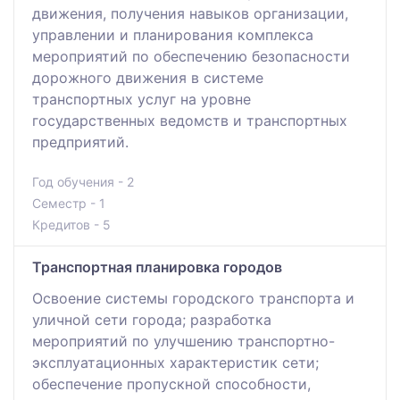
движения, получения навыков организации,
управлении и планирования комплекса
мероприятий по обеспечению безопасности
дорожного движения в системе
транспортных услуг на уровне
государственных ведомств и транспортных
предприятий.
Год обучения - 2
Семестр - 1
Кредитов - 5
Транспортная планировка городов
Освоение системы городского транспорта и
уличной сети города; разработка
мероприятий по улучшению транспортно-
эксплуатационных характеристик сети;
обеспечение пропускной способности,