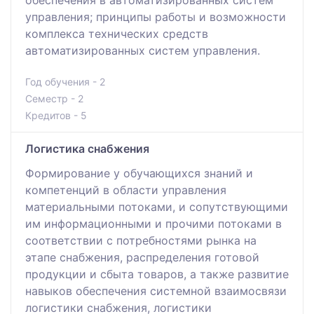
управления; принципы работы и возможности
комплекса технических средств
автоматизированных систем управления.
Год обучения - 2
Семестр - 2
Кредитов - 5
Логистика снабжения
Формирование у обучающихся знаний и
компетенций в области управления
материальными потоками, и сопутствующими
им информационными и прочими потоками в
соответствии с потребностями рынка на
этапе снабжения, распределения готовой
продукции и сбыта товаров, а также развитие
навыков обеспечения системной взаимосвязи
логистики снабжения, логистики