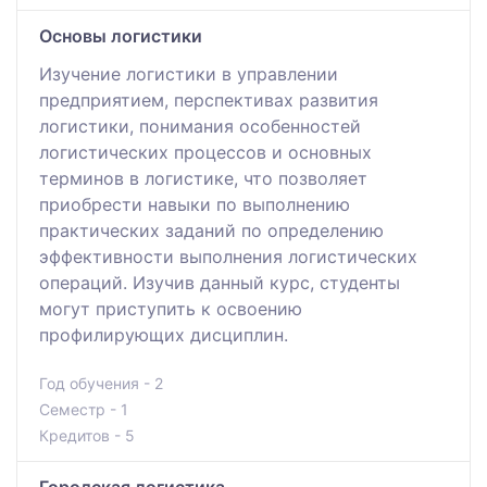
Основы логистики
Изучение логистики в управлении
предприятием, перспективах развития
логистики, понимания особенностей
логистических процессов и основных
терминов в логистике, что позволяет
приобрести навыки по выполнению
практических заданий по определению
эффективности выполнения логистических
операций. Изучив данный курс, студенты
могут приступить к освоению
профилирующих дисциплин.
Год обучения - 2
Семестр - 1
Кредитов - 5
Городская логистика