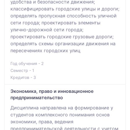
удобства и безопасности движения;
классифицировать городские улицы и дороги;
определять пропускная способность уличной
сети города; проектировать элементы
улично-дорожной сети города;
проектировать городские грузовые дороги;
определять схемы организации движения на
пересечениях городских улиц
Год обучения - 2
Семестр - 1
Кредитов - 3
Экономика, право и инновационное
предпринимательство
Дисциплина направлена на формирование у
студентов комплексного понимания основ
экономики, права, ведения
предпринимательской деятельности с учетом