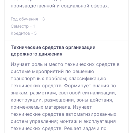
производственной и социальной сферах.
Год обучения - 3
Семестр - 1
Кредитов - 5
Технические средства организации
дорожного движения
Изучает роль и место технических средств в
системе мероприятий по решению
транспортных проблем; классификацию
технических средств. Формирует знания по
знакам, разметкам, световой сигнализации,
конструкции, размещении, зоны действия,
применяемых материала. Изучает
технические средства автоматизированных
систем управления; монтаж и эксплуатация
технических средств. Решает задачи по