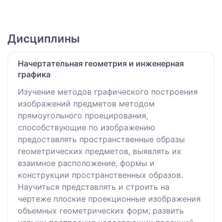
Дисциплины
Начертательная геометрия и инженерная
графика
Изучение методов графического построения
изображений предметов методом
прямоугольного проецирования,
способствующие по изображению
предоставлять пространственные образы
геометрических предметов, выявлять их
взаимное расположение, формы и
конструкции пространственных образов.
Научиться представлять и строить на
чертеже плоские проекционные изображения
объемных геометрических форм; развить