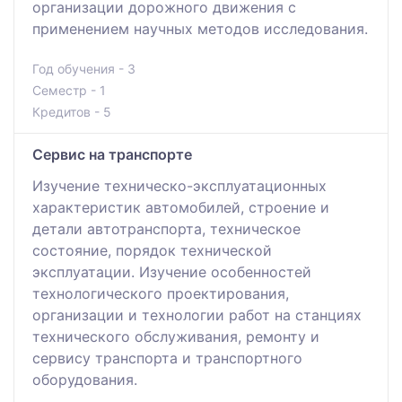
организации дорожного движения с
применением научных методов исследования.
Год обучения - 3
Семестр - 1
Кредитов - 5
Сервис на транспорте
Изучение техническо-эксплуатационных
характеристик автомобилей, строение и
детали автотранспорта, техническое
состояние, порядок технической
эксплуатации. Изучение особенностей
технологического проектирования,
организации и технологии работ на станциях
технического обслуживания, ремонту и
сервису транспорта и транспортного
оборудования.