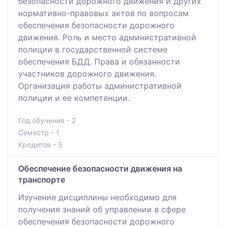
безопасности дорожного движения и других
нормативно-правовых актов по вопросам
обеспечения безопасности дорожного
движения. Роль и место административной
полиции в государственной системе
обеспечения БДД. Права и обязанности
участников дорожного движения.
Организация работы административной
полиции и ее компетенции.
Год обучения - 2
Семестр - 1
Кредитов - 5
Обеспечение безопасности движения на
транспорте
Изучение дисциплины необходимо для
получения знаний об управлении в сфере
обеспечения безопасности дорожного