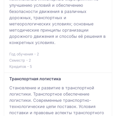
улучшению условий и обеспечению
безопасности движения в различных
дорожных, транспортных и
метеорологических условиях; основные
методические принципы организации
дорожного движения и способы её решения в
конкретных условиях.
Год обучения - 2
Семестр - 2
Кредитов - 5
Транспортная логистика
Становление и развитие в транспортной
логистики. Транспортное обеспечение
логистики. Современные транспортно-
технологические цепи поставок. Условия
поставки и правовые аспекты транспортного