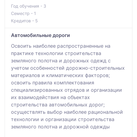
Год обучения - 3
Семестр - 1
Кредитов - 5
Автомобильные дороги
Освоить наиболее распространенные на
практике технологии строительства
земляного полотна и дорожных одежд с
учетом особенностей дорожно-строительных
материалов и климатических факторов;
освоить правила комплектования
специализированных отрядов и организации
их взаимодействия на объектах
строительства автомобильных дорог;
осуществлять выбор наиболее рациональной
технологии и организации строительства
земляного полотна и дорожной одежды