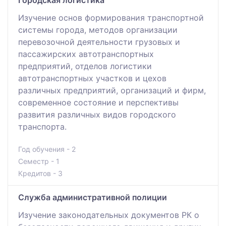
Изучение основ формирования транспортной
системы города, методов организации
перевозочной деятельности грузовых и
пассажирских автотранспортных
предприятий, отделов логистики
автотранспортных участков и цехов
различных предприятий, организаций и фирм,
современное состояние и перспективы
развития различных видов городского
транспорта.
Год обучения - 2
Семестр - 1
Кредитов - 3
Служба административной полиции
Изучение законодательных документов РК о