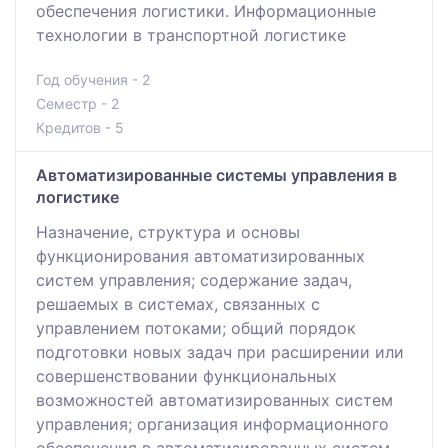
обеспечения логистики. Информационные
технологии в транспортной логистике
Год обучения - 2
Семестр - 2
Кредитов - 5
Автоматизированные системы управления в
логистике
Назначение, структура и основы
функционирования автоматизированных
систем управления; содержание задач,
решаемых в системах, связанных с
управлением потоками; общий порядок
подготовки новых задач при расширении или
совершенствовании функциональных
возможностей автоматизированных систем
управления; организация информационного
обеспечения в автоматизированных систем