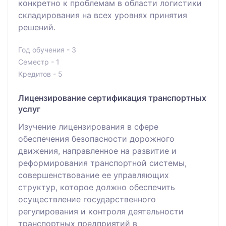
конкретно к проблемам в области логистики
складирования на всех уровнях принятия
решений.
Год обучения - 3
Семестр - 1
Кредитов - 5
Лицензирование сертификация транспортных
услуг
Изучение лицензирования в сфере
обеспечения безопасности дорожного
движения, направленное на развитие и
реформирования транспортной системы,
совершенствование ее управляющих
структур, которое должно обеспечить
осуществление государственного
регулирования и контроля деятельности
транспортных предприятий в