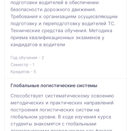
подготовки водителей в обеспечении
безопасности дорожного движения.
Требования к организациям осущесвляющим
подготовку и переподготовку водителей ТС.
Технические средства обучения. Методика
приема квалификационных экзаменов у
кандидатов в водители
Год обучения - 2
Семестр - 1
Кредитов - 5
Глобальные логистические системы
Способствует систематическому освоению
методических и практических направлений
построения логистических систем на
глобальном уровне. В ходе изучения курса
студенты знакомятся с глобальными
логистическими посредниками как фактор