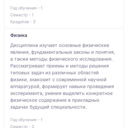
Год обучения - 1
Семестр - 1
Кредитов - 3
Физика
Дисциплина изучает основные физические
явления, фундаментальные законы и понятия,
а также методы физического исследования.
Рассматривает приемы и методы решения
типовых задач из различных областей
физики, знакомит с современной научной
аппаратурой, формирует навыки проведения
эксперимента, умения выделить конкретное
физическое содержание в прикладных
задачах будущей специальности.
Год обучения - 1
Семестр - 2