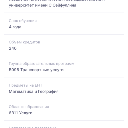
университет имени С.Сейфуллина
Срок обучения
4 года
Объем кредитов
240
Группа образовательных программ
B095 Транспортные услуги
Предметы на ЕНТ
Математика и География
Область образования
6B11 Услуги