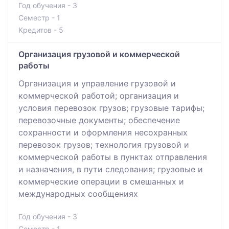
Год обучения - 3
Семестр - 1
Кредитов - 5
Организация грузовой и коммерческой
работы
Организация и управление грузовой и
коммерческой работой; организация и
условия перевозок грузов; грузовые тарифы;
перевозочные документы; обеспечение
сохранности и оформления несохранных
перевозок грузов; технология грузовой и
коммерческой работы в пунктах отправления
и назначения, в пути следования; грузовые и
коммерческие операции в смешанных и
международных сообщениях
Год обучения - 3
Семестр - 1