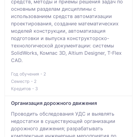
средств, методы и приемы решения задач по
основным разделам дисциплины с
использованием средств автоматизации
проектирования, создание математических
моделей конструкции, автоматизация
подготовки и выпуска конструкторско-
технологической документации: системы
SolidWorks, Компас 3D, Altium Designer, T-Flex
CAD.
Год обучения - 2
Семестр - 2
Кредитов - 3
Организация дорожного движения
Проводить обследования УДС и выявлять
недостатки в существующей организации
дорожного движения; разрабатывать
комплексные инженерные мероприятия по