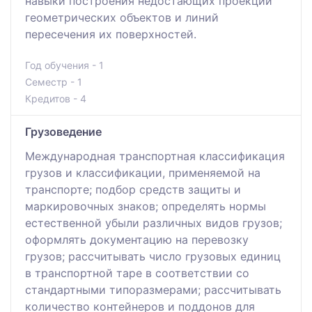
навыки построения недостающих проекций
геометрических объектов и линий
пересечения их поверхностей.
Год обучения - 1
Семестр - 1
Кредитов - 4
Грузоведение
Международная транспортная классификация
грузов и классификации, применяемой на
транспорте; подбор средств защиты и
маркировочных знаков; определять нормы
естественной убыли различных видов грузов;
оформлять документацию на перевозку
грузов; рассчитывать число грузовых единиц
в транспортной таре в соответствии со
стандартными типоразмерами; рассчитывать
количество контейнеров и поддонов для