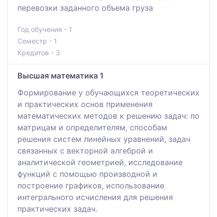
перевозки заданного объема груза
Год обучения - 1
Семестр - 1
Кредитов - 3
Высшая математика 1
Формирование у обучающихся теоретических
и практических основ применения
математических методов к решению задач: по
матрицам и определителям, способам
решения систем линейных уравнений, задач
связанных с векторной алгеброй и
аналитической геометрией, исследование
функций с помощью производной и
построение графиков, использование
интегрального исчисления для решения
практических задач.