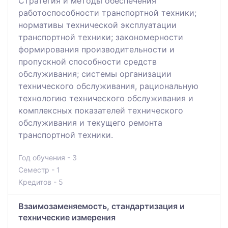
Стратегия и методы обеспечения
работоспособности транспортной техники;
нормативы технической эксплуатации
транспортной техники; закономерности
формирования производительности и
пропускной способности средств
обслуживания; системы организации
технического обслуживания, рациональную
технологию технического обслуживания и
комплексных показателей технического
обслуживания и текущего ремонта
транспортной техники.
Год обучения - 3
Семестр - 1
Кредитов - 5
Взаимозаменяемость, стандартизация и
технические измерения