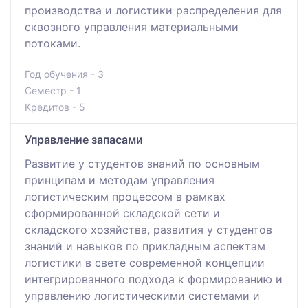
производства и логистики распределения для
сквозного управления материальными
потоками.
Год обучения - 3
Семестр - 1
Кредитов - 5
Управление запасами
Развитие у студентов знаний по основным
принципам и методам управления
логистическим процессом в рамках
сформированной складской сети и
складского хозяйства, развития у студентов
знаний и навыков по прикладным аспектам
логистики в свете современной концепции
интегрированного подхода к формированию и
управлению логистическими системами и