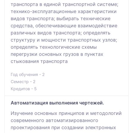
транспорта в единой транспортной системе;
технико-эксплуатационные характеристики
видов транспорта; выбирать технические
средства, обеспечивающие взаимодействие
различных видов транспорта; определять
структуру и мощности транспортных узлов;
определять технологические схемы
перегрузки основных грузов в пунктах
стыкования транспорта
Год обучения - 2
Семестр - 2
Кредитов - 5
Автоматизация выполнения чертежей.
Изучение основных принципов и методологий
современного автоматизированного
проектирования при создании электронных