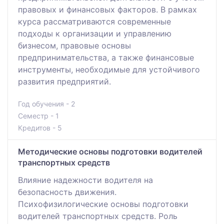
правовых и финансовых факторов. В рамках
курса рассматриваются современные
подходы к организации и управлению
бизнесом, правовые основы
предпринимательства, а также финансовые
инструменты, необходимые для устойчивого
развития предприятий.
Год обучения - 2
Семестр - 1
Кредитов - 5
Методические основы подготовки водителей
транспортных средств
Влияние надежности водителя на
безопасность движения.
Психофизилогические основы подготовки
водителей транспортных средств. Роль