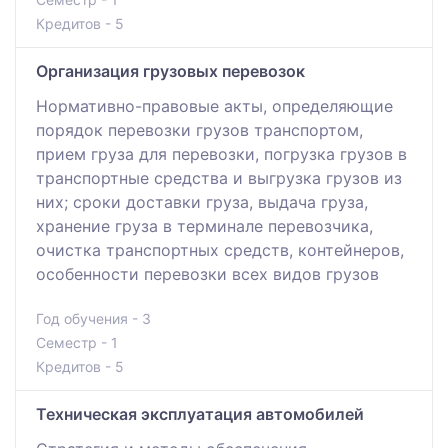
Кредитов - 5
Организация грузовых перевозок
Нормативно-правовые акты, определяющие
порядок перевозки грузов транспортом,
прием груза для перевозки, погрузка грузов в
транспортные средства и выгрузка грузов из
них; сроки доставки груза, выдача груза,
хранение груза в терминале перевозчика,
очистка транспортных средств, контейнеров,
особенности перевозки всех видов грузов
Год обучения - 3
Семестр - 1
Кредитов - 5
Техническая эксплуатация автомобилей