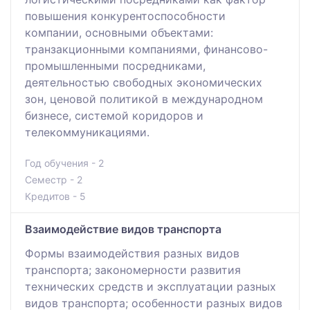
повышения конкурентоспособности
компании, основными объектами:
транзакционными компаниями, финансово-
промышленными посредниками,
деятельностью свободных экономических
зон, ценовой политикой в международном
бизнесе, системой коридоров и
телекоммуникациями.
Год обучения - 2
Семестр - 2
Кредитов - 5
Взаимодействие видов транспорта
Формы взаимодействия разных видов
транспорта; закономерности развития
технических средств и эксплуатации разных
видов транспорта; особенности разных видов