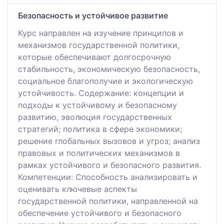
Безопасность и устойчивое развитие
Курс направлен на изучение принципов и
механизмов государственной политики,
которые обеспечивают долгосрочную
стабильность, экономическую безопасность,
социальное благополучие и экологическую
устойчивость. Содержание: концепции и
подходы к устойчивому и безопасному
развитию, эволюция государственных
стратегий; политика в сфере экономики;
решение глобальных вызовов и угроз; анализ
правовых и политических механизмов в
рамках устойчивого и безопасного развития.
Компетенции: Способность анализировать и
оценивать ключевые аспекты
государственной политики, направленной на
обеспечение устойчивого и безопасного