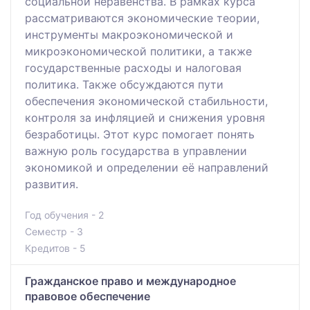
социальной неравенства. В рамках курса
рассматриваются экономические теории,
инструменты макроэкономической и
микроэкономической политики, а также
государственные расходы и налоговая
политика. Также обсуждаются пути
обеспечения экономической стабильности,
контроля за инфляцией и снижения уровня
безработицы. Этот курс помогает понять
важную роль государства в управлении
экономикой и определении её направлений
развития.
Год обучения - 2
Семестр - 3
Кредитов - 5
Гражданское право и международное
правовое обеспечение