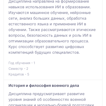
Дисциплина направлена на формирование
навыков использования ИИ в образовании.
Изучаются машинное обучение, нейронные
сети, анализ больших данных, обработка
естественного языка и применение ИИ в
обучении. Также рассматриваются этические
вопросы, безопасность данных и роль ИИ в
оптимизации образовательного процесса.
Курс способствует развитию цифровых
компетенций будущих специалистов.
Год обучения - 1
Семестр - 2
Кредитов - 5
История и философия военного дела
Дисциплина предусматривает развитие
уровня знаний об особенностях военной
организации и морально-боевой подготовки