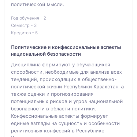
политической мысли.
Год обучения - 2
Семестр - 3
Кредитов - 5
Политические и конфессиональные аспекты
национальной безопасности
Дисциплина формируют у обучающихся
способности, необходимые для анализа всех
тенденций, происходящих в общественно-
политической жизни Республики Казахстан, а
также оценки и прогнозирования
потенциальных рисков и угроз национальной
безопасности в области политики.
Конфессиональные аспекты формирует
единые взгляды на сущность и особенности
религиозных конфессий в Республике