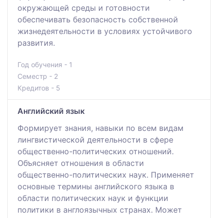
окружающей среды и готовности
обеспечивать безопасность собственной
жизнедеятельности в условиях устойчивого
развития.
Год обучения - 1
Семестр - 2
Кредитов - 5
Английский язык
Формирует знания, навыки по всем видам
лингвистической деятельности в сфере
общественно-политических отношений.
Объясняет отношения в области
общественно-политических наук. Применяет
основные термины английского языка в
области политических наук и функции
политики в англоязычных странах. Может