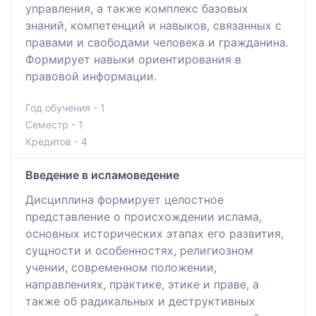
управления, а также комплекс базовых
знаний, компетенций и навыков, связанных с
правами и свободами человека и гражданина.
Формирует навыки ориентирования в
правовой информации.
Год обучения - 1
Семестр - 1
Кредитов - 4
Введение в исламоведение
Дисциплина формирует целостное
представление о происхождении ислама,
основных исторических этапах его развития,
сущности и особенностях, религиозном
учении, современном положении,
направлениях, практике, этике и праве, а
также об радикальных и деструктивных