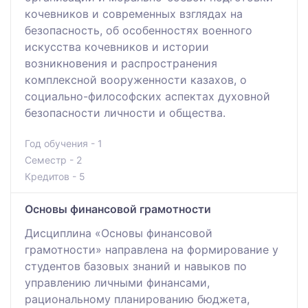
кочевников и современных взглядах на
безопасность, об особенностях военного
искусства кочевников и истории
возникновения и распространения
комплексной вооруженности казахов, о
социально-философских аспектах духовной
безопасности личности и общества.
Год обучения - 1
Семестр - 2
Кредитов - 5
Основы финансовой грамотности
Дисциплина «Основы финансовой
грамотности» направлена на формирование у
студентов базовых знаний и навыков по
управлению личными финансами,
рациональному планированию бюджета,