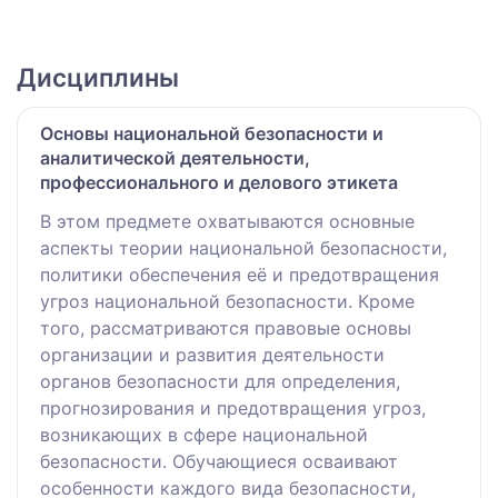
Дисциплины
Основы национальной безопасности и
аналитической деятельности,
профессионального и делового этикета
В этом предмете охватываются основные
аспекты теории национальной безопасности,
политики обеспечения её и предотвращения
угроз национальной безопасности. Кроме
того, рассматриваются правовые основы
организации и развития деятельности
органов безопасности для определения,
прогнозирования и предотвращения угроз,
возникающих в сфере национальной
безопасности. Обучающиеся осваивают
особенности каждого вида безопасности,