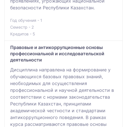
проявлениях, угрожающих национальной
безопасности Республики Казахстан.
Год обучения - 1
Семестр - 2
Кредитов - 5
Правовые и антикоррупционные основы
профессиональной и исследовательской
деятельности
Дисциплина направлена на формирование у
обучающихся базовых правовых знаний,
необходимых для осуществления
профессиональной и научной деятельности в
соответствии с нормами законодательства
Республики Казахстан, принципами
академической честности и стандартами
антикоррупционного поведения. В рамках
курса рассматриваются правовые основы