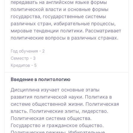
передавать на английском языке формы
политической власти и основные формы
государства, государственные системы
различных стран, избирательные процессы,
мировые тенденции политики. Рассматривает
политические вопросы в различных странах.
Год обучения - 2
Семестр - 3
Кредитов - 5
Введение в политологию
Дисциплина изучает основные этапы
развития политической науки. Политика в
системе общественной жизни. Политическая
власть. Политические элиты, лидерство.
Политическая система общества.
Государство и гражданское общество.
Политические режимы. Избирательные