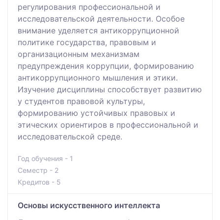
регулирования профессиональной и
исследовательской деятельности. Особое
внимание уделяется антикоррупционной
политике государства, правовым и
организационным механизмам
предупреждения коррупции, формированию
антикоррупционного мышления и этики.
Изучение дисциплины способствует развитию
у студентов правовой культуры,
формированию устойчивых правовых и
этических ориентиров в профессиональной и
исследовательской среде.
Год обучения - 1
Семестр - 2
Кредитов - 5
Основы искусственного интеллекта