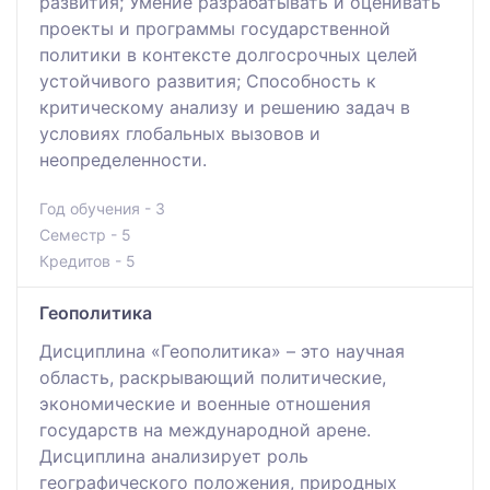
развития; Умение разрабатывать и оценивать
проекты и программы государственной
политики в контексте долгосрочных целей
устойчивого развития; Способность к
критическому анализу и решению задач в
условиях глобальных вызовов и
неопределенности.
Год обучения - 3
Семестр - 5
Кредитов - 5
Геополитика
Дисциплина «Геополитика» – это научная
область, раскрывающий политические,
экономические и военные отношения
государств на международной арене.
Дисциплина анализирует роль
географического положения, природных