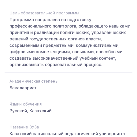
Цель образовательной программы
Программа направлена на подготовку
профессионального политолога, обладающего навыками
принятия и реализации политических, управленческих
решений государственных органов власти,
современными предметными, коммуникативными,
цифровыми компетенциями, навыками, способными
создавать высококачественный учебный контент,
организовывать образовательный процесс.
Академическая степень
Бакалавриат
Языки обучения
Русский, Казахский
Название ВУЗа
Казахский национальный педагогический университет