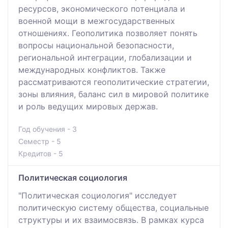
ресурсов, экономического потенциала и
военной мощи в межгосударственных
отношениях. Геополитика позволяет понять
вопросы национальной безопасности,
региональной интеграции, глобализации и
международных конфликтов. Также
рассматриваются геополитические стратегии,
зоны влияния, баланс сил в мировой политике
и роль ведущих мировых держав.
Год обучения - 3
Семестр - 5
Кредитов - 5
Политическая социология
"Политическая социология" исследует
политическую систему общества, социальные
структуры и их взаимосвязь. В рамках курса