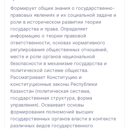
Формирует общие знания о государственно-
правовых явлениях и их социальной задаче и
роли в историческом развитии теории
государства и права. Определяет
информацию о теории правовой
ответственности, основах нормативного
регулирования общественных отношений,
месте и роли органов национальной
безопасности в механизме государства и
политической системе общества.
Рассматривает Конституцию и
конституционные законы Республики
Казахстан (политическая система,
государственная структура, форма
управления). Осваивает основы
формирования полномочий высших
государственных органов власти в контексте
различных видов государственного