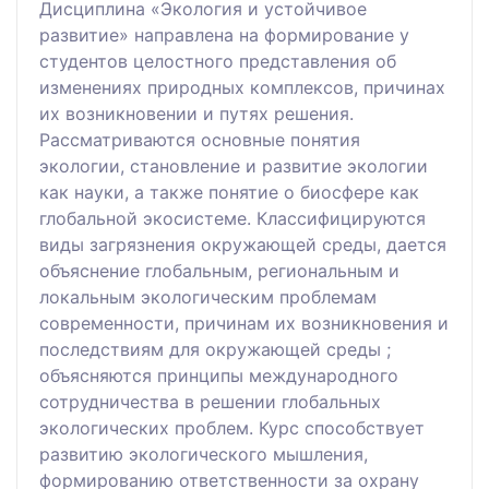
Дисциплина «Экология и устойчивое
развитие» направлена на формирование у
студентов целостного представления об
изменениях природных комплексов, причинах
их возникновении и путях решения.
Рассматриваются основные понятия
экологии, становление и развитие экологии
как науки, а также понятие о биосфере как
глобальной экосистеме. Классифицируются
виды загрязнения окружающей среды, дается
объяснение глобальным, региональным и
локальным экологическим проблемам
современности, причинам их возникновения и
последствиям для окружающей среды ;
объясняются принципы международного
сотрудничества в решении глобальных
экологических проблем. Курс способствует
развитию экологического мышления,
формированию ответственности за охрану