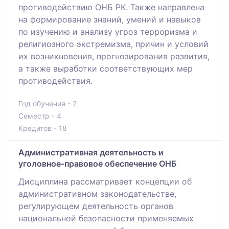
противодействию ОНБ РК. Также направлена
на формирование знаний, умений и навыков
по изучению и анализу угроз терроризма и
религиозного экстремизма, причин и условий
их возникновения, прогнозирования развития,
а также выработки соответствующих мер
противодействия.
Год обучения - 2
Семестр - 4
Кредитов - 18
Административная деятельность и
уголовное-правовое обеспечение ОНБ
Дисциплина рассматривает концепции об
административном законодательстве,
регулирующем деятельность органов
национальной безопасности применяемых