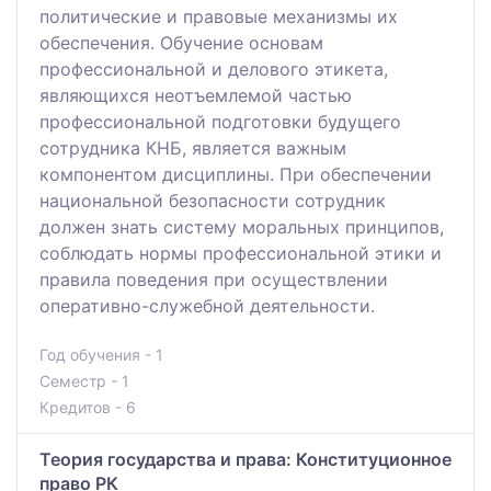
политические и правовые механизмы их
обеспечения. Обучение основам
профессиональной и делового этикета,
являющихся неотъемлемой частью
профессиональной подготовки будущего
сотрудника КНБ, является важным
компонентом дисциплины. При обеспечении
национальной безопасности сотрудник
должен знать систему моральных принципов,
соблюдать нормы профессиональной этики и
правила поведения при осуществлении
оперативно-служебной деятельности.
Год обучения - 1
Семестр - 1
Кредитов - 6
Теория государства и права: Конституционное
право РК