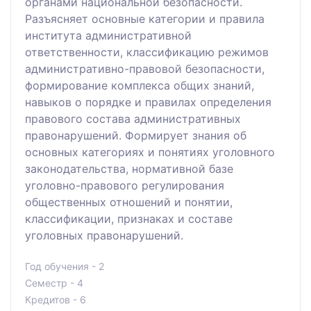
органами национальной безопасности.
Разъясняет основные категории и правила
института административной
ответственности, классификацию режимов
административно-правовой безопасности,
формирование комплекса общих знаний,
навыков о порядке и правилах определения
правового состава административных
правонарушений. Формирует знания об
основных категориях и понятиях уголовного
законодательства, нормативной базе
уголовно-правового регулирования
общественных отношений и понятии,
классификации, признаках и составе
уголовных правонарушений.
Год обучения - 2
Семестр - 4
Кредитов - 6