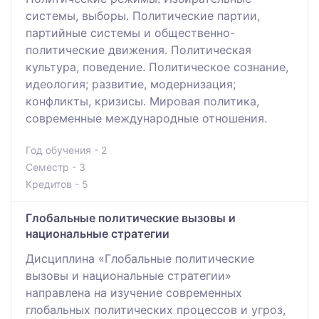
системы, выборы. Политические партии,
партийные системы и общественно-
политические движения. Политическая
культура, поведение. Политическое сознание,
идеология; развитие, модернизация;
конфликты, кризисы. Мировая политика,
современные международные отношения.
Год обучения - 2
Семестр - 3
Кредитов - 5
Глобальные политические вызовы и
национальные стратегии
Дисциплина «Глобальные политические
вызовы и национальные стратегии»
направлена на изучение современных
глобальных политических процессов и угроз,