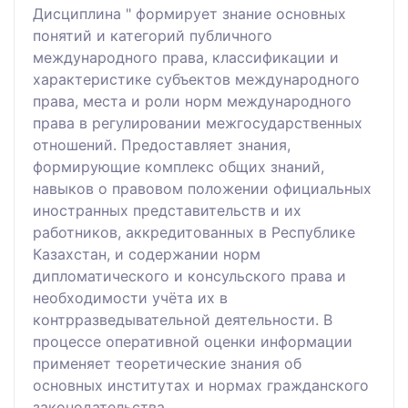
Дисциплина " формирует знание основных
понятий и категорий публичного
международного права, классификации и
характеристике субъектов международного
права, места и роли норм международного
права в регулировании межгосударственных
отношений. Предоставляет знания,
формирующие комплекс общих знаний,
навыков о правовом положении официальных
иностранных представительств и их
работников, аккредитованных в Республике
Казахстан, и содержании норм
дипломатического и консульского права и
необходимости учёта их в
контрразведывательной деятельности. В
процессе оперативной оценки информации
применяет теоретические знания об
основных институтах и нормах гражданского
законодательства.