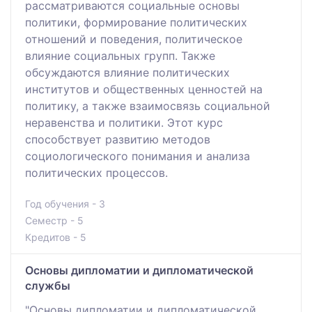
рассматриваются социальные основы
политики, формирование политических
отношений и поведения, политическое
влияние социальных групп. Также
обсуждаются влияние политических
институтов и общественных ценностей на
политику, а также взаимосвязь социальной
неравенства и политики. Этот курс
способствует развитию методов
социологического понимания и анализа
политических процессов.
Год обучения - 3
Семестр - 5
Кредитов - 5
Основы дипломатии и дипломатической
службы
"Основы дипломатии и дипломатической