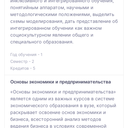
инклюзивного и интегрированного обучения,
понятийным аппаратом, научными и
методологическими положениями, выделить
схемы моделирования, дать представление об
интегрированном обучении как важном
социокультурном явлении общего и
специального образования.
Год обучения - 1
Семестр - 2
Кредитов - 5
Основы экономики и предпринимательства
«Основы экономики и предпринимательства»
является одним из важных курсов в системе
экономического образования в вузе, который
раскрывает освоение основ экономики и
бизнеса, всесторонний анализ методов
ведения бизнеса в условиях современной