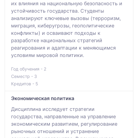
их влияния на национальную безопасность и
устойчивость государства. Студенты
анализируют ключевые вызовы (терроризм,
миграция, киберугрозы, геополитические
конфликты) и осваивают подходы к
разработке национальных стратегий
реагирования и адаптации к меняющимся
условиям мировой политики.
Год обучения - 2
Семестр - 3
Кредитов - 5
Экономическая политика
Дисциплина исследует стратегии
государства, направленные на управление
экономическим развитием, регулирование
рыночных отношений и устранение