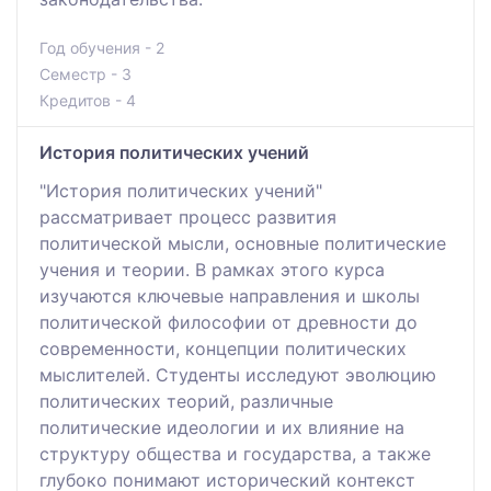
Год обучения - 2
Семестр - 3
Кредитов - 4
История политических учений
"История политических учений"
рассматривает процесс развития
политической мысли, основные политические
учения и теории. В рамках этого курса
изучаются ключевые направления и школы
политической философии от древности до
современности, концепции политических
мыслителей. Студенты исследуют эволюцию
политических теорий, различные
политические идеологии и их влияние на
структуру общества и государства, а также
глубоко понимают исторический контекст