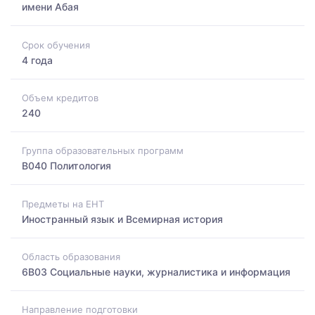
имени Абая
Срок обучения
4 года
Объем кредитов
240
Группа образовательных программ
B040 Политология
Предметы на ЕНТ
Иностранный язык и Всемирная история
Область образования
6B03 Социальные науки, журналистика и информация
Направление подготовки