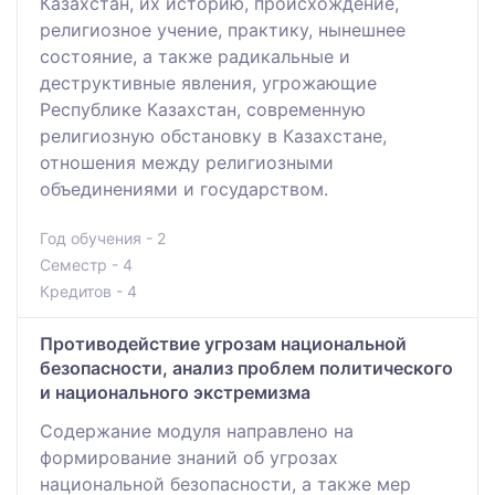
Казахстан, их историю, происхождение,
религиозное учение, практику, нынешнее
состояние, а также радикальные и
деструктивные явления, угрожающие
Республике Казахстан, современную
религиозную обстановку в Казахстане,
отношения между религиозными
объединениями и государством.
Год обучения - 2
Семестр - 4
Кредитов - 4
Противодействие угрозам национальной
безопасности, анализ проблем политического
и национального экстремизма
Содержание модуля направлено на
формирование знаний об угрозах
национальной безопасности, а также мер