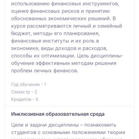
использованию финансовых инструментов,
оценке финансовых рисков и принятию
обоснованных экономических решений. В
курсе рассматриваются личный и семейный
бюджет, методы его планирования,
финансовые институты и их роль в
экономике, виды доходов и расходов,
способы их оптимизации. Цель дисциплины-
обучение эффективным методам решения
проблем личных финансов.
Год обучения - 1
Семестр - 2
Кредитов - 5
Инклюзивная образовательная среда
Цели и задачи дисциплины – познакомить
студентов с основными положениями теории