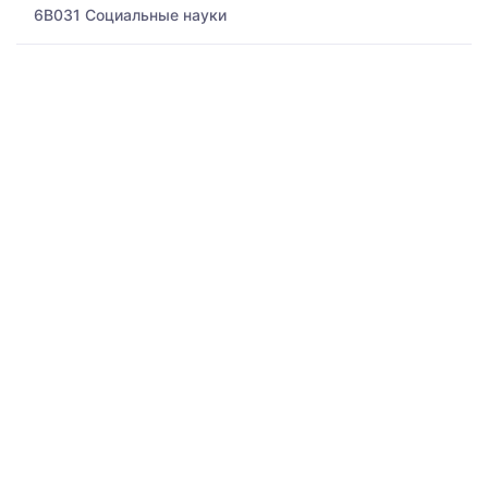
6B031 Социальные науки