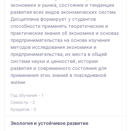
экономики и рынка, состояние и тенденции
развития всех видов экономических систем.
Дисциплина формирует у студентов
способности применять теоретические и
практические знания об экономике и основах
предпринимательства на основе изучения
методов исследования экономики и
предпринимательства, их места в общей
системе науки и ценностей, истории
развития и современного состояния для
применения этих знаний в повседневной
жизни.
Год обучения - 1
Семестр - 2
Кредитов - 5
Экология и устойчивое развитие