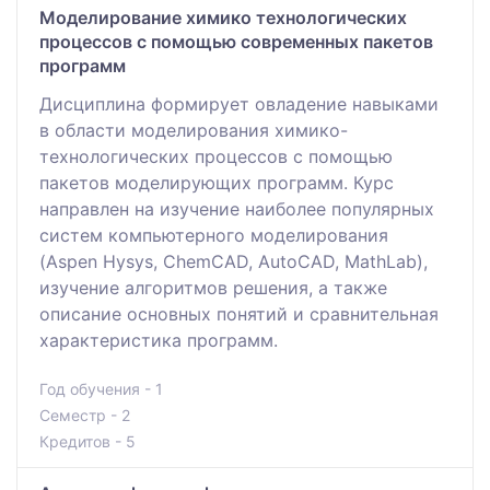
Моделирование химико технологических
процессов с помощью современных пакетов
программ
Дисциплина формирует овладение навыками
в области моделирования химико-
технологических процессов с помощью
пакетов моделирующих программ. Курс
направлен на изучение наиболее популярных
систем компьютерного моделирования
(Aspen Hysys, ChemCAD, AutoCAD, MathLab),
изучение алгоритмов решения, а также
описание основных понятий и сравнительная
характеристика программ.
Год обучения - 1
Семестр - 2
Кредитов - 5