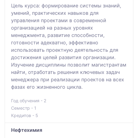
Цель курса: формирование системы знаний,
умений, практических навыков для
управления проектами в современной
организацией на разных уровнях
менеджмента, развитие способности,
готовности адекватно, эффективно
использовать проектную деятельность для
достижения целей развития организации.
Изучение дисциплины позволит магистрантам
найти, отработать решения ключевых задач
менеджера при реализации проектов на всех
фазах его жизненного цикла.
Год обучения - 2
Семестр - 1
Кредитов - 5
Нефтехимия