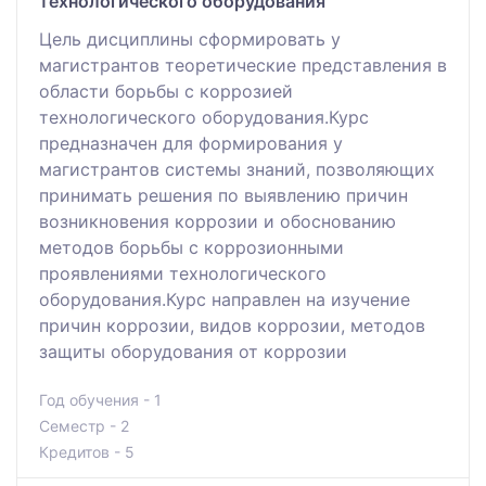
технологического оборудования
Цель дисциплины сформировать у
магистрантов теоретические представления в
области борьбы с коррозией
технологического оборудования.Курс
предназначен для формирования у
магистрантов системы знаний, позволяющих
принимать решения по выявлению причин
возникновения коррозии и обоснованию
методов борьбы с коррозионными
проявлениями технологического
оборудования.Курс направлен на изучение
причин коррозии, видов коррозии, методов
защиты оборудования от коррозии
Год обучения - 1
Семестр - 2
Кредитов - 5