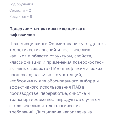
Год обучения - 1
Семестр - 2
Кредитов - 5
Поверхностно-активные вещества в
нефтехимии
Цель дисциплины: Формирование у студентов
теоретических знаний и практических
навыков в области структуры, свойств,
классификации и применения поверхностно-
активных веществ (ПАВ) в нефтехимических
процессах; развитие компетенций,
необходимых для обоснованного выбора и
эффективного использования ПАВ в
производстве, переработке, очистке и
транспортировке нефтепродуктов с учетом
экологических и технологических
требований. Дисциплина направлена на