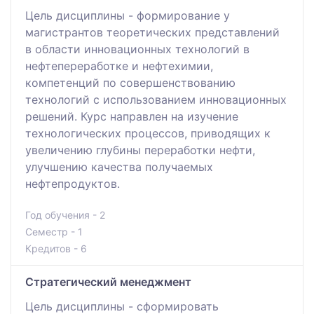
Цель дисциплины - формирование у
магистрантов теоретических представлений
в области инновационных технологий в
нефтепереработке и нефтехимии,
компетенций по совершенствованию
технологий с использованием инновационных
решений. Курс направлен на изучение
технологических процессов, приводящих к
увеличению глубины переработки нефти,
улучшению качества получаемых
нефтепродуктов.
Год обучения - 2
Семестр - 1
Кредитов - 6
Стратегический менеджмент
Цель дисциплины - сформировать