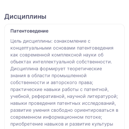
Дисциплины
Патентоведение
Цель дисциплины: ознакомление с
концептуальными основами патентоведения
как современной комплексной науки об
объектах интеллектуальной собственности.
Дисциплина формирует теоретические
знания в области промышленной
собственности и авторского права;
практические навыки работы с патентной,
учебной, реферативной, научной литературой;
навыки проведения патентных исследований,
развитие умения свободно ориентироваться в
современном информационном потоке;
приобретение навыков и развитие культуры