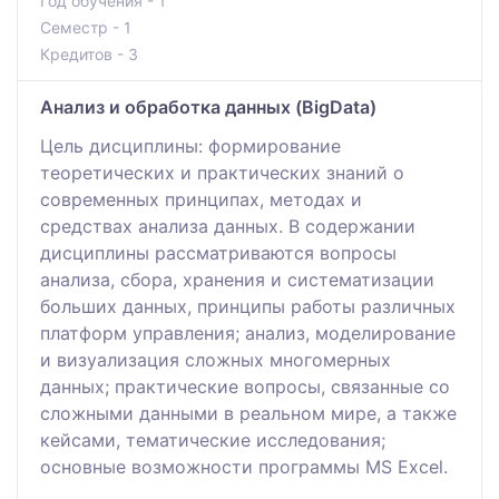
Год обучения - 1
Семестр - 1
Кредитов - 3
Анализ и обработка данных (BigData)
Цель дисциплины: формирование
теоретических и практических знаний о
современных принципах, методах и
средствах анализа данных. В содержании
дисциплины рассматриваются вопросы
анализа, сбора, хранения и систематизации
больших данных, принципы работы различных
платформ управления; анализ, моделирование
и визуализация сложных многомерных
данных; практические вопросы, связанные со
сложными данными в реальном мире, а также
кейсами, тематические исследования;
основные возможности программы MS Excel.