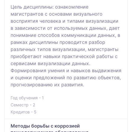
Цель дисциплины: ознакомление
магистрантов с основами визуального
восприятия человека и типами визуализации
в зависимости от используемых данных, дает
понимание способов коммуникации данных, в
рамках дисциплины проводится разбор
различных типов визуализации, магистранты
приобретают навыки практической работы с
сервисами визуализации данных.
Формирования умения и навыков выдвижения
и оценки предложений по развитию объектов,
прогнозированию их развития.
Год обучения - 1
Семестр - 2
Кредитов - 5
Методы борьбы с коррозией