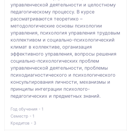
управленческой деятельности и целостному
педагогическому процессу. В курсе
рассматриваются теоретико –
методологические основы психологии
управления, психология управления трудовым
коллективом и социально-психологический
климат в коллективе, организация
эффективного управления, вопросы решения
социально-психологических проблем
управленческой деятельности, проблемы
психодиагностического и психологического
консультирования личности, механизмы и
принципы интеграции психолого-
педагогических и предметных знаний.
Год обучения - 1
Семестр - 1
Кредитов - 3