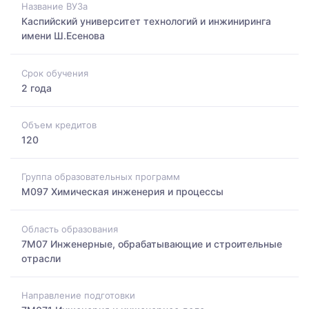
Название ВУЗа
Каспийский университет технологий и инжиниринга
имени Ш.Есенова
Срок обучения
2 года
Объем кредитов
120
Группа образовательных программ
M097 Химическая инженерия и процессы
Область образования
7M07 Инженерные, обрабатывающие и строительные
отрасли
Направление подготовки