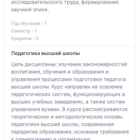
исследовательского труда, формирование
научной этики.
Год обучения - 1
Семестр - 1
Кредитов - 5
Педагогика высшей школы
Цель дисциплины: изучение закономерностей
воспитания, обучения и образования и
управления процессами подготовки педагога
высшей школы. Курс направлен на освоение
педагогических систем, функционирующих в
высших учебных заведениях, а также систем
управления вузами. В курсе рассматриваются
теоретические и методологические основы
педагогики высшей школы, современная
парадигма образования, основные требования
к планированию и организации