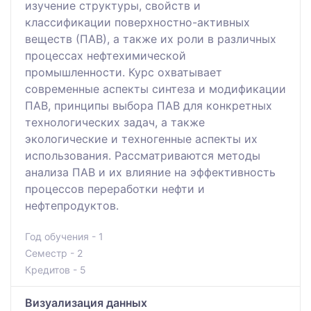
изучение структуры, свойств и
классификации поверхностно-активных
веществ (ПАВ), а также их роли в различных
процессах нефтехимической
промышленности. Курс охватывает
современные аспекты синтеза и модификации
ПАВ, принципы выбора ПАВ для конкретных
технологических задач, а также
экологические и техногенные аспекты их
использования. Рассматриваются методы
анализа ПАВ и их влияние на эффективность
процессов переработки нефти и
нефтепродуктов.
Год обучения - 1
Семестр - 2
Кредитов - 5
Визуализация данных