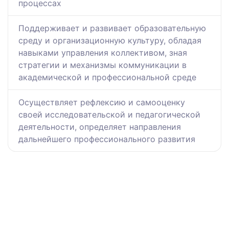
процессах
Поддерживает и развивает образовательную
среду и организационную культуру, обладая
навыками управления коллективом, зная
стратегии и механизмы коммуникации в
академической и профессиональной среде
Осуществляет рефлексию и самооценку
своей исследовательской и педагогической
деятельности, определяет направления
дальнейшего профессионального развития