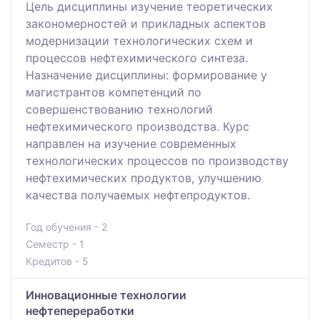
Цель дисциплины изучение теоретических
закономерностей и прикладных аспектов
модернизации технологических схем и
процессов нефтехимического синтеза.
Назначение дисциплины: формирование у
магистрантов компетенций по
совершенствованию технологий
нефтехимического производства. Курс
направлен на изучение современных
технологических процессов по производству
нефтехимических продуктов, улучшению
качества получаемых нефтепродуктов.
Год обучения - 2
Семестр - 1
Кредитов - 5
Инновационные технологии
нефтепереработки