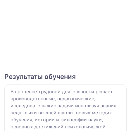
Результаты обучения
В процессе трудовой деятельности решает
производственные, педагогические,
исследовательские задачи используя знания
педагогики высшей школы, новых методик
обучения, истории и философии науки,
основных достижений психологической