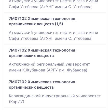
Атырауский университет нефти и газа имени
Сафи Утебаева (АтУНГ имени С. Утебаева)
7M07102 Химическая технология
органических веществ (1,5)
Атырауский университет нефти и газа имени
Сафи Утебаева (АтУНГ имени С. Утебаева)
7M07102 Химическая технология
органических веществ
Актюбинский региональный университет
имени К.Жубанова (АРГУ им. Жубанова)
7M07102 Химическая технология
органических веществ
Карагандинский индустриальный университет
(КарИУ)