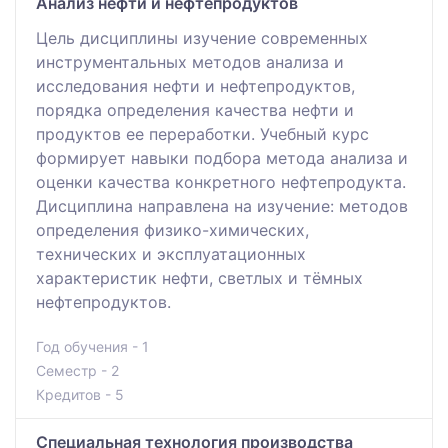
Анализ нефти и нефтепродуктов
Цель дисциплины изучение современных
инструментальных методов анализа и
исследования нефти и нефтепродуктов,
порядка определения качества нефти и
продуктов ее переработки. Учебный курс
формирует навыки подбора метода анализа и
оценки качества конкретного нефтепродукта.
Дисциплина направлена на изучение: методов
определения физико-химических,
технических и эксплуатационных
характеристик нефти, светлых и тёмных
нефтепродуктов.
Год обучения - 1
Семестр - 2
Кредитов - 5
Специальная технология производства