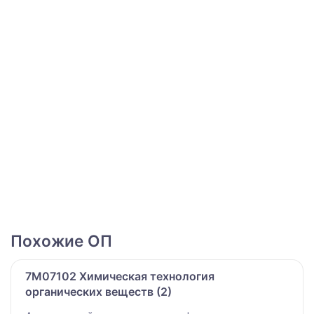
Похожие ОП
7M07102 Химическая технология
органических веществ (2)