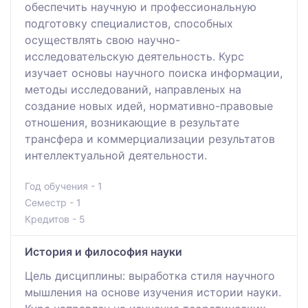
обеспечить научную и профессиональную
подготовку специалистов, способных
осуществлять свою научно-
исследовательскую деятельность. Курс
изучает основы научного поиска информации,
методы исследований, направленых на
создание новых идей, нормативно-правовые
отношения, возникающие в результате
трансфера и коммерциализации результатов
интеллектуальной деятельности.
Год обучения - 1
Семестр - 1
Кредитов - 5
История и философия науки
Цель дисциплины: выработка стиля научного
мышления на основе изучения истории науки.