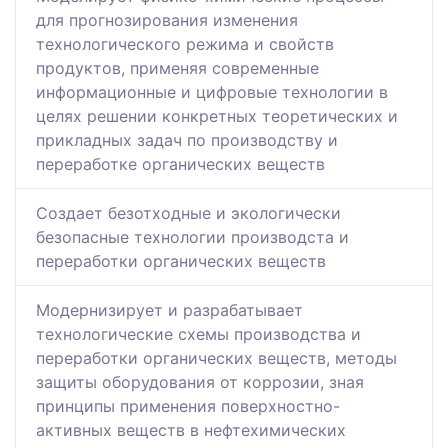
для прогнозирования изменения
технологического режима и свойств
продуктов, применяя современные
информационные и цифровые технологии в
целях решении конкретных теоретических и
прикладных задач по производству и
переработке органических веществ
Создает безотходные и экологически
безопасные технологии производста и
переработки органических веществ
Модернизирует и разрабатывает
технологические схемы производства и
переработки органических веществ, методы
защиты оборудования от коррозии, зная
принципы применения поверхностно-
активных веществ в нефтехимических