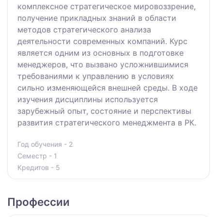
комплексное стратегическое мировоззрение,
получение прикладных знаний в области
методов стратегического анализа
деятельности современных компаний. Курс
является одним из основных в подготовке
менеджеров, что вызвано усложнившимися
требованиями к управлению в условиях
сильно изменяющейся внешней среды. В ходе
изучения дисциплины используется
зарубежный опыт, состояние и перспективы
развития стратегического менеджмента в РК.
Год обучения - 2
Семестр - 1
Кредитов - 5
Профессии