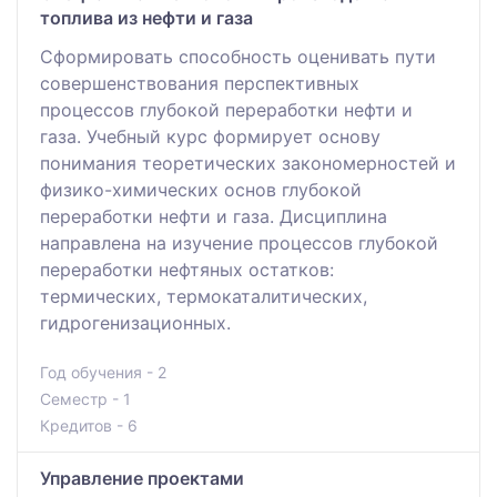
топлива из нефти и газа
Сформировать способность оценивать пути
совершенствования перспективных
процессов глубокой переработки нефти и
газа. Учебный курс формирует основу
понимания теоретических закономерностей и
физико-химических основ глубокой
переработки нефти и газа. Дисциплина
направлена на изучение процессов глубокой
переработки нефтяных остатков:
термических, термокаталитических,
гидрогенизационных.
Год обучения - 2
Семестр - 1
Кредитов - 6
Управление проектами