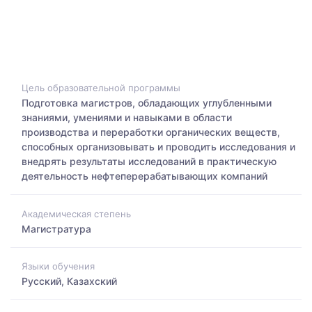
Цель образовательной программы
Подготовка магистров, обладающих углубленными
знаниями, умениями и навыками в области
производства и переработки органических веществ,
способных организовывать и проводить исследования и
внедрять результаты исследований в практическую
деятельность нефтеперерабатывающих компаний
Академическая степень
Магистратура
Языки обучения
Русский, Казахский