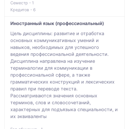
Семестр - 1
Кредитов - 6
Иностранный язык (профессиональный)
Цель дисциплины: развитие и отработка
основных коммуникативных умений и
навыков, необходимых для успешного
ведения профессиональной деятельности.
Дисциплина направлена на изучение
терминалогии для коммуникации в
профессиональной сфере, а также
грамматических конструкций и лексических
правил при переводе текста.
Рассматриваются значения основных
терминов, слов и словосочетаний,
характерных для подъязыка специальности, и
их эквиваленты