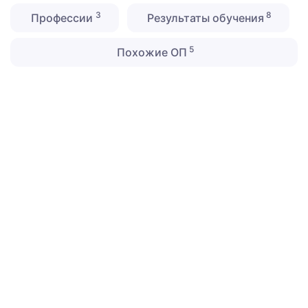
3
8
Профессии
Результаты обучения
5
Похожие ОП