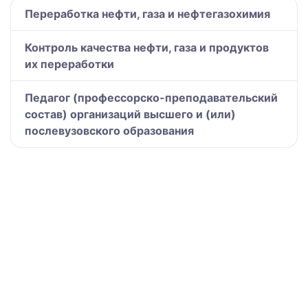
Переработка нефти, газа и нефтегазохимия
Контроль качества нефти, газа и продуктов
их переработки
Педагог (профессорско-преподавательский
состав) организаций высшего и (или)
послевузовского образования