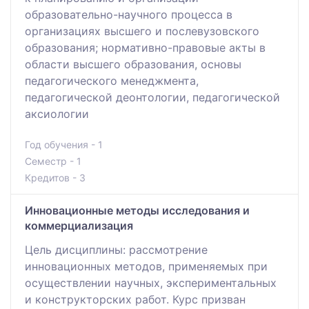
образовательно-научного процесса в
организациях высшего и послевузовского
образования; нормативно-правовые акты в
области высшего образования, основы
педагогического менеджмента,
педагогической деонтологии, педагогической
аксиологии
Год обучения - 1
Семестр - 1
Кредитов - 3
Инновационные методы исследования и
коммерциализация
Цель дисциплины: рассмотрение
инновационных методов, применяемых при
осуществлении научных, экспериментальных
и конструкторских работ. Курс призван