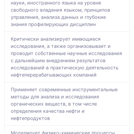
науки, иностранного языка на уровне
свободного владения языком, принципов
управления, анализа данных и глубокие
знания профилирующих дисциплин
Критически анализирует имеющиеся
исследования, а также организовывает и
проводит собственные научные исследования
с дальнейшим внедрением результатов
исследований в практическую деятельность
нефтеперерабатывающих компаний
Применяет современные инструментальные
методы для анализа и исследования
органических веществ, в том числе
определения качества нефти и
нефтепродуктов
Моделирует физико-химические процессы