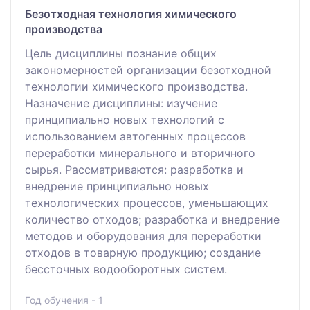
Безотходная технология химического
производства
Цель дисциплины познание общих
закономерностей организации безотходной
технологии химического производства.
Назначение дисциплины: изучение
принципиально новых технологий с
использованием автогенных процессов
переработки минерального и вторичного
сырья. Рассматриваются: разработка и
внедрение принципиально новых
технологических процессов, уменьшающих
количество отходов; разработка и внедрение
методов и оборудования для переработки
отходов в товарную продукцию; создание
бессточных водооборотных систем.
Год обучения - 1