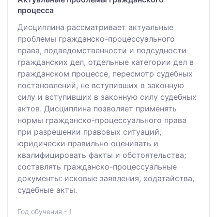
процесса
Дисциплина рассматривает актуальные
проблемы гражданско-процессуального
права, подведомственности и подсудности
гражданских дел, отдельные категории дел в
гражданском процессе, пересмотр судебных
постановлений, не вступивших в законную
силу и вступивших в законную силу судебных
актов. Дисциплина позволяет применять
нормы гражданско-процессуального права
при разрешении правовых ситуаций,
юридически правильно оценивать и
квалифицировать факты и обстоятельства;
составлять гражданско-процессуальные
документы: исковые заявления, ходатайства,
судебные акты.
Год обучения - 1