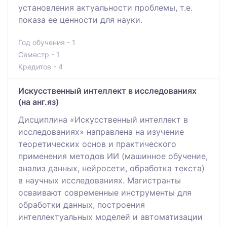
установления актуальности проблемы, т.е.
показа ее ценности для науки.
Год обучения - 1
Семестр - 1
Кредитов - 4
Искусственный интеллект в исследованиях
(на анг.яз)
Дисциплина «Искусственный интеллект в
исследованиях» направлена на изучение
теоретических основ и практического
применения методов ИИ (машинное обучение,
анализ данных, нейросети, обработка текста)
в научных исследованиях. Магистранты
осваивают современные инструменты для
обработки данных, построения
интеллектуальных моделей и автоматизации