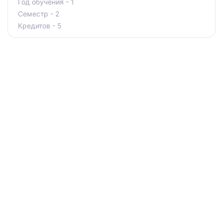
Год обучения - 1
Семестр - 2
Кредитов - 5