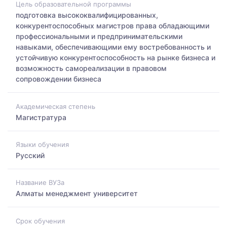
Цель образовательной программы
подготовка высококвалифицированных,
конкурентоспособных магистров права обладающими
профессиональными и предпринимательскими
навыками, обеспечивающими ему востребованность и
устойчивую конкурентоспособность на рынке бизнеса и
возможность самореализации в правовом
сопровождении бизнеса
Академическая степень
Магистратура
Языки обучения
Русский
Название ВУЗа
Алматы менеджмент университет
Срок обучения