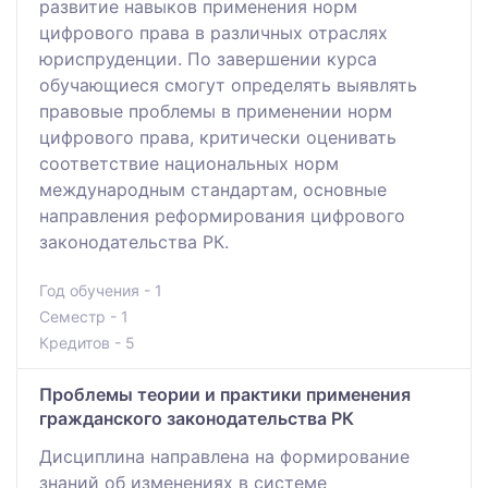
развитие навыков применения норм
цифрового права в различных отраслях
юриспруденции. По завершении курса
обучающиеся смогут определять выявлять
правовые проблемы в применении норм
цифрового права, критически оценивать
соответствие национальных норм
международным стандартам, основные
направления реформирования цифрового
законодательства РК.
Год обучения - 1
Семестр - 1
Кредитов - 5
Проблемы теории и практики применения
гражданского законодательства РК
Дисциплина направлена на формирование
знаний об изменениях в системе