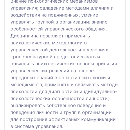
Знание психологических механизмов
управления; овладение методами влияния и
воздействия на подчиненных, умение
управлять группой в организации; знание
особенностей управленческого общения.
Дисциплина позволяет применять
психологические методологии в
управленческой деятельности в условиях
кросс-культурной среды; описывать и
объяснять психологические основы принятия
управленческих решений на основе
передовых знаний в области психологии и
менеджмента; применять и связывать методы
психологии для диагностики индивидуально-
психологических особенностей личности;
анализировать собственное поведение и
поведения личности и групп в организации
для построения эффективных коммуникаций
в системе управления.