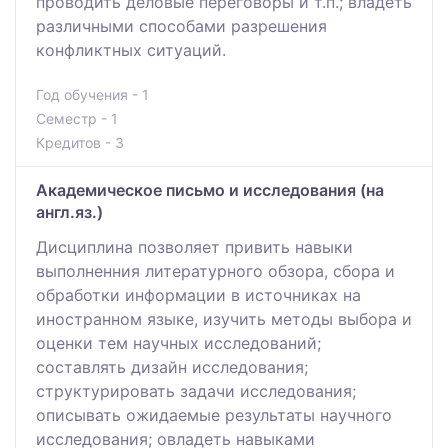
проводить деловые переговоры и т.п.; владеть
различными способами разрешения
конфликтных ситуаций.
Год обучения - 1
Семестр - 1
Кредитов - 3
Академическое письмо и исследования (на
англ.яз.)
Дисциплина позволяет привить навыки
выполненния литературного обзора, сбора и
обработки информации в источниках на
иностранном языке, изучить методы выбора и
оценки тем научных исследований;
составлять дизайн исследования;
структурировать задачи исследования;
описывать ожидаемые результаты научного
исследования; овладеть навыками