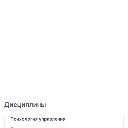
Дисциплины
Психология управления