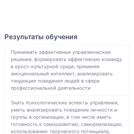
Результаты обучения
Принимать эффективные управленческие
решения, формировать эффективную команду
в кросс-культурной среде, применяя
эмоциональный интеллект, анализировать
тенденции поведения людей в сфере
профессиональной деятельности
Знать психологические аспекты управления,
уметь анализировать поведение личности и
группы в организации, в том числе иметь
готовность к саморазвитию, самореализации,
использованию творческого потенциала,