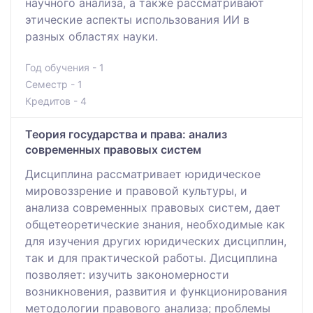
научного анализа, а также рассматривают
этические аспекты использования ИИ в
разных областях науки.
Год обучения - 1
Семестр - 1
Кредитов - 4
Теория государства и права: анализ
современных правовых систем
Дисциплина рассматривает юридическое
мировоззрение и правовой культуры, и
анализа современных правовых систем, дает
общетеоретические знания, необходимые как
для изучения других юридических дисциплин,
так и для практической работы. Дисциплина
позволяет: изучить закономерности
возникновения, развития и функционирования
методологии правового анализа; проблемы