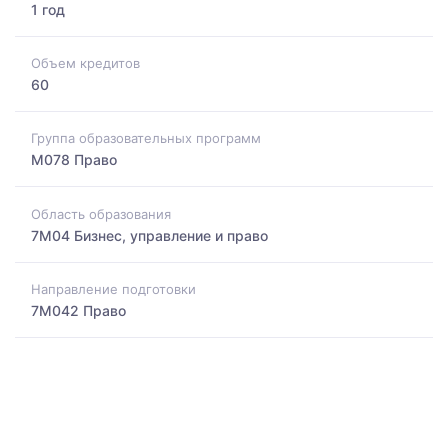
1 год
Объем кредитов
60
Группа образовательных программ
M078 Право
Область образования
7M04 Бизнес, управление и право
Направление подготовки
7M042 Право