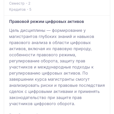
Семестр - 2
Кредитов - 5
Правовой режим цифровых активов
Цель дисциплины — формирование у
магистрантов глубоких знаний и навыков
правового анализа в области цифровых
активов, включая их правовую природу,
особенности правового режима,
регулирование оборота, защиту прав
участников и международные подходы к
регулированию цифровых активов. По
завершении курса магистранты смогут
анализировать риски и правовые последствия
сделок с цифровыми активами и применять
законодательство при защите прав
участников цифрового оборота.