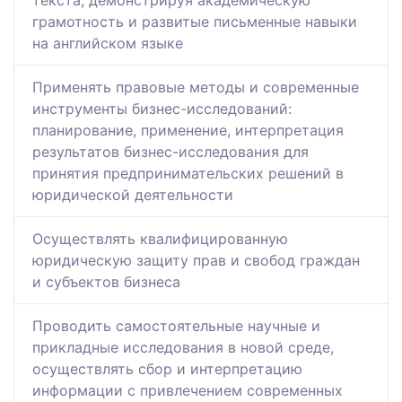
текста, демонстрируя академическую
грамотность и развитые письменные навыки
на английском языке
Применять правовые методы и современные
инструменты бизнес-исследований:
планирование, применение, интерпретация
результатов бизнес-исследования для
принятия предпринимательских решений в
юридической деятельности
Осуществлять квалифицированную
юридическую защиту прав и свобод граждан
и субъектов бизнеса
Проводить самостоятельные научные и
прикладные исследования в новой среде,
осуществлять сбор и интерпретацию
информации с привлечением современных