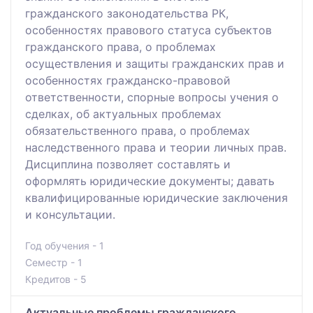
гражданского законодательства РК,
особенностях правового статуса субъектов
гражданского права, о проблемах
осуществления и защиты гражданских прав и
особенностях гражданско-правовой
ответственности, спорные вопросы учения о
сделках, об актуальных проблемах
обязательственного права, о проблемах
наследственного права и теории личных прав.
Дисциплина позволяет составлять и
оформлять юридические документы; давать
квалифицированные юридические заключения
и консультации.
Год обучения - 1
Семестр - 1
Кредитов - 5
Актуальные проблемы гражданского