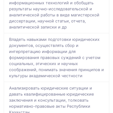
информационных технологий и обобщать
результаты научно-исследовательской и
аналитической работы в виде магистерской
диссертации, научной статьи, отчета,
аналитической записки и др
Владеть навыками подготовки юридических
документов, осуществлять сбор и
интерпретацию информации для
формирования правовых суждений с учетом
социальных, этических и научных
соображений, понимать значения принципов и
культуры академической честности
Анализировать юридические ситуации и
давать квалифицированные юридические
заключения и консультации, толковать
нормативно-правовые акты Республики
Казахстан