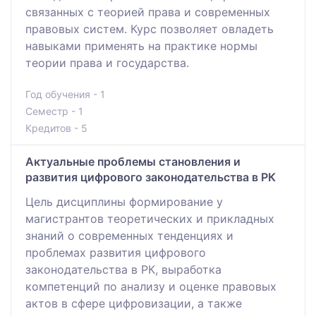
связанных с теорией права и современных
правовых систем. Курс позволяет овладеть
навыками применять на практике нормы
теории права и государства.
Год обучения - 1
Семестр - 1
Кредитов - 5
Актуальные проблемы становления и
развития цифрового законодательства в РК
Цель дисциплины формирование у
магистрантов теоретических и прикладных
знаний о современных тенденциях и
проблемах развития цифрового
законодательства в РК, выработка
компетенций по анализу и оценке правовых
актов в сфере цифровизации, а также