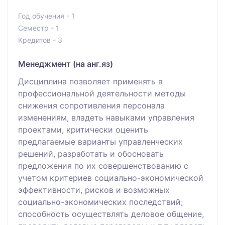
Год обучения - 1
Семестр - 1
Кредитов - 3
Менеджмент (на анг.яз)
Дисциплина позволяет применять в
профессиональной деятельности методы
снижения сопротивления персонала
изменениям, владеть навыками управления
проектами, критически оценить
предлагаемые варианты управленческих
решений, разработать и обосновать
предложения по их совершенствованию с
учетом критериев социально-экономической
эффективности, рисков и возможных
социально-экономических последствий;
способность осуществлять деловое общение,