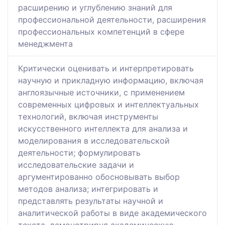
расширению и углублению знаний для
профессиональной деятельности, расширения
профессиональных компетенций в сфере
менеджмента
Критически оценивать и интерпретировать
научную и прикладную информацию, включая
англоязычные источники, с применением
современных цифровых и интеллектуальных
технологий, включая инструменты
искусственного интеллекта для анализа и
моделирования в исследовательской
деятельности; формулировать
исследовательские задачи и
аргументированно обосновывать выбор
методов анализа; интегрировать и
представлять результаты научной и
аналитической работы в виде академического