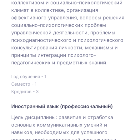
коллективом и социально-психологический
климат в коллективе, организация
эффективного управления, вопросы решения
социально-психологических проблем
управленческой деятельности, проблемы
психодиагностического и психологического
консультирования личности, механизмы и
принципы интеграции психолого-
педагогических и предметных знаний.
Год обучения - 1
Семестр - 1
Кредитов - 3
Иностранный язык (профессиональный)
Цель дисциплины: развитие и отработка
основных коммуникативных умений и
навыков, необходимых для успешного
ведения профессиональной деятельности.