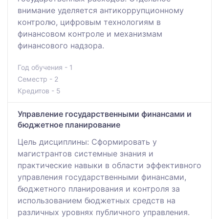
внимание уделяется антикоррупционному
контролю, цифровым технологиям в
финансовом контроле и механизмам
финансового надзора.
Год обучения - 1
Семестр - 2
Кредитов - 5
Управление государственными финансами и
бюджетное планирование
Цель дисциплины: Сформировать у
магистрантов системные знания и
практические навыки в области эффективного
управления государственными финансами,
бюджетного планирования и контроля за
использованием бюджетных средств на
различных уровнях публичного управления.