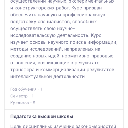
осуществлении научных, экспериментальных
и конструкторских работ. Курс призван
обеспечить научную и профессиональную
подготовку специалистов, способных
осуществлять свою научно-
исследовательскую деятельность. Курс
изучает основы научного поиска информации,
методы исследований, направленых на
создание новых идей, нормативно-правовые
отношения, возникающие в результате
трансфера и коммерциализации результатов
интеллектуальной деятельности
Год обучения - 1
Семестр - 1
Кредитов - 5
Педагогика высшей школы
Цель дисциплины: изучение закономерностей