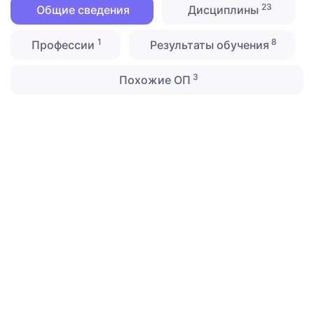
23
Общие сведения
Дисциплины
1
8
Профессии
Результаты обучения
3
Похожие ОП