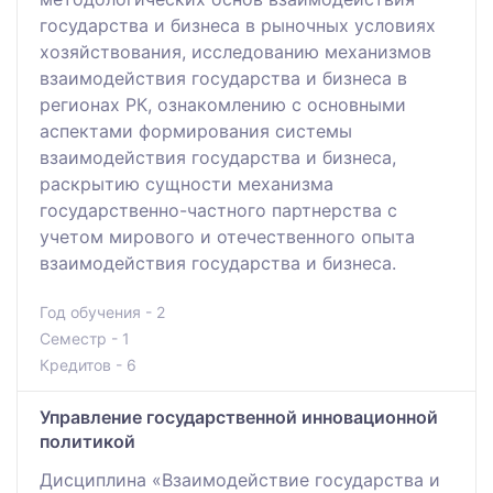
государства и бизнеса в рыночных условиях
хозяйствования, исследованию механизмов
взаимодействия государства и бизнеса в
регионах РК, ознакомлению с основными
аспектами формирования системы
взаимодействия государства и бизнеса,
раскрытию сущности механизма
государственно-частного партнерства с
учетом мирового и отечественного опыта
взаимодействия государства и бизнеса.
Год обучения - 2
Семестр - 1
Кредитов - 6
Управление государственной инновационной
политикой
Дисциплина «Взаимодействие государства и