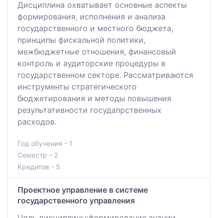
Дисциплина охватывает основные аспекты
формирования, исполнения и анализа
государственного и местного бюджета,
принципы фискальной политики,
межбюджетные отношения, финансовый
контроль и аудиторские процедуры в
государственном секторе. Рассматриваются
инструменты стратегического
бюджетирования и методы повышения
результативности госудапрственных
расходов.
Год обучения - 1
Семестр - 2
Кредитов - 5
Проектное управление в системе
государственного управления
Цель дисциплины:формирование знании,