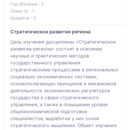
Год обучения - 2
Семестр - 1
Кредитов - 5
Стратегическое развитие региона
Цель изучения дисциплины «Стратегическое
развитие региона» состоит в освоении
научных и практических методов
государственного управления
стратегическими процессами в региональных
социально-экономических системах,
основополагающих принципов и механизмов
деятельности экономических регуляторов
государства в сфере стратегического
управления, а также в повышении уровня
общеэкономической подготовки
специалистов, выработке у них основ
стратегического мышления. Объект изучения