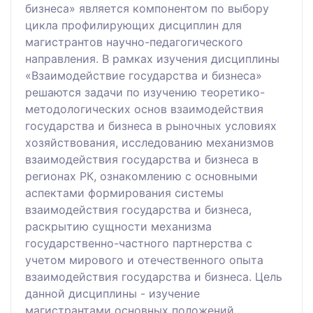
бизнеса» является компонентом по выбору
цикла профилирующих дисциплин для
магистрантов научно-педагогического
направления. В рамках изучения дисциплины
«Взаимодействие государства и бизнеса»
решаются задачи по изучению теоретико-
методологических основ взаимодействия
государства и бизнеса в рыночных условиях
хозяйствования, исследованию механизмов
взаимодействия государства и бизнеса в
регионах РК, ознакомлению с основными
аспектами формирования системы
взаимодействия государства и бизнеса,
раскрытию сущности механизма
государственно-частного партнерства с
учетом мирового и отечественного опыта
взаимодействия государства и бизнеса. Цель
данной дисциплины - изучение
магистрантами основных положений