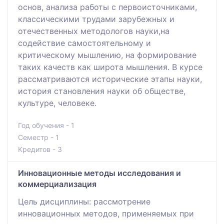
основ, анализа работы c первоисточниками,
классическими трудами зарубежных и
отечественных методологов науки,на
содействие самостоятельному и
критическому мышлению, на формирование
таких качеств как широта мышления. В курсе
рассматриваются исторические этапы науки,
история становления науки об обществе,
культуре, человеке.
Год обучения - 1
Семестр - 1
Кредитов - 3
Инновационные методы исследования и
коммерциализация
Цель дисциплины: рассмотрение
инновационных методов, применяемых при