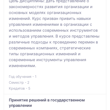
Цель дисциплины: дать представление о
закономерностях развития организации и
основных моделях организационных
изменений. Курс призван привить навыки
управления изменениями в организации с
использованием современных инструментов
и методов управления. В курсе представлены
различные подходы к проведению перемен в
современных компаниях, стратегические
типы организационных изменений и
современные инструменты управления
изменениями.
Год обучения - 1
Семестр - 2
Кредитов - 5
Принятие решений в государственном
управлении