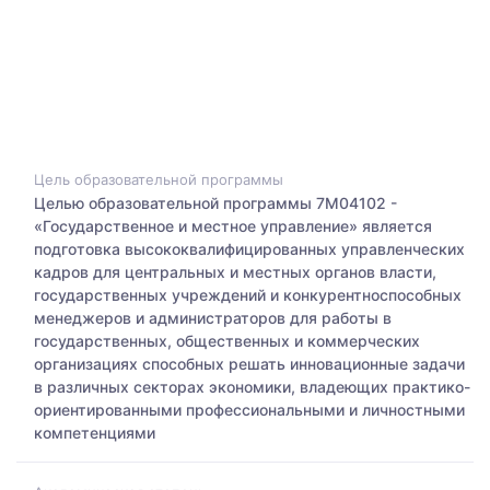
Цель образовательной программы
Целью образовательной программы 7М04102 -
«Государственное и местное управление» является
подготовка высококвалифицированных управленческих
кадров для центральных и местных органов власти,
государственных учреждений и конкурентноспособных
менеджеров и администраторов для работы в
государственных, общественных и коммерческих
организациях способных решать инновационные задачи
в различных секторах экономики, владеющих практико-
ориентированными профессиональными и личностными
компетенциями