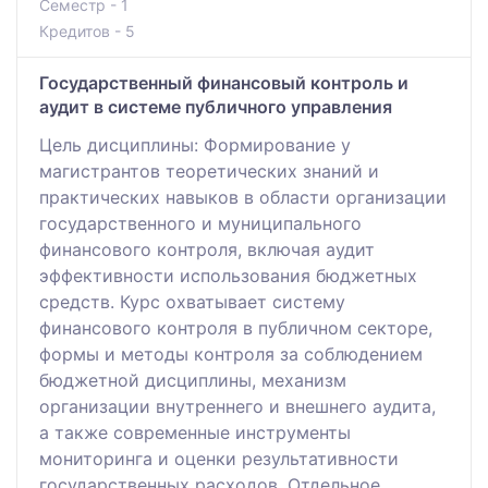
Семестр - 1
Кредитов - 5
Государственный финансовый контроль и
аудит в системе публичного управления
Цель дисциплины: Формирование у
магистрантов теоретических знаний и
практических навыков в области организации
государственного и муниципального
финансового контроля, включая аудит
эффективности использования бюджетных
средств. Курс охватывает систему
финансового контроля в публичном секторе,
формы и методы контроля за соблюдением
бюджетной дисциплины, механизм
организации внутреннего и внешнего аудита,
а также современные инструменты
мониторинга и оценки результативности
государственных расходов. Отдельное