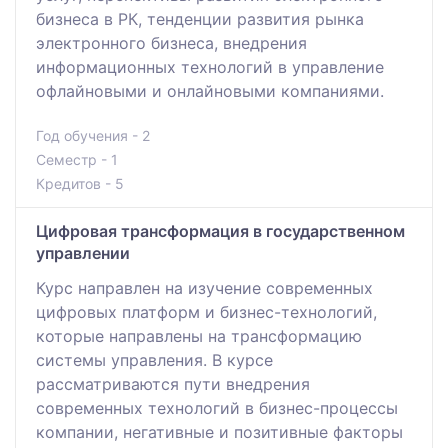
бизнеса в РК, тенденции развития рынка
электронного бизнеса, внедрения
информационных технологий в управление
офлайновыми и онлайновыми компаниями.
Год обучения - 2
Семестр - 1
Кредитов - 5
Цифровая трансформация в государственном
управлении
Курс направлен на изучение современных
цифровых платформ и бизнес-технологий,
которые направлены на трансформацию
системы управления. В курсе
рассматриваются пути внедрения
современных технологий в бизнес-процессы
компании, негативные и позитивные факторы