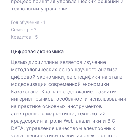
процесс принятия управленческих решений и
технологии управления
Год обучения - 1
Семестр - 2
Кредитов - 5
Цифровая экономика
Целью дисциплины является изучение
методологических основ научного анализа
цифровой экономики, ее специфики на этапе
модернизации современной экономики
Казахстана. Краткое содержание: развития
интернет-рынков, особенности использования
на практике основных инструментов
электронного маркетинга, технологий
краудсорсинга, роли Web-аналитики и BIG
DATA, управления качеством электронных
услуг, перспективы развития электронного