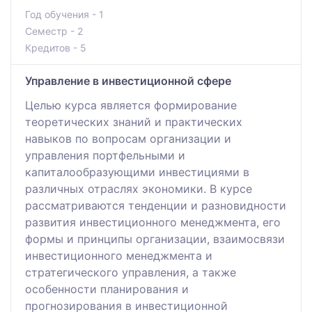
Год обучения - 1
Семестр - 2
Кредитов - 5
Управление в инвестиционной сфере
Целью курса является формирование
теоретических знаний и практических
навыков по вопросам организации и
управления портфельными и
капиталообразующими инвестициями в
различных отраслях экономики. В курсе
рассматриваются тенденции и разновидности
развития инвестиционного менеджмента, его
формы и принципы организации, взаимосвязи
инвестиционного менеджмента и
стратегического управления, а также
особенности планирования и
прогнозирования в инвестиционной