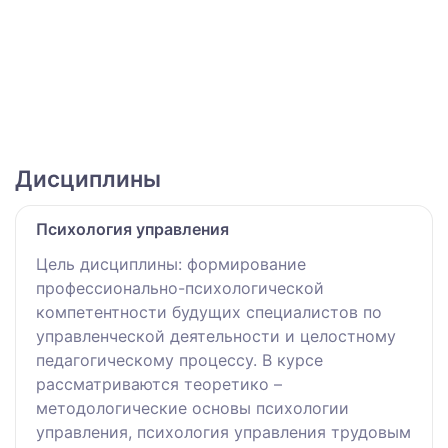
Дисциплины
Психология управления
Цель дисциплины: формирование
профессионально-психологической
компетентности будущих специалистов по
управленческой деятельности и целостному
педагогическому процессу. В курсе
рассматриваются теоретико –
методологические основы психологии
управления, психология управления трудовым