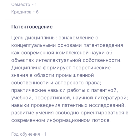
Семестр - 1
Кредитов - 6
Патентоведение
Цель дисциплины: ознакомление с
концептуальными основами патентоведения
как современной комплексной науки об
объектах интеллектуальной собственности.
Дисциплина формирует теоретические
знания в области промышленной
собственности и авторского права;
практические навыки работы с патентной,
учебной, реферативной, научной литературой;
навыки проведения патентных исследований,
развитие умения свободно ориентироваться в
современном информационном потоке.
Год обучения - 1