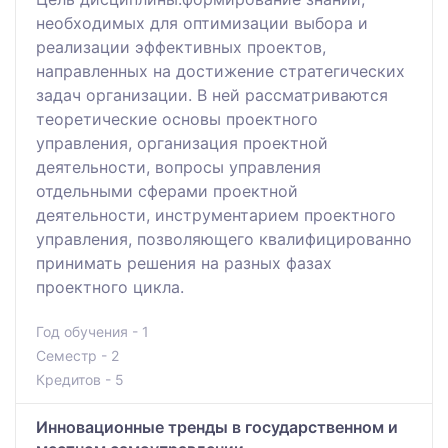
необходимых для оптимизации выбора и
реализации эффективных проектов,
направленных на достижение стратегических
задач организации. В ней рассматриваются
теоретические основы проектного
управления, организация проектной
деятельности, вопросы управления
отдельными сферами проектной
деятельности, инструментарием проектного
управления, позволяющего квалифицированно
принимать решения на разных фазах
проектного цикла.
Год обучения - 1
Семестр - 2
Кредитов - 5
Инновационные тренды в государственном и