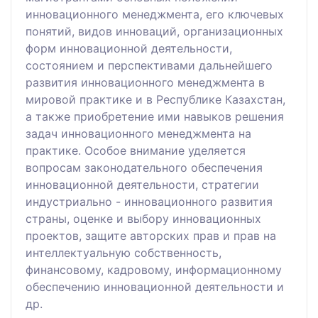
инновационного менеджмента, его ключевых
понятий, видов инноваций, организационных
форм инновационной деятельности,
состоянием и перспективами дальнейшего
развития инновационного менеджмента в
мировой практике и в Республике Казахстан,
а также приобретение ими навыков решения
задач инновационного менеджмента на
практике. Особое внимание уделяется
вопросам законодательного обеспечения
инновационной деятельности, стратегии
индустриально - инновационного развития
страны, оценке и выбору инновационных
проектов, защите авторских прав и прав на
интеллектуальную собственность,
финансовому, кадровому, информационному
обеспечению инновационной деятельности и
др.