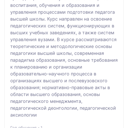
воспитания, обучения и образования и
управления процессами подготовки педагога
высшей школы. Курс направлен на освоение
педагогических систем, функционирующих в
высших учебных заведениях, а также систем
управления вузами. В курсе рассматриваются
теоретические и методологические основы
педагогики высшей школы, современная
парадигма образования, основные требования
к планированию и организации
образовательно-научного процесса в
организациях высшего и послевузовского
образования; нормативно-правовые акты в
области высшего образования, основы
педагогического менеджмента,
педагогической деонтологии, педагогической
аксиологии
Год обучения - 1