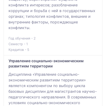
конфликта интересов; разоблачение
коррупции и борьба с ней в государственных
органах; типология конфликтов, внешние и
внутренние факторы, порождающие
конфликты.
Год обучения - 2
Семестр - 1
Кредитов - 5
Управление социально-экономическим
развитием территории
Дисциплина «Управление социально-
экономическим развитием территории»
является компонентом по выбору цикла
базовых дисциплин для магистрантов научно-
педагогического направления. В современных
условиях социально-экономического