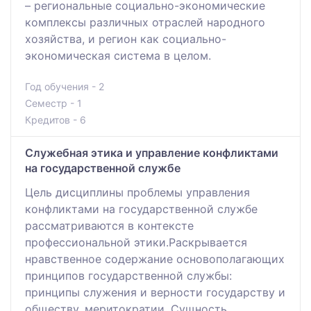
– региональные социально-экономические
комплексы различных отраслей народного
хозяйства, и регион как социально-
экономическая система в целом.
Год обучения - 2
Семестр - 1
Кредитов - 6
Служебная этика и управление конфликтами
на государственной службе
Цель дисциплины проблемы управления
конфликтами на государственной службе
рассматриваются в контексте
профессиональной этики.Раскрывается
нравственное содержание основополагающих
принципов государственной службы:
принципы служения и верности государству и
обществу, меритократии. Сущность