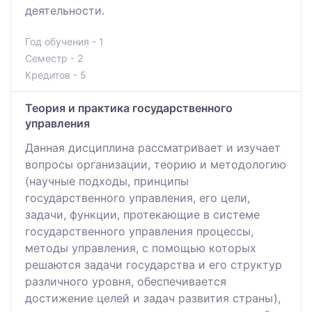
деятельности.
Год обучения - 1
Семестр - 2
Кредитов - 5
Теория и практика государственного
управления
Данная дисциплина рассматривает и изучает
вопросы организации, теорию и методологию
(научные подходы, принципы
государственного управления, его цели,
задачи, функции, протекающие в системе
государственного управления процессы,
методы управления, с помощью которых
решаются задачи государства и его структур
различного уровня, обеспечивается
достижение целей и задач развития страны),