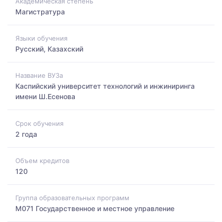
Академическая степень
Магистратура
Языки обучения
Русский, Казахский
Название ВУЗа
Каспийский университет технологий и инжиниринга
имени Ш.Есенова
Срок обучения
2 года
Объем кредитов
120
Группа образовательных программ
M071 Государственное и местное управление