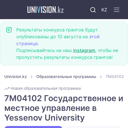
KZ
Результаты конкурса грантов будут
опубликованы до 10 августа на
этой
странице
.
Подписывайтесь на наш
instagram
, чтобы не
пропустить результаты конкурса грантов!
Univision.kz
Образовательные программы
7M04102 Го
Новая образовательная программа
7M04102 Государственное и
местное управление в
Yessenov University