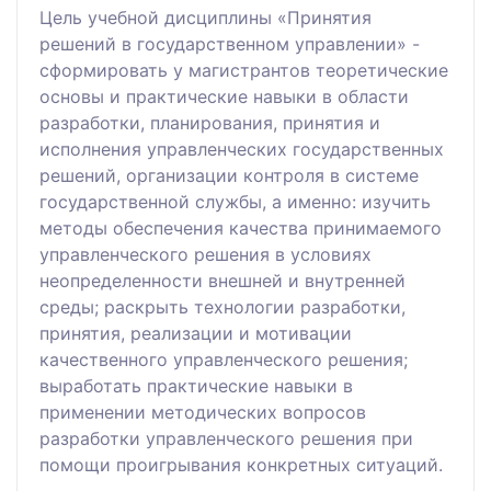
Цель учебной дисциплины «Принятия
решений в государственном управлении» -
сформировать у магистрантов теоретические
основы и практические навыки в области
разработки, планирования, принятия и
исполнения управленческих государственных
решений, организации контроля в системе
государственной службы, а именно: изучить
методы обеспечения качества принимаемого
управленческого решения в условиях
неопределенности внешней и внутренней
среды; раскрыть технологии разработки,
принятия, реализации и мотивации
качественного управленческого решения;
выработать практические навыки в
применении методических вопросов
разработки управленческого решения при
помощи проигрывания конкретных ситуаций.