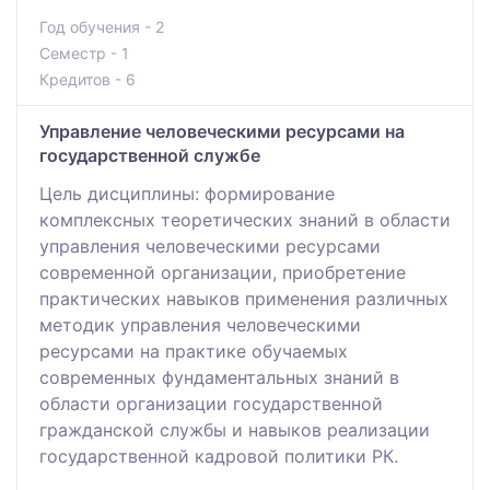
Год обучения - 2
Семестр - 1
Кредитов - 6
Управление человеческими ресурсами на
государственной службе
Цель дисциплины: формирование
комплексных теоретических знаний в области
управления человеческими ресурсами
современной организации, приобретение
практических навыков применения различных
методик управления человеческими
ресурсами на практике обучаемых
современных фундаментальных знаний в
области организации государственной
гражданской службы и навыков реализации
государственной кадровой политики РК.