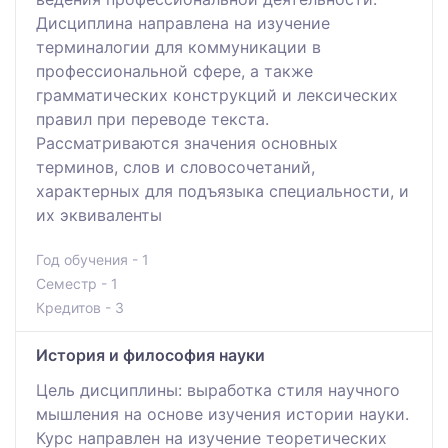
Дисциплина направлена на изучение
терминалогии для коммуникации в
профессиональной сфере, а также
грамматических конструкций и лексических
правил при переводе текста.
Рассматриваются значения основных
терминов, слов и словосочетаний,
характерных для подъязыка специальности, и
их эквиваленты
Год обучения - 1
Семестр - 1
Кредитов - 3
История и философия науки
Цель дисциплины: выработка стиля научного
мышления на основе изучения истории науки.
Курс направлен на изучение теоретических