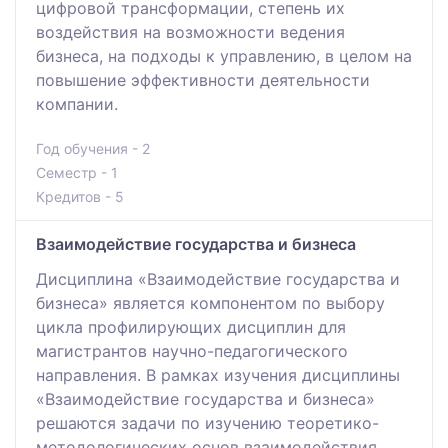
цифровой трансформации, степень их
воздействия на возможности ведения
бизнеса, на подходы к управлению, в целом на
повышение эффективности деятельности
компании.
Год обучения - 2
Семестр - 1
Кредитов - 5
Взаимодействие государства и бизнеса
Дисциплина «Взаимодействие государства и
бизнеса» является компонентом по выбору
цикла профилирующих дисциплин для
магистрантов научно-педагогического
направления. В рамках изучения дисциплины
«Взаимодействие государства и бизнеса»
решаются задачи по изучению теоретико-
методологических основ взаимодействия