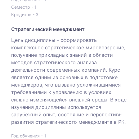
Семестр - 1
Кредитов - 3
Стратегический менеджмент
Цель дисциплины - сформировать
комплексное стратегическое мировоззрение,
получение прикладных знаний в области
методов стратегического анализа
деятельности современных компаний. Курс
является одним из основных в подготовке
менеджеров, что вызвано усложнившимися
требованиями к управлению в условиях
сильно изменяющейся внешней среды. В ходе
изучения дисциплины используется
зарубежный опыт, состояние и перспективы
развития стратегического менеджмента в РК.
Год обучения - 1