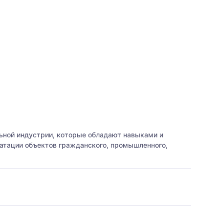
ьной индустрии, которые обладают навыками и
атации объектов гражданского, промышленного,