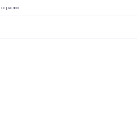
 отрасли