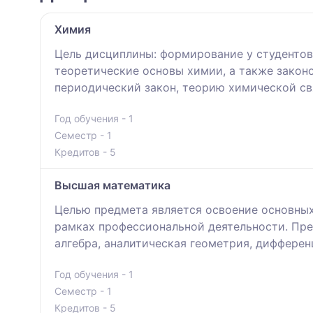
Химия
Цель дисциплины: формирование у студентов
теоретические основы химии, а также закон
периодический закон, теорию химической св
Год обучения - 1
Семестр - 1
Кредитов - 5
Высшая математика
Целью предмета является освоение основны
рамках профессиональной деятельности. Пре
алгебра, аналитическая геометрия, дифферен
Год обучения - 1
Семестр - 1
Кредитов - 5