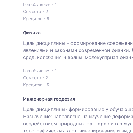
Год обучения - 1
Семестр - 2
Кредитов - 5
Физика
Цель дисциплины - формирование современно
явлениями и законами современной физики. 
сред, колебания и волны, молекулярная физи
Год обучения - 1
Семестр - 2
Кредитов - 5
Инженерная геодезия
Цель дисциплины- формирование у обучающе
Назначение: направлено на изучение деформ
воздействием природных факторов и в резуль
топографических карт, нивелирование и виды