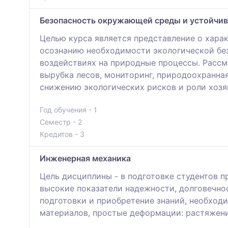
Безопасность окружающей среды и устойчив
Целью курса является представление о харак
осознанию необходимости экологической без
воздействиях на природные процессы. Рассм
вырубка лесов, мониторинг, природоохранна
снижению экологических рисков и роли хозя
Год обучения - 1
Семестр - 2
Кредитов - 3
Инженерная механика
Цель дисциплины - в подготовке студентов 
высокие показатели надежности, долговечно
подготовки и приобретение знаний, необход
материалов, простые деформации: растяжение