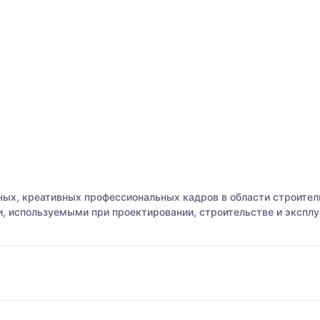
ных, креативных профессиональных кадров в области строител
, используемыми при проектировании, строительстве и эксплу