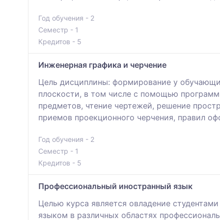
Год обучения - 2
Семестр - 1
Кредитов - 5
Инженерная графика и черчение
Цель дисциплины: формирование у обучающих
плоскости, в том числе с помощью программ
предметов, чтение чертежей, решение прост
приемов проекционного черчения, правил оф
Год обучения - 2
Семестр - 1
Кредитов - 5
Профессиональный иностранный язык
Целью курса является овладение студентами
языком в различных областях профессиональ