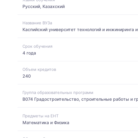
Русский, Казахский
Название ВУЗа
Каспийский университет технологий и инжиниринга 
Срок обучения
4 года
Объем кредитов
240
Группа образовательных программ
B074 Градостроительство, строительные работы и г
Предметы на ЕНТ
Математика и Физика