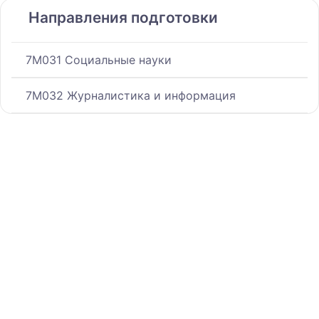
Направления подготовки
7M031 Социальные науки
7M032 Журналистика и информация