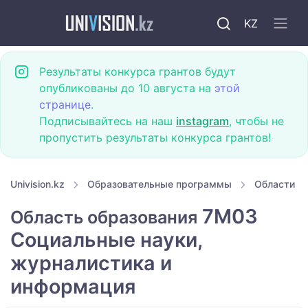
KZ
Результаты конкурса грантов будут
опубликованы до 10 августа на
этой
странице
.
Подписывайтесь на наш
instagram
, чтобы не
пропустить результаты конкурса грантов!
Univision.kz
Образовательные программы
Области о
7M03
Область образования
Социальные науки,
журналистика и
информация