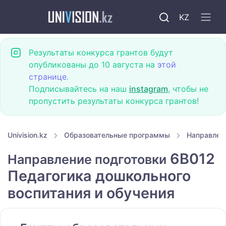
KZ
Результаты конкурса грантов будут
опубликованы до 10 августа на
этой
странице
.
Подписывайтесь на наш
instagram
, чтобы не
пропустить результаты конкурса грантов!
Univision.kz
Образовательные программы
Направлен
6B012
Направление подготовки
Педагогика дошкольного
воспитания и обучения