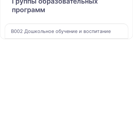
Группы образовательных
программ
B002 Дошкольное обучение и воспитание