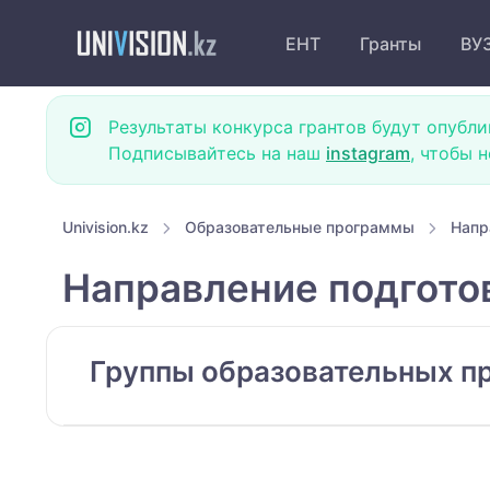
ЕНТ
Гранты
ВУ
Результаты конкурса грантов будут опубли
Подписывайтесь на наш
instagram
, чтобы 
Univision.kz
Образовательные программы
Напр
Направление подгото
Группы образовательных п