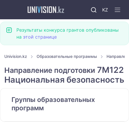
KZ
Результаты конкурса грантов опубликованы
на
этой странице
Univision.kz
Образовательные программы
Направлен
7M122
Направление подготовки
Национальная безопасность
Группы образовательных
программ