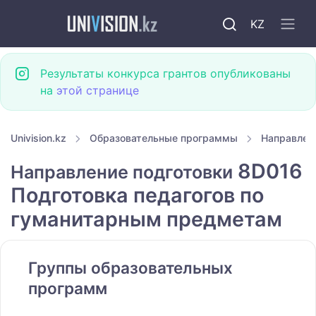
KZ
Результаты конкурса грантов опубликованы
на
этой странице
Univision.kz
Образовательные программы
Направлен
8D016
Направление подготовки
Подготовка педагогов по
гуманитарным предметам
Группы образовательных
программ