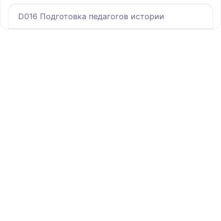
D016 Подготовка педагогов истории