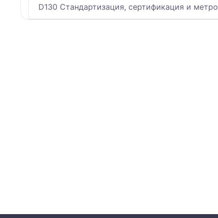
D130 Стандартизация, сертификация и метро