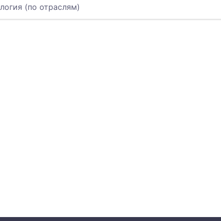
логия (по отраслям)