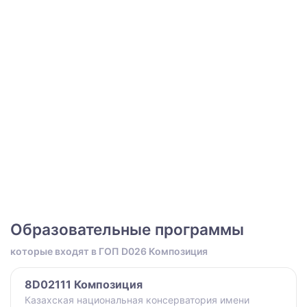
Образовательные программы
которые входят в ГОП D026 Композиция
8D02111 Композиция
Казахская национальная консерватория имени