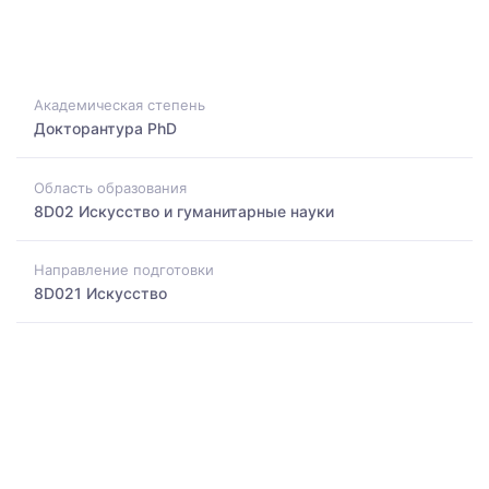
Академическая степень
Докторантура PhD
Область образования
8D02 Искусство и гуманитарные науки
Направление подготовки
8D021 Искусство