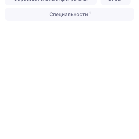
1
Специальности