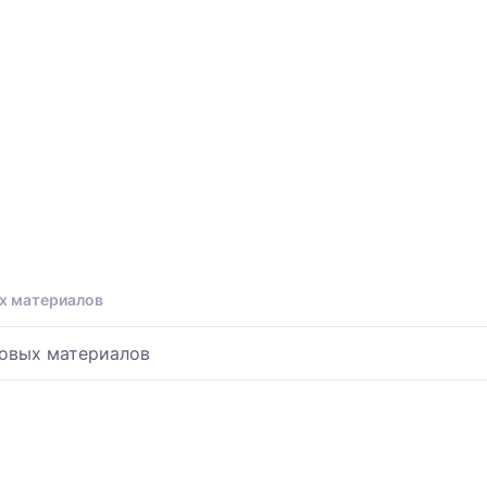
ых материалов
новых материалов