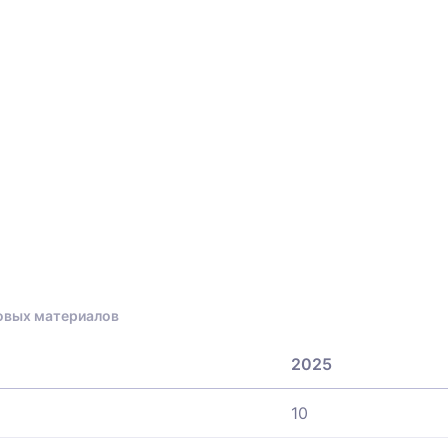
новых материалов
2025
10