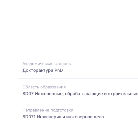
Академическая степень
Докторантура PhD
Область образования
8D07 Инженерные, обрабатывающие и строительные
Направление подготовки
8D071 Инженерия и инженерное дело