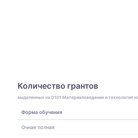
Количество грантов
выделенных на D101 Материаловедение и технология 
Форма обучения
Очная полная