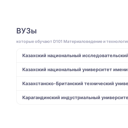
ВУЗы
которые обучают D101 Материаловедение и технологи
Казахский национальный исследовательский 
Казахский национальный университет имени
Казахстанско-Британский технический унив
Карагандинский индустриальный университе