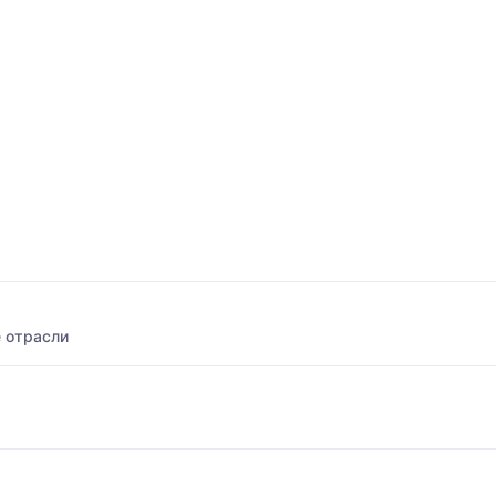
 отрасли