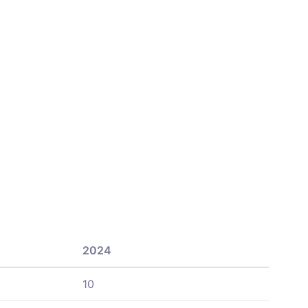
2024
10