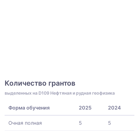
Количество грантов
выделенных на D109 Нефтяная и рудная геофизика
Форма обучения
2025
2024
Очная полная
5
5