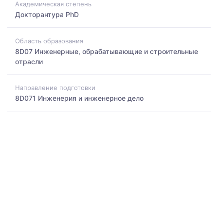
Академическая степень
Докторантура PhD
Область образования
8D07 Инженерные, обрабатывающие и строительные
отрасли
Направление подготовки
8D071 Инженерия и инженерное дело