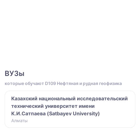
ВУЗы
которые обучают D109 Нефтяная и рудная геофизика
Казахский национальный исследовательский
технический университет имени
К.И.Сатпаева (Satbayev University)
Алматы