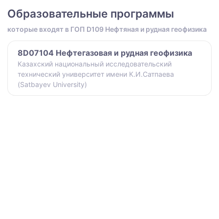
Образовательные программы
которые входят в ГОП D109 Нефтяная и рудная геофизика
8D07104 Нефтегазовая и рудная геофизика
Казахский национальный исследовательский
технический университет имени К.И.Сатпаева
(Satbayev University)