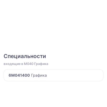
Специальности
входящие в M040 Графика
6M041400
Графика