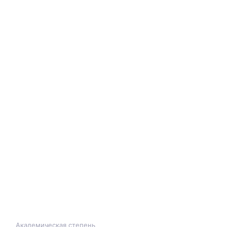
Академическая степень