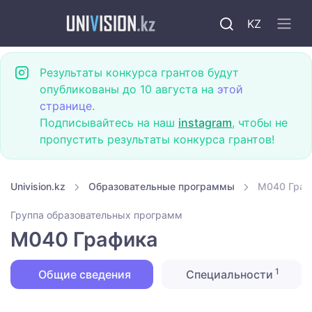
KZ
Результаты конкурса грантов будут
опубликованы до 10 августа на
этой
странице
.
Подписывайтесь на наш
instagram
, чтобы не
пропустить результаты конкурса грантов!
Univision.kz
Образовательные программы
M040 Граф
Группа образовательных программ
M040 Графика
1
Общие сведения
Специальности