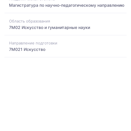
Магистратура по научно-педагогическому направлению
Область образования
7M02 Искусство и гуманитарные науки
Направление подготовки
7M021 Искусство