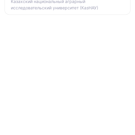
Казахский национальный аграрный
исследовательский университет (КазНАУ)