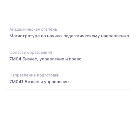
Академическая степень
Магистратура по научно-педагогическому направлению
Область образования
7M04 Бизнес, управление и право
Направление подготовки
7M041 Бизнес и управление