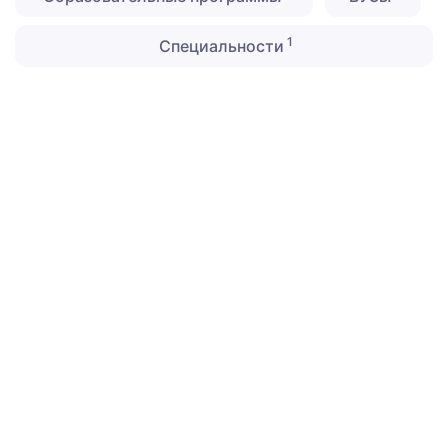
1
Специальности