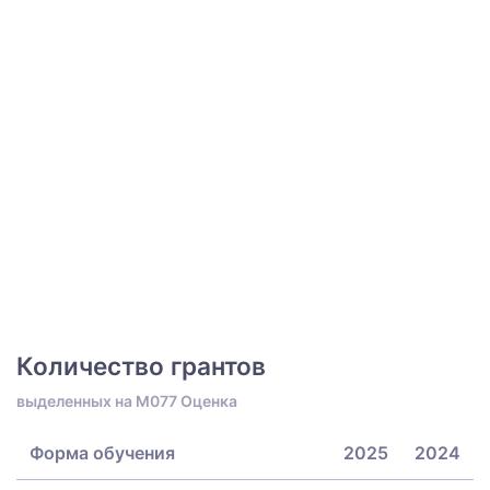
Количество грантов
выделенных на M077 Оценка
Форма обучения
2025
2024