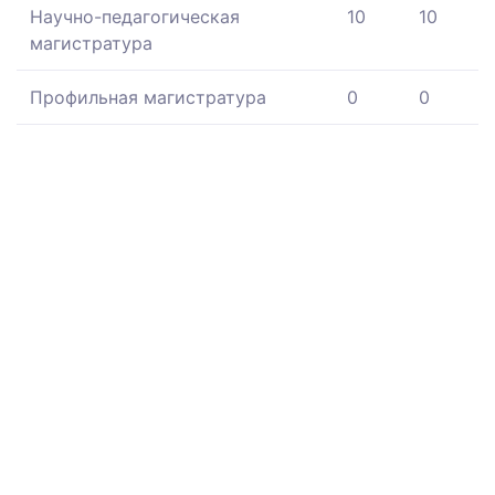
Научно-педагогическая
10
10
магистратура
Профильная магистратура
0
0