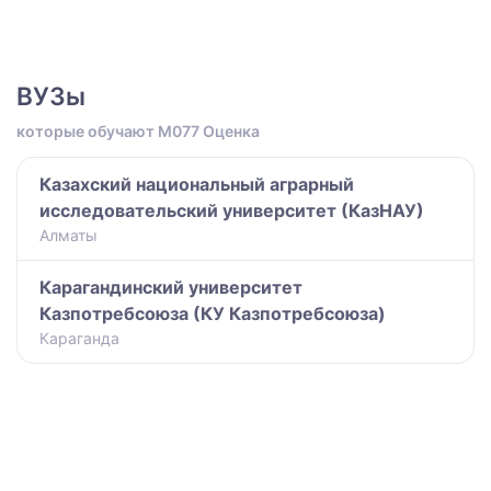
ВУЗы
которые обучают M077 Оценка
Казахский национальный аграрный
исследовательский университет (КазНАУ)
Алматы
Карагандинский университет
Казпотребсоюза (КУ Казпотребсоюза)
Караганда