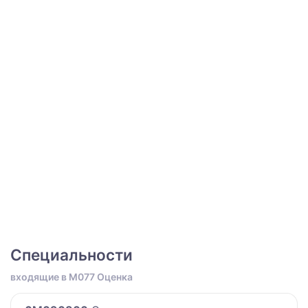
Специальности
входящие в M077 Оценка