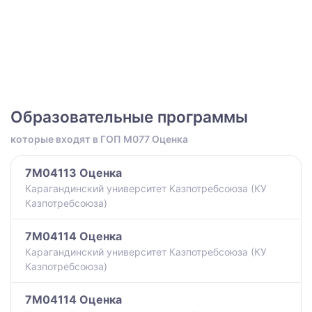
Образовательные программы
которые входят в ГОП M077 Оценка
7M04113 Оценка
Карагандинский университет Казпотребсоюза (КУ
Казпотребсоюза)
7M04114 Оценка
Карагандинский университет Казпотребсоюза (КУ
Казпотребсоюза)
7M04114 Оценка