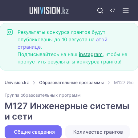
KZ
Результаты конкурса грантов будут
опубликованы до 10 августа на
этой
странице
.
Подписывайтесь на наш
instagram
, чтобы не
пропустить результаты конкурса грантов!
Univision.kz
Образовательные программы
M127 Инже
Группа образовательных программ
M127 Инженерные системы
и сети
Общие сведения
Количество грантов