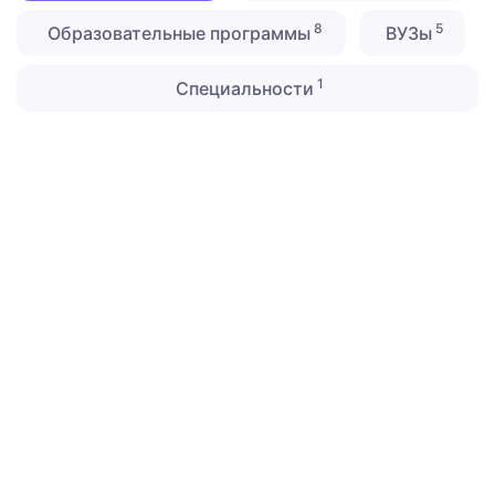
8
5
Образовательные программы
ВУЗы
1
Специальности