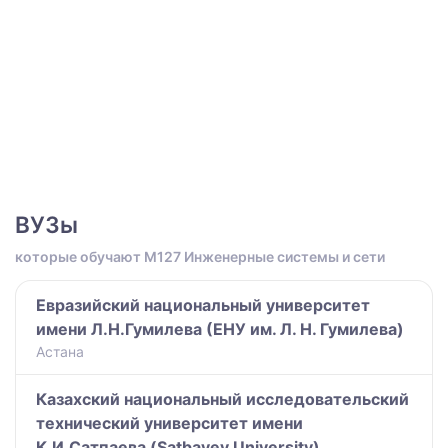
ВУЗы
которые обучают M127 Инженерные системы и сети
Евразийский национальный университет
имени Л.Н.Гумилева (ЕНУ им. Л. Н. Гумилева)
Астана
Казахский национальный исследовательский
технический университет имени
К.И.Сатпаева (Satbayev University)