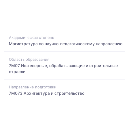
Академическая степень
Магистратура по научно-педагогическому направлению
Область образования
7M07 Инженерные, обрабатывающие и строительные
отрасли
Направление подготовки
7M073 Архитектура и строительство