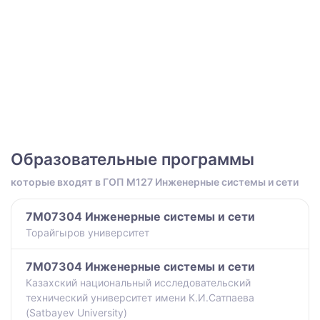
Образовательные программы
которые входят в ГОП M127 Инженерные системы и сети
7M07304 Инженерные системы и сети
Торайгыров университет
7M07304 Инженерные системы и сети
Казахский национальный исследовательский
технический университет имени К.И.Сатпаева
(Satbayev University)