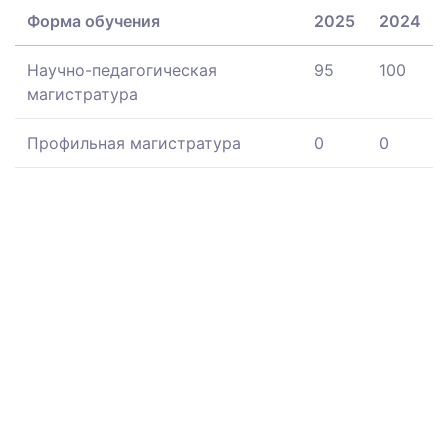
Форма обучения
2025
2024
Научно-педагогическая
95
100
магистратура
Профильная магистратура
0
0