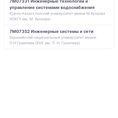
7M07331 Инженерные технологии и
управление системами водоснабжения
Южно-Казахстанский университет имени М.Ауэзова
(ЮКГУ им. М. Ауезова)
7M07352 Инженерные системы и сети
Евразийский национальный университет имени
Л.Н.Гумилева (ЕНУ им. Л. Н. Гумилева)