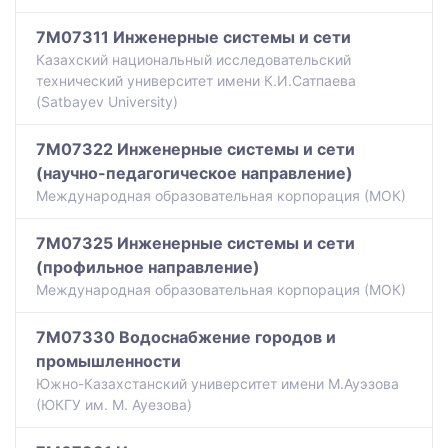
7M07311 Инженерные системы и сети
Казахский национальный исследовательский
технический университет имени К.И.Сатпаева
(Satbayev University)
7M07322 Инженерные системы и сети
(научно-педагогическое направление)
Международная образовательная корпорация (МОК)
7M07325 Инженерные системы и сети
(профильное направление)
Международная образовательная корпорация (МОК)
7M07330 Водоснабжение городов и
промышленности
Южно-Казахстанский университет имени М.Ауэзова
(ЮКГУ им. М. Ауезова)