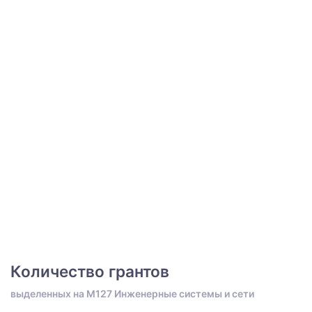
Количество грантов
выделенных на M127 Инженерные системы и сети