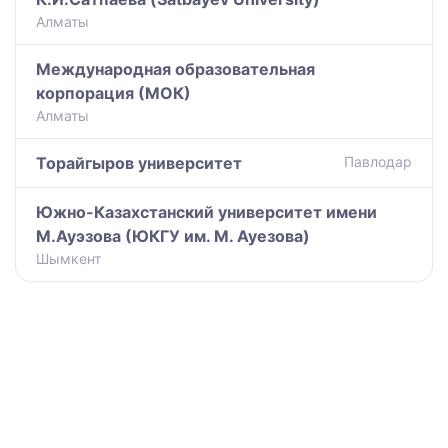
Алматы
Международная образовательная
корпорация (МОК)
Алматы
Торайгыров университет
Павлодар
Южно-Казахстанский университет имени
М.Ауэзова (ЮКГУ им. М. Ауезова)
Шымкент