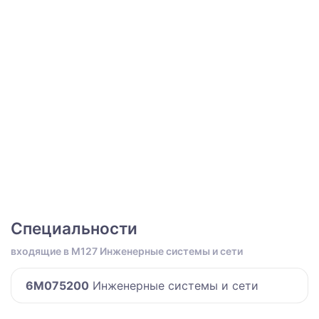
Специальности
входящие в M127 Инженерные системы и сети
6M075200
Инженерные системы и сети