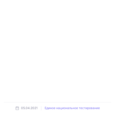
05.04.2021
Единое национальное тестирование