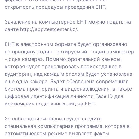
открытость процедуры проведения ЕНТ.
Заявление на компьютерное ЕНТ можно подать на
сайте http://app.testcenter.kz/.
ЕНТ в электронном формате будет организовано
по принципу «один тестируемый – один компьютер
– одна камера». Помимо фронтальной камеры,
которая будет транслировать происходящее в
аудитории, над каждым столом будет установлена
еще одна камера. Будет обеспечена современная
система прокторинга и видеонаблюдения, а также
цифровая идентификация личности Face ID для
исключения подставных лиц на ЕНТ.
За соблюдением правил будет следить
специальная компьютерная программа, которая в
автоматическом режиме выявляет факты