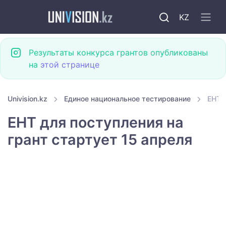
KZ
Результаты конкурса грантов опубликованы
на
этой странице
Univision.kz
Единое национальное тестирование
ЕНТ 
ЕНТ для поступления на
грант стартует 15 апреля