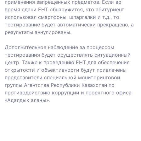
применения запрещенных предметов. Если во
время сдачи ЕНТ обнаружится, что абитуриент
использовал смартфоны, шпаргалки и т.д., то
тестирование будет автоматически прекращено, а
результаты аннулированы.
Дополнительное наблюдение за процессом
тестирования будет осуществлять ситуационный
центр. Также к проведению ЕНТ для обеспечения
открытости и объективности будут привлечены
представители специальной мониторинговой
группы Агентства Республики Казахстан по
противодействию коррупции и проектного офиса
«Адалдық алаңы».