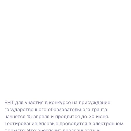
ЕНТ для участия в конкурсе на присуждение
государственного образовательного гранта
начнется 15 апреля и продлится до 30 июня.
Тестирование впервые проводится в электронном
формате. Это обеспечит прозрачность и