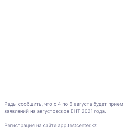
Рады сообщить, что с 4 по 6 августа будет прием
заявлений на августовское ЕНТ 2021 года.
Регистрация на сайте аpp.testcenter.kz