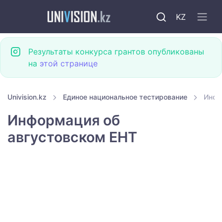
KZ
Результаты конкурса грантов опубликованы
на
этой странице
Univision.kz
Единое национальное тестирование
Инфо
Информация об
августовском ЕНТ