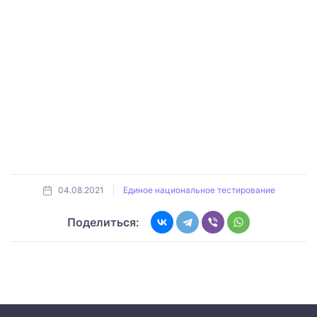
04.08.2021
Единое национальное тестирование
Поделиться: