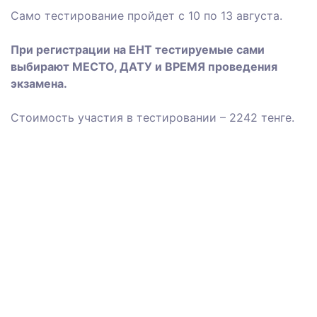
Само тестирование пройдет с 10 по 13 августа.
При регистрации на ЕНТ тестируемые сами
выбирают МЕСТО, ДАТУ и ВРЕМЯ проведения
экзамена.
Стоимость участия в тестировании – 2242 тенге.