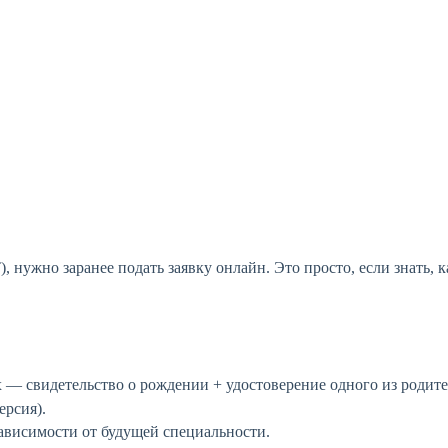
 нужно заранее подать заявку онлайн.
Это просто, если знать, 
— свидетельство о рождении + удостоверение одного из родите
ерсия).
ависимости от будущей специальности.