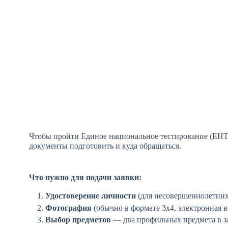
Чтобы пройти Единое национальное тестирование (ЕНТ),
документы подготовить и куда обращаться.
Что нужно для подачи заявки:
Удостоверение личности
(для несовершеннолетних 
Фотография
(обычно в формате 3x4, электронная в
Выбор предметов
— два профильных предмета в з