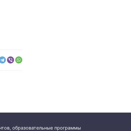
рантов, образовательные программы