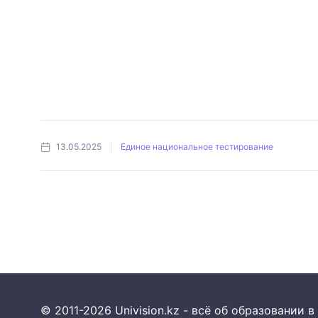
13.05.2025
Единое национальное тестирование
© 2011-2026 Univision.kz - всё об образовании