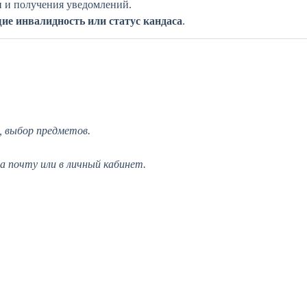
 и получения уведомлений.
е инвалидность или статус кандаса
.
, выбор предметов.
 почту или в личный кабинет.