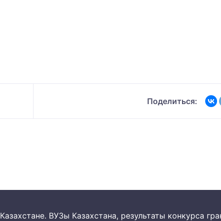
Поделиться:
 в Казахстане. ВУЗы Казахстана, результаты конкурса г