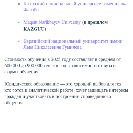
Казахский национальный университет имени аль-
Фараби
(в прошлом
Maqsut Narikbayev University
KAZGUU)
Евразийский национальный университет имени
Льва Николаевича Гумилева
Стоимость обучения в 2025 году составляет в среднем от
600 000 до 900 000 тенге в год в зависимости от вуза и
формы обучения.
Юридическое образование — это хороший выбор для тех,
кто готов к аналитической работе, хочет защищать интересы
граждан и участвовать в построении справедливого
общества.