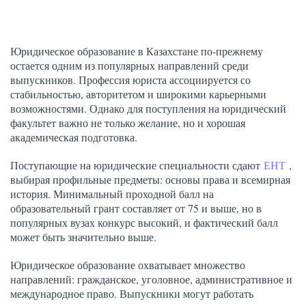
Юридическое образование в Казахстане по-прежнему
остается одним из популярных направлений среди
выпускников. Профессия юриста ассоциируется со
стабильностью, авторитетом и широкими карьерными
возможностями. Однако для поступления на юридический
факультет важно не только желание, но и хорошая
академическая подготовка.
Поступающие на юридические специальности сдают
ЕНТ
,
выбирая профильные предметы: основы права и всемирная
история. Минимальный проходной балл на
образовательный грант составляет от 75 и выше, но в
популярных вузах конкурс высокий, и фактический балл
может быть значительно выше.
Юридическое образование охватывает множество
направлений: гражданское, уголовное, административное и
международное право. Выпускники могут работать