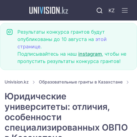
KZ
Результаты конкурса грантов будут
опубликованы до 10 августа на
этой
странице
.
Подписывайтесь на наш
instagram
, чтобы не
пропустить результаты конкурса грантов!
Univision.kz
Образовательные гранты в Казахстане
Ю
Юридические
университеты: отличия,
особенности
специализированных ОВПО