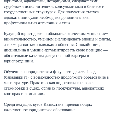
юристами, адвокатами, нотариусами, следователями,
судебными исполнителями, консультантами в бизнесе и
государственных структурах. Для получения статуса
адвоката или судьи необходима дополнительная
профессиональная аттестация и стаж.
Будущий юрист должен обладать логическим мышлением,
внимательностью, умением анализировать законы и факты,
а также развитыми навыками общения. Спокойствие,
дисциплина и умение аргументировать свою позицию —
обязательные качества для успешной карьеры в
юриспруденции.
Обучение на юридическом факультете длится 4 года
(бакалавриат), с возможностью продолжить образование в
магистратуре. Практическая подготовка включает
стажировки в судах, органах прокуратуры, адвокатских
конторах и компаниях.
Среди ведущих вузов Казахстана, предлагающих
качественное юридическое образование: