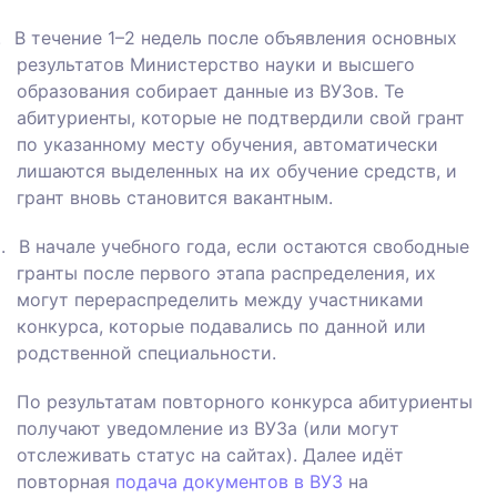
.
В течение 1–2 недель после объявления основных
результатов Министерство науки и высшего
образования собирает данные из ВУЗов. Те
абитуриенты, которые не подтвердили свой грант
по указанному месту обучения, автоматически
лишаются выделенных на их обучение средств, и
грант вновь становится вакантным.
.
В начале учебного года, если остаются свободные
гранты после первого этапа распределения, их
могут перераспределить между участниками
конкурса, которые подавались по данной или
родственной специальности.
По результатам повторного конкурса абитуриенты
получают уведомление из ВУЗа (или могут
отслеживать статус на сайтах). Далее идёт
повторная
подача документов в ВУЗ
на