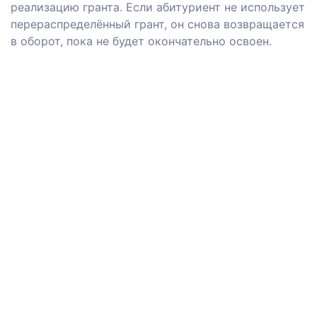
реализацию гранта. Если абитуриент не использует
перераспределённый грант, он снова возвращается
в оборот, пока не будет окончательно освоен.