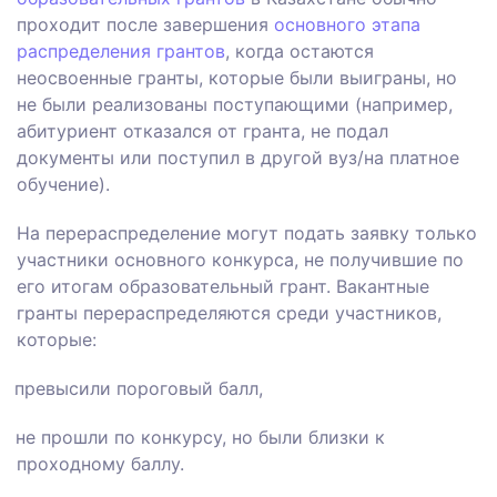
проходит после завершения
основного этапа
распределения грантов
, когда остаются
неосвоенные гранты, которые были выиграны, но
не были реализованы поступающими (например,
абитуриент отказался от гранта, не подал
документы или поступил в другой вуз/на платное
обучение).
На перераспределение могут подать заявку только
участники основного конкурса, не получившие по
его итогам образовательный грант. Вакантные
гранты перераспределяются среди участников,
которые:
превысили пороговый балл,
не прошли по конкурсу, но были близки к
проходному баллу.