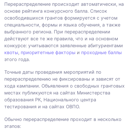
Перераспределение происходит автоматически, на
основе рейтинга конкурсного балла. Список
освободившихся грантов формируется с учетом
специальности, формы и языка обучения, а также
выбранного региона. При перераспределении
действуют все те же правила, что и на основном
конкурсе: учитываются заявленные абитуриентами
квоты
,
приоритетные факторы
и
проходные баллы
этого года.
Точные даты проведения мероприятий по
перераспределению не фиксированы и зависят от
хода кампании. Объявления о свободных грантовых
местах публикуются на сайтах Министерства
образования РК, Национального центра
тестирования и на сайтах ОВПО.
Обычно перераспределение проходит в несколько
этапов: