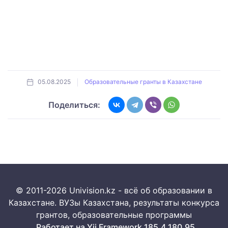
05.08.2025
Образовательные гранты в Казахстане
Поделиться:
© 2011-2026 Univision.kz - всё об образовании в
Казахстане. ВУЗы Казахстана, результаты конкурса
грантов, образовательные программы
Работает на Yii Framework 185.4.180.95