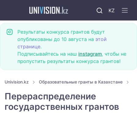
KZ
Результаты конкурса грантов будут
опубликованы до 10 августа на
этой
странице
.
Подписывайтесь на наш
instagram
, чтобы не
пропустить результаты конкурса грантов!
Univision.kz
Образовательные гранты в Казахстане
П
Перераспределение
государственных грантов