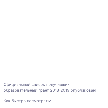
Официальный список получивших
образовательный грант 2018-2019 опубликован!
Как быстро посмотреть: