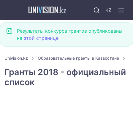
KZ
Результаты конкурса грантов опубликованы
на
этой странице
Univision.kz
Образовательные гранты в Казахстане
Г
Гранты 2018 - официальный
список