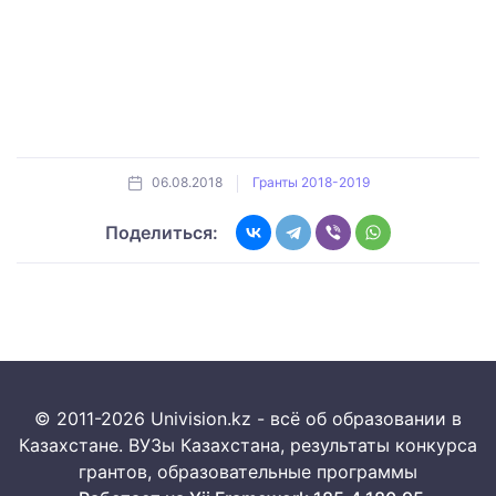
06.08.2018
Гранты 2018-2019
Поделиться:
© 2011-2026 Univision.kz - всё об образовании в
Казахстане. ВУЗы Казахстана, результаты конкурса
грантов, образовательные программы