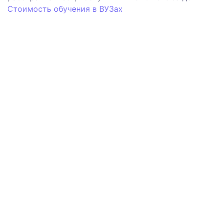
Стоимость обучения в ВУЗах