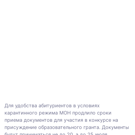
Для удобства абитуриентов в условиях
карантинного режима МОН продлило сроки
приема документов для участия в конкурсе на
присуждение образовательного гранта. Документы
будут приниматься не до 20, а до 25 июля