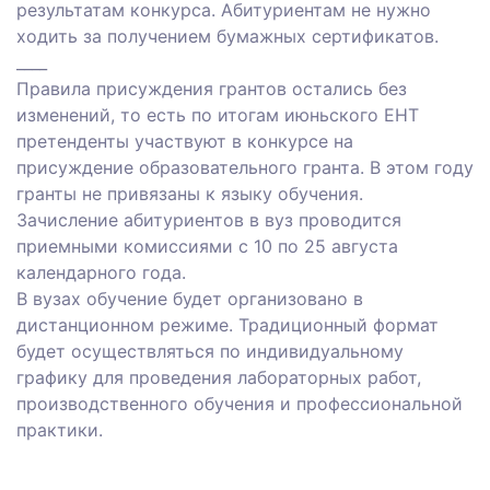
результатам конкурса. Абитуриентам не нужно
ходить за получением бумажных сертификатов.
____
Правила присуждения грантов остались без
изменений, то есть по итогам июньского ЕНТ
претенденты участвуют в конкурсе на
присуждение образовательного гранта. В этом году
гранты не привязаны к языку обучения.
Зачисление абитуриентов в вуз проводится
приемными комиссиями с 10 по 25 августа
календарного года.
В вузах обучение будет организовано в
дистанционном режиме. Традиционный формат
будет осуществляться по индивидуальному
графику для проведения лабораторных работ,
производственного обучения и профессиональной
практики.