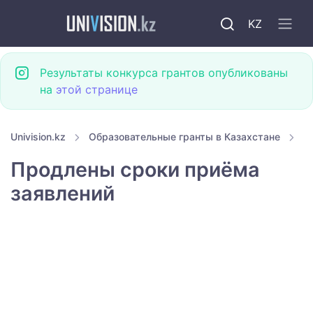
KZ
Результаты конкурса грантов опубликованы
на
этой странице
Univision.kz
Образовательные гранты в Казахстане
Г
Продлены сроки приёма
заявлений