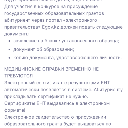
Для участия в конкурсе на присуждение
государственных образовательных грантов
абитуриент через портал «электронного
правительства» Egov.kz должен подать следующие
документы:
заявление на бланке установленного образца;
документ об образовании;
копию документа, удостоверяющего личность.
МЕДИЦИНСКИЕ СПРАВКИ ВРЕМЕННО НЕ
ТРЕБУЮТСЯ
Электронный сертификат с результатами ЕНТ
автоматически появляется в системе. Абитуриенту
прикладывать сертификат не нужно.
Сертификаты ЕНТ выдавались в электронном
формате!
Электронное свидетельство о присуждении
образовательного гранта будет выдаваться по