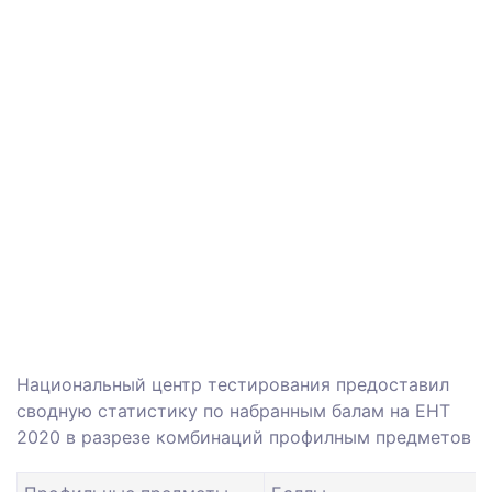
Национальный центр тестирования предоставил
сводную статистику по набранным балам на ЕНТ
2020 в разрезе комбинаций профилным предметов