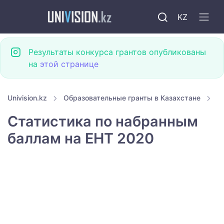
KZ
Результаты конкурса грантов опубликованы
на
этой странице
Univision.kz
Образовательные гранты в Казахстане
Г
Статистика по набранным
баллам на ЕНТ 2020