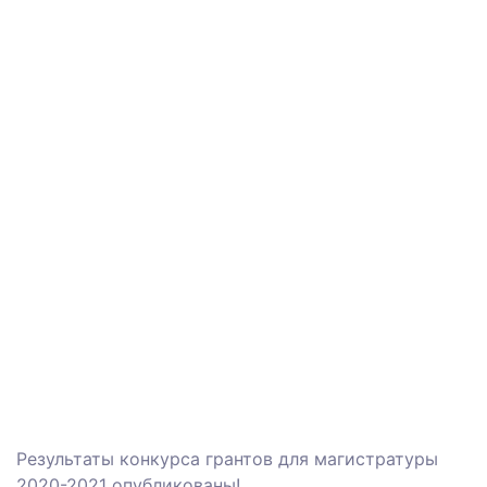
Результаты конкурса грантов для магистратуры
2020-2021 опубликованы!