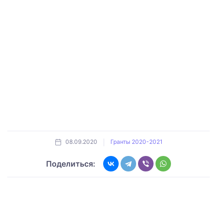
08.09.2020
Гранты 2020-2021
Поделиться: