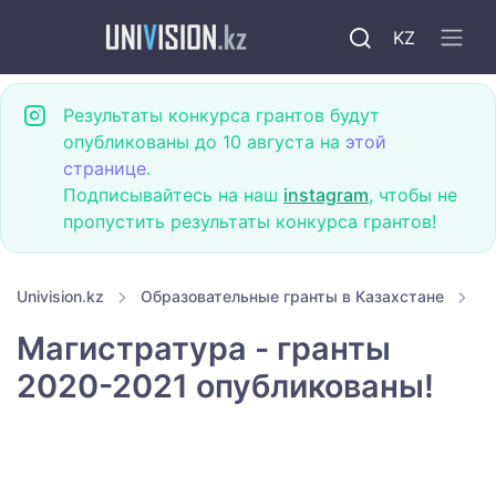
KZ
Результаты конкурса грантов будут
опубликованы до 10 августа на
этой
странице
.
Подписывайтесь на наш
instagram
, чтобы не
пропустить результаты конкурса грантов!
Univision.kz
Образовательные гранты в Казахстане
Г
Магистратура - гранты
2020-2021 опубликованы!