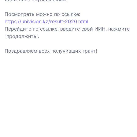
Посмотреть можно по ссылке:
https://univision.kz/result-2020.html
Перейдите по ссылке, введите свой ИИН, нажмите
"продолжить".
Поздравляем всех получивших грант!