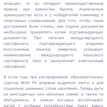
позицию, то он обладает преимущественным
правом при равенстве баллов. Аналогичное
преимущество есть и у победителей олимпиад и
спортивных соревнований. Для того, чтобы такие
достижения были учтены, при подаче документов
необходимо прикрепить копии подтверждающих
документов. При наличии международного
сертификата, подтверждающего владение
иностранным языком, заявитель указывает
наименование международного языкового
сертификата, балл и прикрепляет электронный
сертификат.
В этом году при распределении образовательных
грантов МОН РК впервые выделило квоты и для
социально уязвимых слоев населения. Теперь дети
из многодетных или неполных семей, а также те
абитуриенты, в семьях которых воспитывают
детей с особыми потребностями, будут иметь