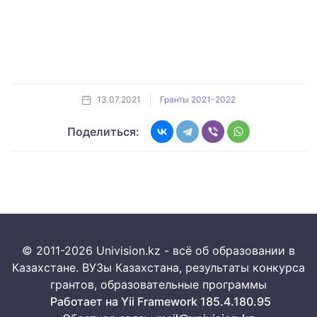
13.07.2021
Гранты 2021-2022
Поделиться:
© 2011-2026 Univision.kz - всё об образовании в
Казахстане. ВУЗы Казахстана, результаты конкурса
грантов, образовательные программы
Работает на Yii Framework 185.4.180.95