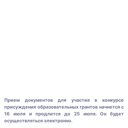
Прием документов для участия в конкурсе
присуждения образовательных грантов начнется с
16 июля и продлится до 25 июля. Он будет
осуществляться электронно.