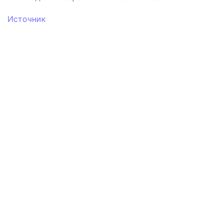
Источник