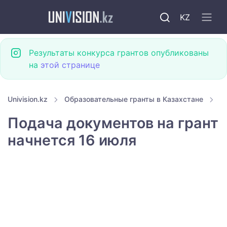
KZ
Результаты конкурса грантов опубликованы
на
этой странице
Univision.kz
Образовательные гранты в Казахстане
Г
Подача документов на грант
начнется 16 июля