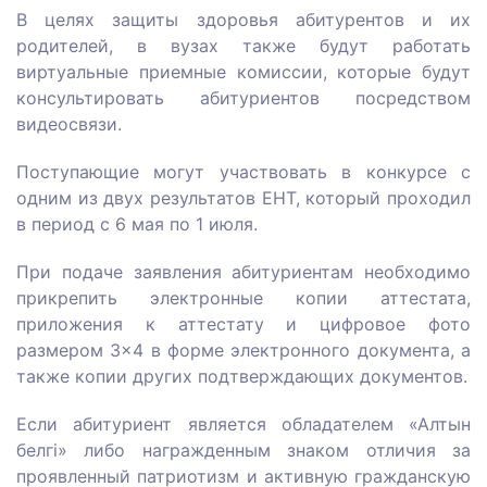
В целях защиты здоровья абитурентов и их
родителей, в вузах также будут работать
виртуальные приемные комиссии, которые будут
консультировать абитуриентов посредством
видеосвязи.
Поступающие могут участвовать в конкурсе с
одним из двух результатов ЕНТ, который проходил
в период с 6 мая по 1 июля.
При подаче заявления абитуриентам необходимо
прикрепить электронные копии аттестата,
приложения к аттестату и цифровое фото
размером 3×4 в форме электронного документа, а
также копии других подтверждающих документов.
Если абитуриент является обладателем «Алтын
белгі» либо награжденным знаком отличия за
проявленный патриотизм и активную гражданскую