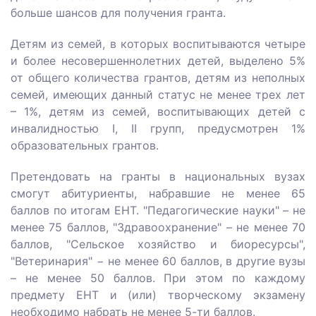
больше шансов для получения гранта.
Детям из семей, в которых воспитываются четыре
и более несовершеннолетних детей, выделено 5%
от общего количества грантов, детям из неполных
семей, имеющих данный статус не менее трех лет
– 1%, детям из семей, воспитывающих детей с
инвалидностью І, ІІ групп, предусмотрен 1%
образовательных грантов.
Претендовать на гранты в национальных вузах
смогут абитуриенты, набравшие не менее 65
баллов по итогам ЕНТ. "Педагогические науки" – не
менее 75 баллов, "Здравоохранение" – не менее 70
баллов, "Сельское хозяйство и биоресурсы",
"Ветеринария" − не менее 60 баллов, в другие вузы
– не менее 50 баллов. При этом по каждому
предмету ЕНТ и (или) творческому экзамену
необходимо набрать не менее 5-ти баллов.