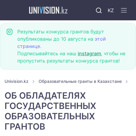
KZ
Результаты конкурса грантов будут
опубликованы до 10 августа на
этой
странице
.
Подписывайтесь на наш
instagram
, чтобы не
пропустить результаты конкурса грантов!
Univision.kz
Образовательные гранты в Казахстане
Г
ОБ ОБЛАДАТЕЛЯХ
ГОСУДАРСТВЕННЫХ
ОБРАЗОВАТЕЛЬНЫХ
ГРАНТОВ