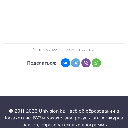
10.08.2022
Гранты 2022-2023
Поделиться:
© 2011-2026 Univision.kz - всё об образовании в
Казахстане. ВУЗы Казахстана, результаты конкурса
грантов, образовательные программы