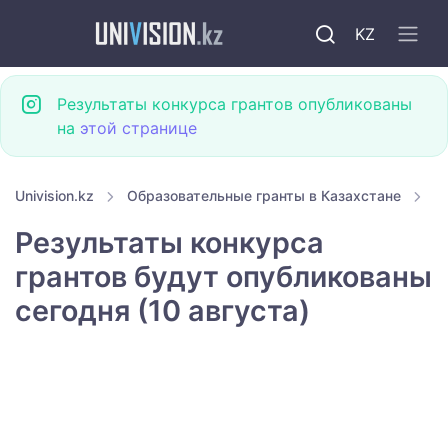
KZ
Результаты конкурса грантов опубликованы
на
этой странице
Univision.kz
Образовательные гранты в Казахстане
Г
Результаты конкурса
грантов будут опубликованы
сегодня (10 августа)