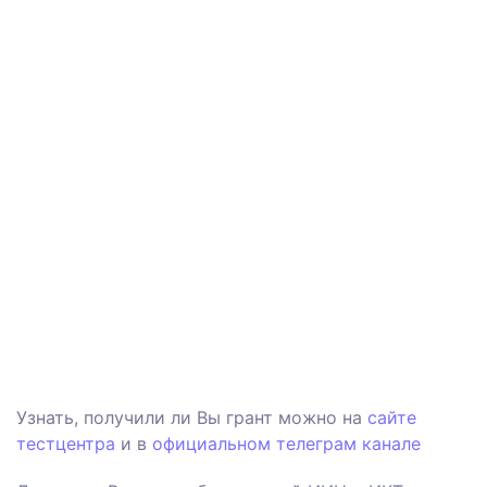
Узнать, получили ли Вы грант можно на
сайте
тестцентра
и в
официальном телеграм канале