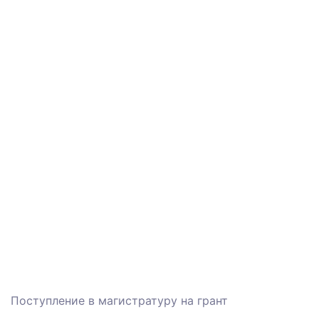
Поступление в магистратуру на грант