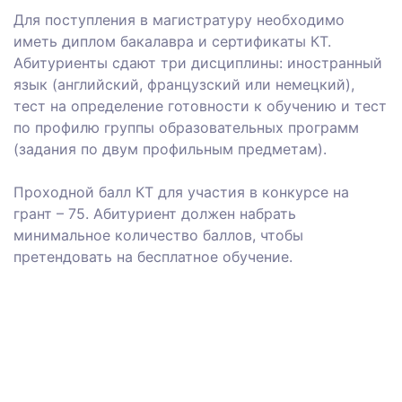
Для поступления в магистратуру необходимо
иметь диплом бакалавра и сертификаты КТ.
Абитуриенты сдают три дисциплины: иностранный
язык (английский, французский или немецкий),
тест на определение готовности к обучению и тест
по профилю группы образовательных программ
(задания по двум профильным предметам).
Проходной балл КТ для участия в конкурсе на
грант – 75. Абитуриент должен набрать
минимальное количество баллов, чтобы
претендовать на бесплатное обучение.