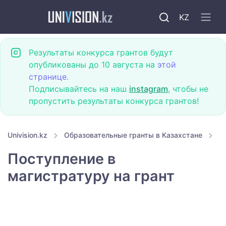
KZ
Результаты конкурса грантов будут
опубликованы до 10 августа на
этой
странице
.
Подписывайтесь на наш
instagram
, чтобы не
пропустить результаты конкурса грантов!
Univision.kz
Образовательные гранты в Казахстане
Г
Поступление в
магистратуру на грант