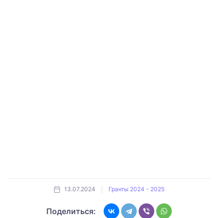
13.07.2024
Гранты 2024 - 2025
Поделиться: