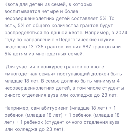
Квота для детей из семей, в которых
воспитывается четыре и более
несовершеннолетних детей составляет 5%. То
есть, 5% от общего количества грантов будут
распределяться по данной квоте. Например, в 2024
году по направлению «Педагогические науки»
выделено 13 735 грантов, из них 687 грантов или
5% детям из многодетных семей.
Для участия в конкурсе грантов по квоте
«многодетная семья» поступающий должен быть
младше 18 лет. В семье должно быть минимум 4
несовершеннолетних детей, в том числе студенты
очного отделения вуза или колледжа до 23 лет.
Например, сам абитуриент (младше 18 лет) + 1
ребенок (младше 18 лет) + 1 ребенок (младше 18
лет) + 1 ребенок (студент очного отделения вуза
или колледжа до 23 лет).