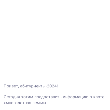
Привет, абитуриенты-2024!
Сегодня хотим предоставить информацию о квоте
«многодетная семья»!