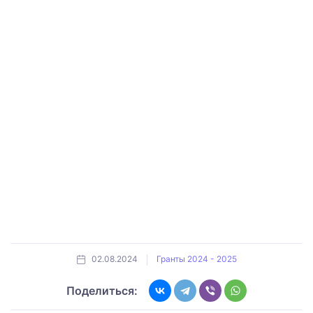
02.08.2024
Гранты 2024 - 2025
Поделиться: