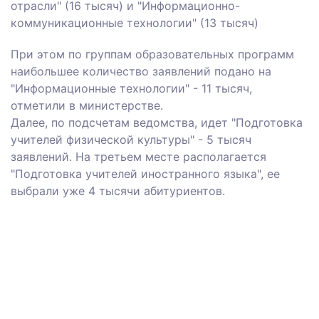
отрасли" (16 тысяч) и "Информационно-
коммуникационные технологии" (13 тысяч)
При этом по группам образовательных программ
наибольшее количество заявлений подано на
"Информационные технологии" - 11 тысяч,
отметили в министерстве.
Далее, по подсчетам ведомства, идет "Подготовка
учителей физической культуры" - 5 тысяч
заявлений. На третьем месте располагается
"Подготовка учителей иностранного языка", ее
выбрали уже 4 тысячи абитуриентов.