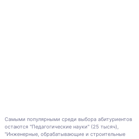
Самыми популярными среди выбора абитуриентов
остаются "Педагогические науки" (25 тысяч),
"Инженерные, обрабатывающие и строительные