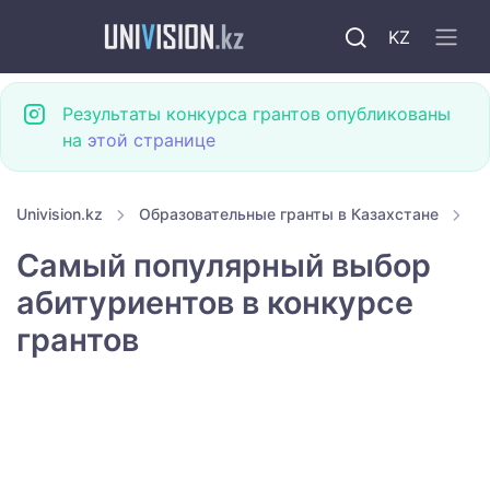
KZ
Результаты конкурса грантов опубликованы
на
этой странице
Univision.kz
Образовательные гранты в Казахстане
Г
Самый популярный выбор
абитуриентов в конкурсе
грантов