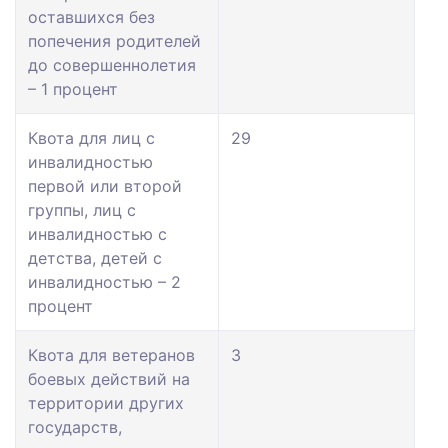
оставшихся без
попечения родителей
до совершеннолетия
– 1 процент
Квота для лиц с
29
инвалидностью
первой или второй
группы, лиц с
инвалидностью с
детства, детей с
инвалидностью – 2
процент
Квота для ветеранов
3
боевых действий на
территории других
государств,