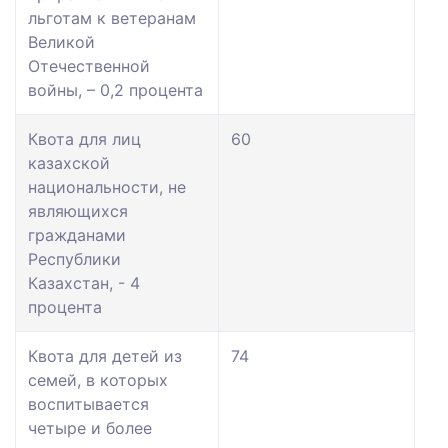
льготам к ветеранам
Великой
Отечественной
войны, – 0,2 процента
Квота для лиц
60
казахской
национальности, не
являющихся
гражданами
Республики
Казахстан, - 4
процента
Квота для детей из
74
семей, в которых
воспитывается
четыре и более