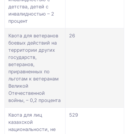
детства, детей с
инвалидностью – 2
процент
Квота для ветеранов
26
боевых действий на
территории других
государств,
ветеранов,
приравненных по
льготам к ветеранам
Великой
Отечественной
войны, – 0,2 процента
Квота для лиц
529
казахской
национальности, не