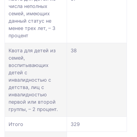
числа неполных
семей, имеющих
данный статус не
менее трех лет, – 3
процент
Квота для детей из
38
семей,
воспитывающих
детей с
инвалидностью с
детства, лиц с
инвалидностью
первой или второй
группы, – 2 процент.
Итого
329