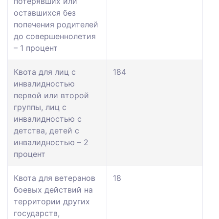
потерявших или
оставшихся без
попечения родителей
до совершеннолетия
– 1 процент
Квота для лиц с
184
инвалидностью
первой или второй
группы, лиц с
инвалидностью с
детства, детей с
инвалидностью – 2
процент
Квота для ветеранов
18
боевых действий на
территории других
государств,