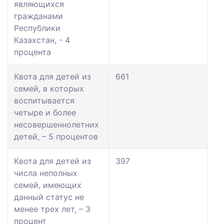
являющихся
гражданами
Республики
Казахстан, - 4
процента
Квота для детей из
661
семей, в которых
воспитывается
четыре и более
несовершеннолетних
детей, – 5 процентов
Квота для детей из
397
числа неполных
семей, имеющих
данный статус не
менее трех лет, – 3
процент