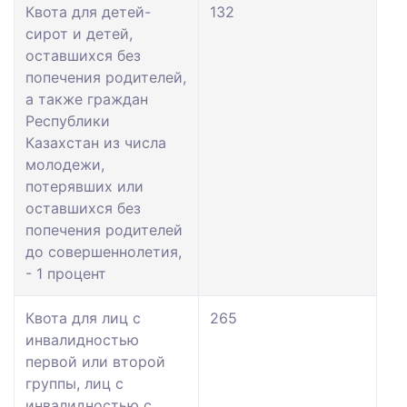
Квота для детей-
132
сирот и детей,
оставшихся без
попечения родителей,
а также граждан
Республики
Казахстан из числа
молодежи,
потерявших или
оставшихся без
попечения родителей
до совершеннолетия,
- 1 процент
Квота для лиц с
265
инвалидностью
первой или второй
группы, лиц с
инвалидностью с