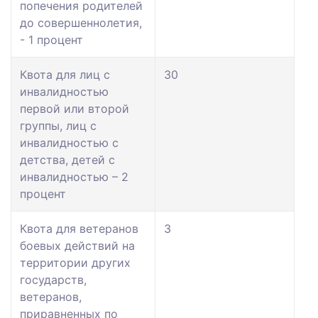
попечения родителей
до совершеннолетия,
- 1 процент
Квота для лиц с
30
инвалидностью
первой или второй
группы, лиц с
инвалидностью с
детства, детей с
инвалидностью – 2
процент
Квота для ветеранов
3
боевых действий на
территории других
государств,
ветеранов,
приравненных по