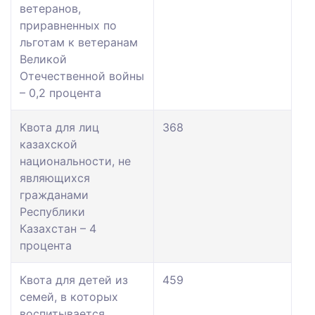
ветеранов,
приравненных по
льготам к ветеранам
Великой
Отечественной войны
– 0,2 процента
Квота для лиц
368
казахской
национальности, не
являющихся
гражданами
Республики
Казахстан – 4
процента
Квота для детей из
459
семей, в которых
воспитывается