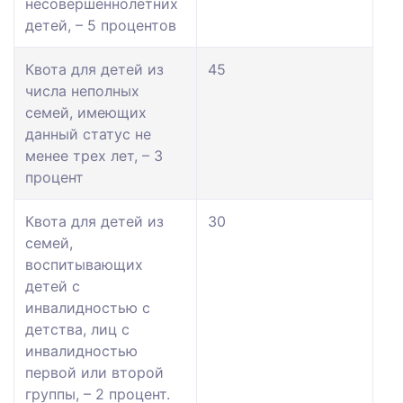
несовершеннолетних
детей, – 5 процентов
Квота для детей из
45
числа неполных
семей, имеющих
данный статус не
менее трех лет, – 3
процент
Квота для детей из
30
семей,
воспитывающих
детей с
инвалидностью с
детства, лиц с
инвалидностью
первой или второй
группы, – 2 процент.