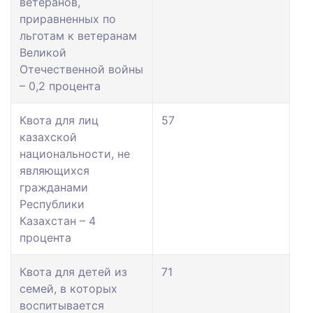
ветеранов,
приравненных по
льготам к ветеранам
Великой
Отечественной войны
– 0,2 процента
Квота для лиц
57
казахской
национальности, не
являющихся
гражданами
Республики
Казахстан – 4
процента
Квота для детей из
71
семей, в которых
воспитывается