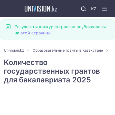
KZ
Результаты конкурса грантов опубликованы
на
этой странице
Univision.kz
Образовательные гранты в Казахстане
Г
Количество
государственных грантов
для бакалавриата 2025