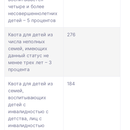
четыре и более
несовершеннолетних
детей – 5 процентов
Квота для детей из
276
числа неполных
семей, имеющих
данный статус не
менее трех лет – 3
процента
Квота для детей из
184
семей,
воспитывающих
детей с
инвалидностью с
детства, лиц с
инвалидностью