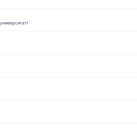
университеті