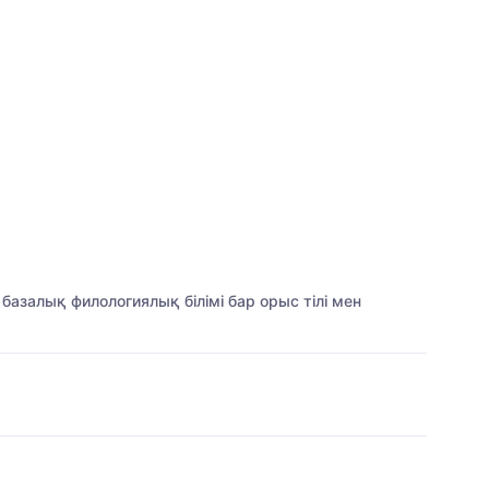
азалық филологиялық білімі бар орыс тілі мен