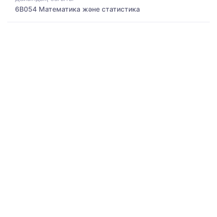
6B054 Математика және статистика