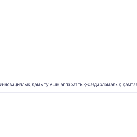
инновациялық дамыту үшін аппараттық-бағдарламалық қамтам