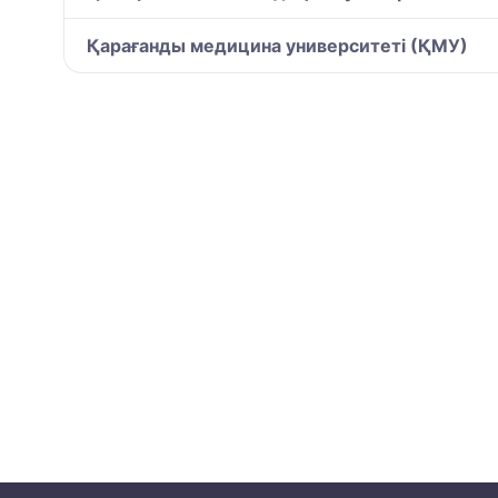
Қарағанды медицина университеті (ҚМУ)