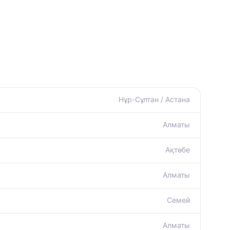
Нұр-Сұлтан / Астана
Алматы
Ақтөбе
Алматы
Семей
Алматы