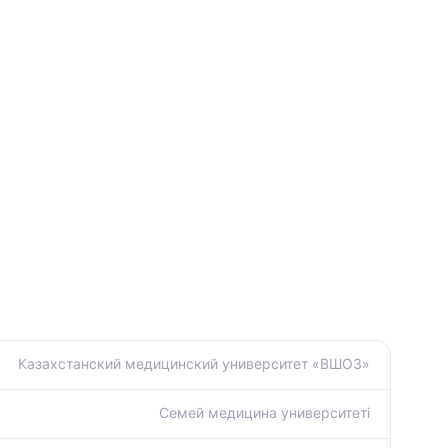
Казахстанский медицинский университет «ВШОЗ»
Семей медицина университеті