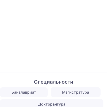
Специальности
Бакалавриат
Магистратура
Докторантура