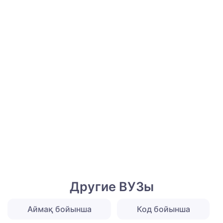
Другие ВУЗы
Аймақ бойынша
Код бойынша