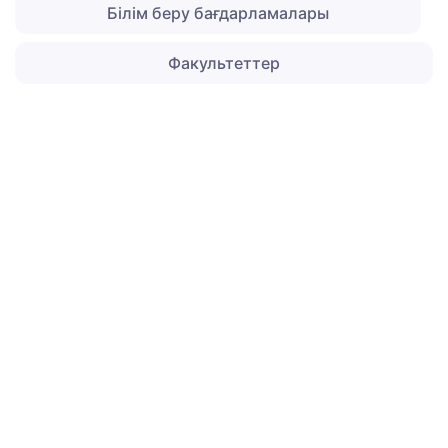
Білім беру бағдарламалары
Факультеттер