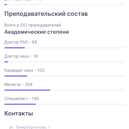
Преподавательский состав
Всего в 551 преподавателей
Академические степени
Доктор PhD - 89
Доктор наук - 16
Кандидат наук - 102
Магистр - 204
Специалист - 140
Контакты
ул. Танирбергенова, 1