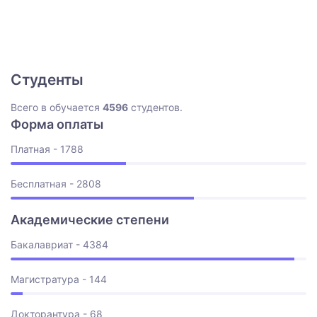
Студенты
Всего в обучается
4596
студентов.
Форма оплаты
Платная - 1788
Бесплатная - 2808
Академические степени
Бакалавриат - 4384
Магистратура - 144
Докторантура - 68