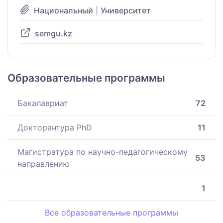
Национальный
|
Университет
semgu.kz
Образовательные программы
Бакалавриат
72
Докторантура PhD
11
Магистратура по научно-педагогическому
53
направлению
1
Все образовательные программы