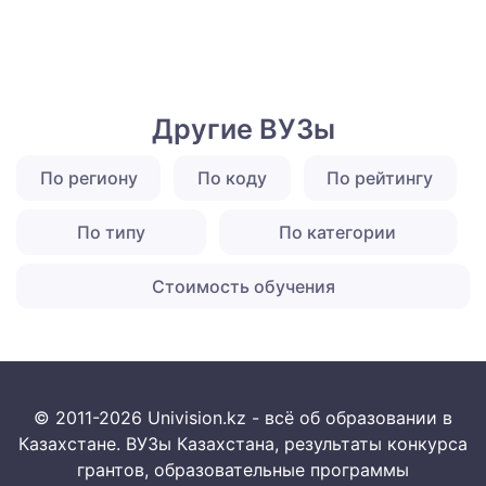
Другие ВУЗы
По региону
По коду
По рейтингу
По типу
По категории
Стоимость обучения
© 2011-2026 Univision.kz - всё об образовании в
Казахстане. ВУЗы Казахстана, результаты конкурса
грантов, образовательные программы