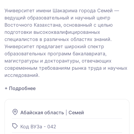
Университет имени Шакарима города Семей —
ведущий образовательный и научный центр
Восточного Казахстана, основанный с целью
подготовки высококвалифицированных
специалистов в различных областях знаний.
Университет предлагает широкий спектр
образовательных программ бакалавриата,
магистратуры и докторантуры, отвечающих
современным требованиям рынка труда и научных
исследований.
+ Подробнее
Абайская область
|
Семей
Код ВУЗа - 042