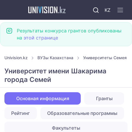
KZ
Результаты конкурса грантов опубликованы
на
этой странице
Univision.kz
ВУЗы Казахстана
Университеты Семея
Университет имени Шакарима
города Семей
Основная информация
Гранты
Рейтинг
Образовательные программы
Факультеты