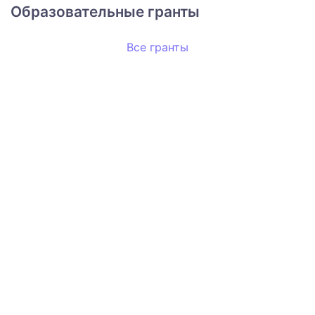
Образовательные гранты
Все гранты