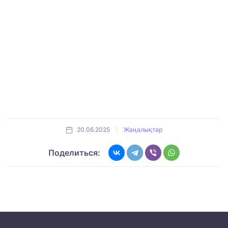
20.06.2025
Жаңалықтар
Поделиться: