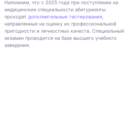
Напомним, что
с 2025 года
при поступлении на
медицинские специальности абитуриенты
проходят
дополнительные тестирования
,
направленные на оценку их профессиональной
пригодности и личностных качеств.
Специальный
экзамен
проводится на базе высшего учебного
заведения
.