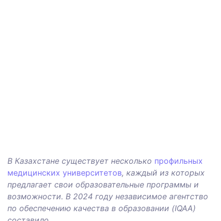
В Казахстане существует несколько
профильных
медицинских университетов
, каждый из которых
предлагает свои образовательные программы и
возможности. В 2024 году независимое агентство
по обеспечению качества в образовании (IQAA)
составило