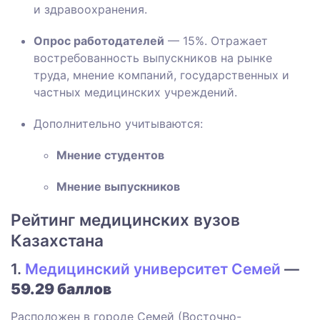
и здравоохранения.
Опрос работодателей
— 15%. Отражает
востребованность выпускников на рынке
труда, мнение компаний, государственных и
частных медицинских учреждений.
Дополнительно учитываются:
Мнение студентов
Мнение выпускников
Рейтинг медицинских вузов
Казахстана
1.
Медицинский университет Семей
—
59.29 баллов
Расположен в городе Семей (Восточно-