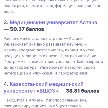
педиатрия, стоматология, фармация, сестринское
дело.
3.
Медицинский университет Астана
—
50.37 баллов
Расположен в столице страны — Астане.
Университет активно развивает научную и
международную деятельность, входит в число
ведущих медицинских вузов Центральной Азии.
Программы включают все уровни: от бакалавриата
до докторантуры. Университет известен своей
интеграцией с клиниками и лабораториями.
4.
Казахстанский медицинский
университет «ВШОЗ»
—
38.81 баллов
Находится в Алматы. Узкопрофильный вуз,
специализирующийся на общественном