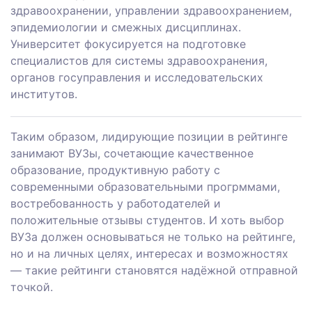
здравоохранении, управлении здравоохранением,
эпидемиологии и смежных дисциплинах.
Университет фокусируется на подготовке
специалистов для системы здравоохранения,
органов госуправления и исследовательских
институтов.
Таким образом, лидирующие позиции в рейтинге
занимают ВУЗы, сочетающие качественное
образование, продуктивную работу с
современными образовательными прогрммами,
востребованность у работодателей и
положительные отзывы студентов. И хоть выбор
ВУЗа должен основываться не только на рейтинге,
но и на личных целях, интересах и возможностях
— такие рейтинги становятся надёжной отправной
точкой.