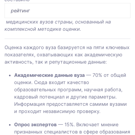
рейтинг
медицинских вузов страны, основанный на
комплексной методике оценки.
Оценка каждого вуза базируется на пяти ключевых
показателях, охватывающих как академическую
активность, так и репутационные данные:
Академические данные вуза
— 70% от общей
оценки. Сюда входит качество
образовательных программ, научная работа,
кадровый потенциал и другие параметры.
Информация предоставляется самими вузами
и проходит независимую проверку.
Опрос экспертов
— 15%. Включает мнение
признанных специалистов в сфере образования