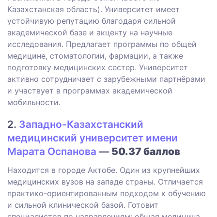
Казахстанская область). Университет имеет
устойчивую репутацию благодаря сильной
академической базе и акценту на научные
исследования. Предлагает программы по общей
медицине, стоматологии, фармации, а также
подготовку медицинских сестер. Университет
активно сотрудничает с зарубежными партнёрами
и участвует в программах академической
мобильности.
2.
Западно-Казахстанский
медицинский университет имени
Марата Оспанова
—
50.37 баллов
Находится в городе Актобе. Один из крупнейших
медицинских вузов на западе страны. Отличается
практико-ориентированным подходом к обучению
и сильной клинической базой. Готовит
специалистов по направлениям: общая медицина,